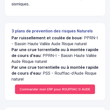
sismiques.
3 plans de prevention des risques Naturels
Par ruissellement et coulée de boue
: PPRN-I
- Bassin Haute Vallée Aude Risque naturel
Par une crue torrentielle ou à montée rapide
de cours d'eau
: PPRN-I - Bassin Haute Vallée
Aude Risque naturel
Par une crue torrentielle ou à montée rapide
de cours d'eau
: PSS - Rouffiac-d'Aude Risque
naturel
Commander mon ERP pour ROUFFIAC D AUDE