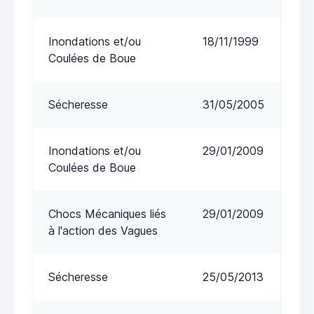
Inondations et/ou
18/11/1999
Coulées de Boue
Sécheresse
31/05/2005
Inondations et/ou
29/01/2009
Coulées de Boue
Chocs Mécaniques liés
29/01/2009
à l'action des Vagues
Sécheresse
25/05/2013