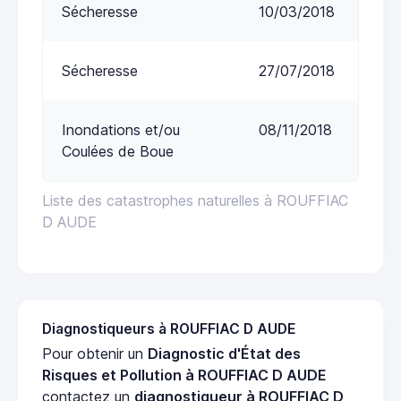
Sécheresse
10/03/2018
Sécheresse
27/07/2018
Inondations et/ou
08/11/2018
Coulées de Boue
Liste des catastrophes naturelles à ROUFFIAC
D AUDE
Diagnostiqueurs à ROUFFIAC D AUDE
Pour obtenir un
Diagnostic d'État des
Risques et Pollution à ROUFFIAC D AUDE
contactez un
diagnostiqueur à ROUFFIAC D