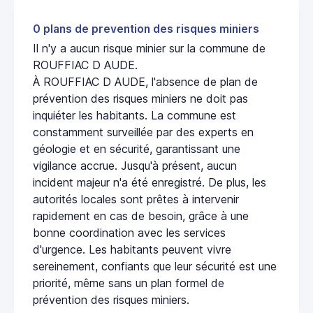
0 plans de prevention des risques miniers
Il n'y a aucun risque minier sur la commune de
ROUFFIAC D AUDE.
À ROUFFIAC D AUDE, l'absence de plan de
prévention des risques miniers ne doit pas
inquiéter les habitants. La commune est
constamment surveillée par des experts en
géologie et en sécurité, garantissant une
vigilance accrue. Jusqu'à présent, aucun
incident majeur n'a été enregistré. De plus, les
autorités locales sont prêtes à intervenir
rapidement en cas de besoin, grâce à une
bonne coordination avec les services
d'urgence. Les habitants peuvent vivre
sereinement, confiants que leur sécurité est une
priorité, même sans un plan formel de
prévention des risques miniers.