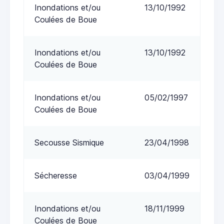
Inondations et/ou
13/10/1992
Coulées de Boue
Inondations et/ou
13/10/1992
Coulées de Boue
Inondations et/ou
05/02/1997
Coulées de Boue
Secousse Sismique
23/04/1998
Sécheresse
03/04/1999
Inondations et/ou
18/11/1999
Coulées de Boue