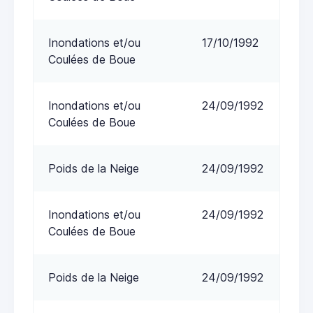
Inondations et/ou
17/10/1992
Coulées de Boue
Inondations et/ou
24/09/1992
Coulées de Boue
Poids de la Neige
24/09/1992
Inondations et/ou
24/09/1992
Coulées de Boue
Poids de la Neige
24/09/1992