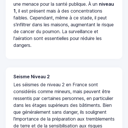
une menace pour la santé publique. À un
niveau
1
, il est présent mais à des concentrations
faibles. Cependant, même à ce stade, il peut
s'infiltrer dans les maisons, augmentant le risque
de cancer du poumon. La surveillance et
l'aération sont essentielles pour réduire les
dangers.
Seisme Niveau 2
Les séismes de niveau 2 en France sont
considérés comme mineurs, mais peuvent être
ressentis par certaines personnes, en particulier
dans les étages supérieurs des bâtiments. Bien
que généralement sans danger, ils soulignent
l'importance de la préparation aux tremblements
de terre et de la sensibilisation aux risques