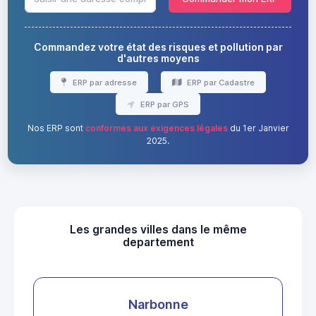
Commandez votre état des risques et pollution par
d'autres moyens
ERP par adresse
ERP par Cadastre
ERP par GPS
Nos ERP sont
conformes aux exigences légales
du 1er Janvier
2025.
Les grandes villes dans le même
departement
Narbonne