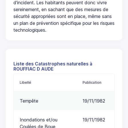
d'incident. Les habitants peuvent donc vivre
sereinement, en sachant que des mesures de
sécurité appropriées sont en place, même sans
un plan de prévention spécifique pour les risques
technologiques.
Liste des Catastrophes naturelles à
ROUFFIAC D AUDE
Libellé
Publication
Tempête
19/11/1982
Inondations et/ou
19/11/1982
Coulées de Boue