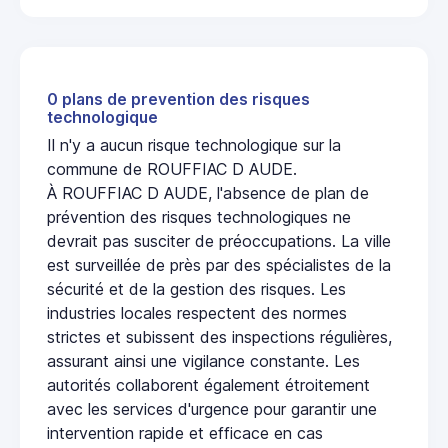
0 plans de prevention des risques
technologique
Il n'y a aucun risque technologique sur la
commune de ROUFFIAC D AUDE.
À ROUFFIAC D AUDE, l'absence de plan de
prévention des risques technologiques ne
devrait pas susciter de préoccupations. La ville
est surveillée de près par des spécialistes de la
sécurité et de la gestion des risques. Les
industries locales respectent des normes
strictes et subissent des inspections régulières,
assurant ainsi une vigilance constante. Les
autorités collaborent également étroitement
avec les services d'urgence pour garantir une
intervention rapide et efficace en cas