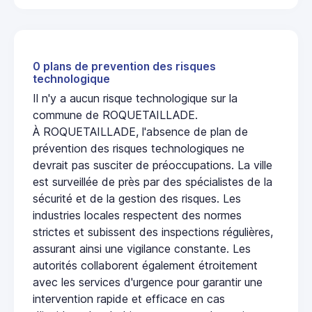
0 plans de prevention des risques
technologique
Il n'y a aucun risque technologique sur la
commune de ROQUETAILLADE.
À ROQUETAILLADE, l'absence de plan de
prévention des risques technologiques ne
devrait pas susciter de préoccupations. La ville
est surveillée de près par des spécialistes de la
sécurité et de la gestion des risques. Les
industries locales respectent des normes
strictes et subissent des inspections régulières,
assurant ainsi une vigilance constante. Les
autorités collaborent également étroitement
avec les services d'urgence pour garantir une
intervention rapide et efficace en cas