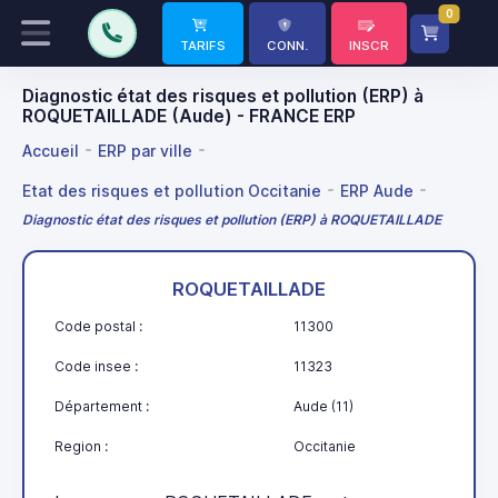
0
TARIFS
CONN.
INSCR
Diagnostic état des risques et pollution (ERP) à
ROQUETAILLADE (Aude) - FRANCE ERP
Accueil
ERP par ville
Etat des risques et pollution Occitanie
ERP Aude
Diagnostic état des risques et pollution (ERP) à ROQUETAILLADE
ROQUETAILLADE
Code postal :
11300
Code insee :
11323
Département :
Aude (11)
Region :
Occitanie