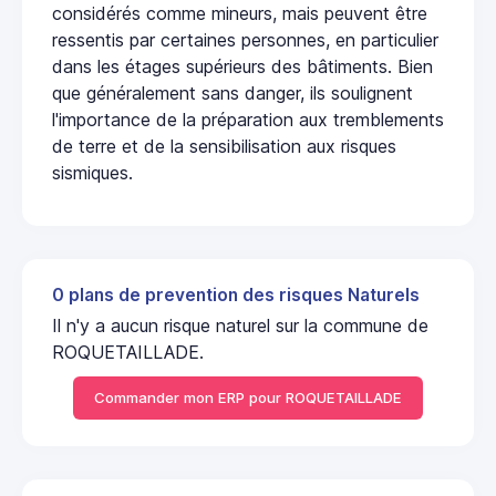
considérés comme mineurs, mais peuvent être
ressentis par certaines personnes, en particulier
dans les étages supérieurs des bâtiments. Bien
que généralement sans danger, ils soulignent
l'importance de la préparation aux tremblements
de terre et de la sensibilisation aux risques
sismiques.
0 plans de prevention des risques Naturels
Il n'y a aucun risque naturel sur la commune de
ROQUETAILLADE.
Commander mon ERP pour ROQUETAILLADE