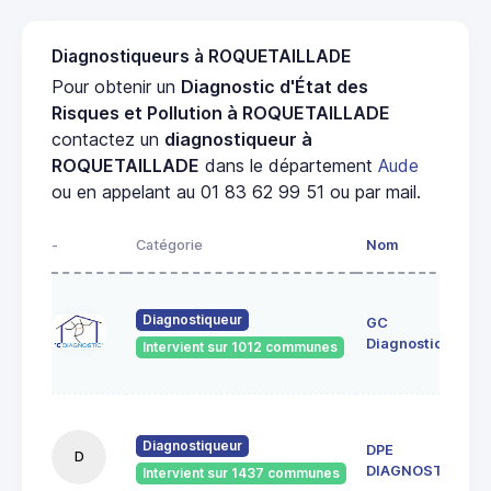
Diagnostiqueurs à ROQUETAILLADE
Pour obtenir un
Diagnostic d'État des
Risques et Pollution à ROQUETAILLADE
contactez un
diagnostiqueur à
ROQUETAILLADE
dans le département
Aude
ou en appelant au 01 83 62 99 51 ou par mail.
-
Catégorie
Nom
Diagnostiqueur
GC
Diagnostics
Intervient sur 1012 communes
Diagnostiqueur
DPE
D
DIAGNOSTICS
Intervient sur 1437 communes