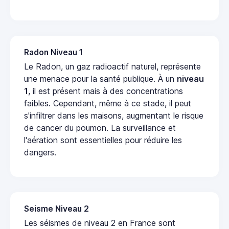
Radon Niveau 1
Le Radon, un gaz radioactif naturel, représente
une menace pour la santé publique. À un
niveau
1
, il est présent mais à des concentrations
faibles. Cependant, même à ce stade, il peut
s'infiltrer dans les maisons, augmentant le risque
de cancer du poumon. La surveillance et
l'aération sont essentielles pour réduire les
dangers.
Seisme Niveau 2
Les séismes de niveau 2 en France sont