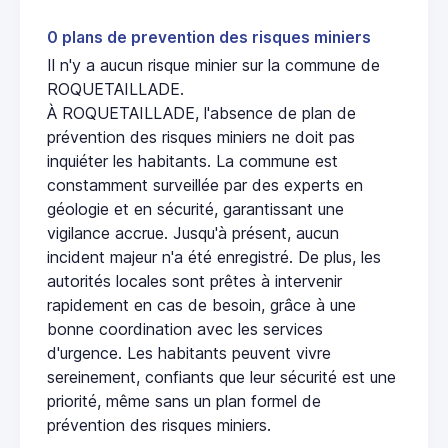
0 plans de prevention des risques miniers
Il n'y a aucun risque minier sur la commune de
ROQUETAILLADE.
À ROQUETAILLADE, l'absence de plan de
prévention des risques miniers ne doit pas
inquiéter les habitants. La commune est
constamment surveillée par des experts en
géologie et en sécurité, garantissant une
vigilance accrue. Jusqu'à présent, aucun
incident majeur n'a été enregistré. De plus, les
autorités locales sont prêtes à intervenir
rapidement en cas de besoin, grâce à une
bonne coordination avec les services
d'urgence. Les habitants peuvent vivre
sereinement, confiants que leur sécurité est une
priorité, même sans un plan formel de
prévention des risques miniers.