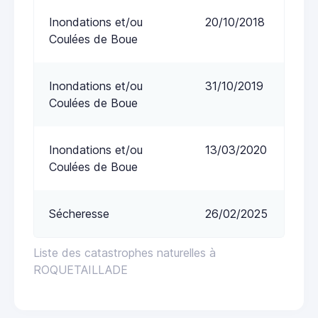
Inondations et/ou
20/10/2018
Coulées de Boue
Inondations et/ou
31/10/2019
Coulées de Boue
Inondations et/ou
13/03/2020
Coulées de Boue
Sécheresse
26/02/2025
Liste des catastrophes naturelles à
ROQUETAILLADE