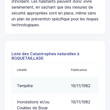
d'incident. Les habitants peuvent donc vivre
sereinement, en sachant que des mesures de
sécurité appropriées sont en place, même sans
un plan de prévention spécifique pour les risques
technologiques.
Liste des Catastrophes naturelles à
ROQUETAILLADE
Libellé
Publication
Tempête
19/11/1982
Inondations et/ou
19/11/1982
Coulées de Boue