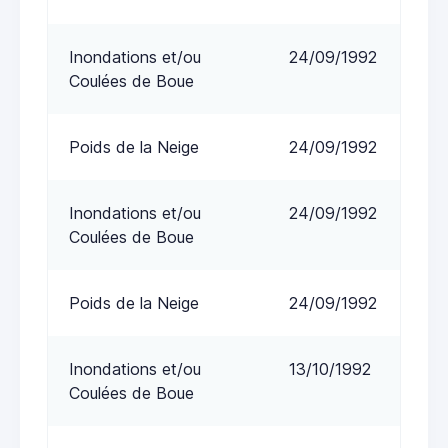
Inondations et/ou
24/09/1992
Coulées de Boue
Poids de la Neige
24/09/1992
Inondations et/ou
24/09/1992
Coulées de Boue
Poids de la Neige
24/09/1992
Inondations et/ou
13/10/1992
Coulées de Boue