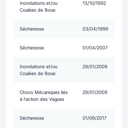
Inondations et/ou
13/10/1992
Coulées de Boue
Sécheresse
03/04/1999
Sécheresse
01/04/2007
Inondations et/ou
29/01/2009
Coulées de Boue
Chocs Mécaniques liés
29/01/2009
à l'action des Vagues
Sécheresse
01/09/2017