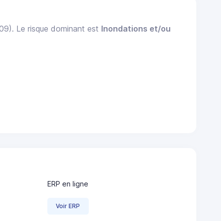
009). Le risque dominant est
Inondations et/ou
ERP en ligne
Voir ERP