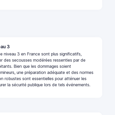
au 3
 niveau 3 en France sont plus significatifs,
r des secousses modérées ressenties par de
tants. Bien que les dommages soient
mineurs, une préparation adéquate et des normes
n robustes sont essentielles pour atténuer les
urer la sécurité publique lors de tels événements.