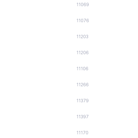
11069
11076
11203
11206
11106
11266
11379
11397
11170