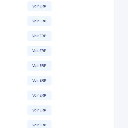
Voir ERP
Voir ERP
Voir ERP
Voir ERP
Voir ERP
Voir ERP
Voir ERP
Voir ERP
Voir ERP