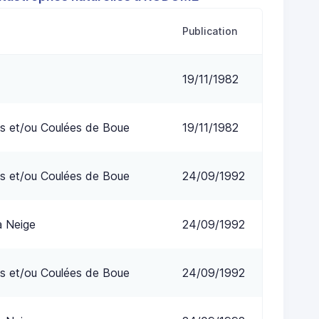
Publication
19/11/1982
s et/ou Coulées de Boue
19/11/1982
s et/ou Coulées de Boue
24/09/1992
a Neige
24/09/1992
s et/ou Coulées de Boue
24/09/1992