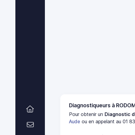
Diagnostiqueurs à RODO
Pour obtenir un
Diagnostic d
Aude
ou en appelant au 01 83