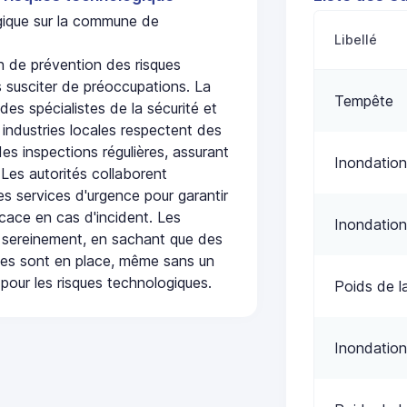
ogique sur la commune de
Libellé
 de prévention des risques
 susciter de préoccupations. La
Tempête
 des spécialistes de la sécurité et
 industries locales respectent des
es inspections régulières, assurant
Inondation
 Les autorités collaborent
s services d'urgence pour garantir
icace en cas d'incident. Les
Inondation
 sereinement, en sachant que des
ées sont en place, même sans un
pour les risques technologiques.
Poids de l
Inondation