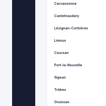
Carcassonne
Castelnaudary
Lézignan-Corbières
Limoux
Coursan
Port-la-Nouvelle
Sigean
Trèbes
Gruissan