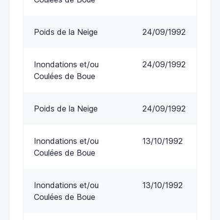
Poids de la Neige
24/09/1992
Inondations et/ou
24/09/1992
Coulées de Boue
Poids de la Neige
24/09/1992
Inondations et/ou
13/10/1992
Coulées de Boue
Inondations et/ou
13/10/1992
Coulées de Boue