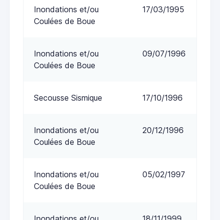
Inondations et/ou
17/03/1995
Coulées de Boue
Inondations et/ou
09/07/1996
Coulées de Boue
Secousse Sismique
17/10/1996
Inondations et/ou
20/12/1996
Coulées de Boue
Inondations et/ou
05/02/1997
Coulées de Boue
Inondations et/ou
18/11/1999