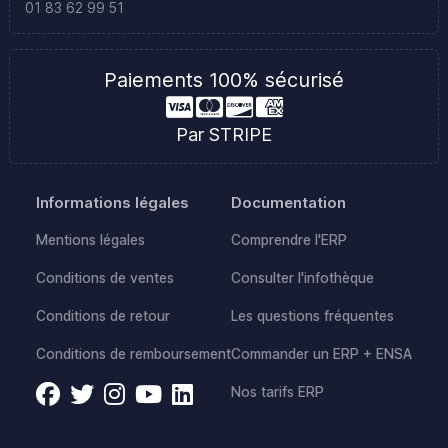
01 83 62 99 51
Paiements 100% sécurisé
Par STRIPE
Informations légales
Documentation
Mentions légales
Comprendre l'ERP
Conditions de ventes
Consulter l'infothèque
Conditions de retour
Les questions fréquentes
Conditions de remboursement
Commander un ERP + ENSA
Nos tarifs ERP