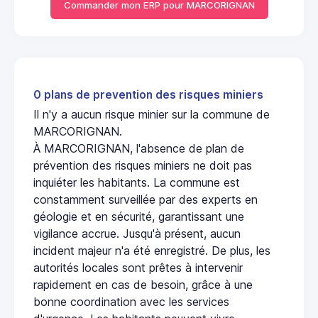
Commander mon ERP pour MARCORIGNAN
0 plans de prevention des risques miniers
Il n'y a aucun risque minier sur la commune de
MARCORIGNAN.
À MARCORIGNAN, l'absence de plan de
prévention des risques miniers ne doit pas
inquiéter les habitants. La commune est
constamment surveillée par des experts en
géologie et en sécurité, garantissant une
vigilance accrue. Jusqu'à présent, aucun
incident majeur n'a été enregistré. De plus, les
autorités locales sont prêtes à intervenir
rapidement en cas de besoin, grâce à une
bonne coordination avec les services