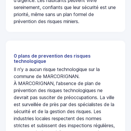
d'urgence. Les habitants peuvent vivre
sereinement, confiants que leur sécurité est une
priorité, même sans un plan formel de
prévention des risques miniers.
0 plans de prevention des risques
technologique
Il n'y a aucun risque technologique sur la
commune de MARCORIGNAN.
À MARCORIGNAN, l'absence de plan de
prévention des risques technologiques ne
devrait pas susciter de préoccupations. La ville
est surveillée de près par des spécialistes de la
sécurité et de la gestion des risques. Les
industries locales respectent des normes
strictes et subissent des inspections régulières,