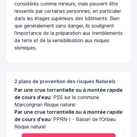
considérés comme mineurs, mais peuvent être
ressentis par certaines personnes, en particulier
dans les étages supérieurs des bâtiments. Bien
que généralement sans danger, ils soulignent
l'importance de la préparation aux tremblements
de terre et de la sensibilisation aux risques
sismiques.
2 plans de prevention des risques Naturels
Par une crue torrentielle ou à montée rapide
de cours d'eau
: PSS sur la commune
Marcorignan Risque naturel
Par une crue torrentielle ou à montée rapide
de cours d'eau
: PPRN-I - Bassin de l'Orbieu
Risque naturel