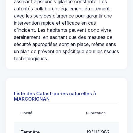
assurant ainsi une vigilance constante. Les
autorités collaborent également étroitement
avec les services d'urgence pour garantir une
intervention rapide et efficace en cas
d'incident. Les habitants peuvent donc vivre
sereinement, en sachant que des mesures de
sécurité appropriées sont en place, même sans
un plan de prévention spécifique pour les risques
technologiques.
Liste des Catastrophes naturelles à
MARCORIGNAN
Libellé
Publication
Tempête
19/11/1982