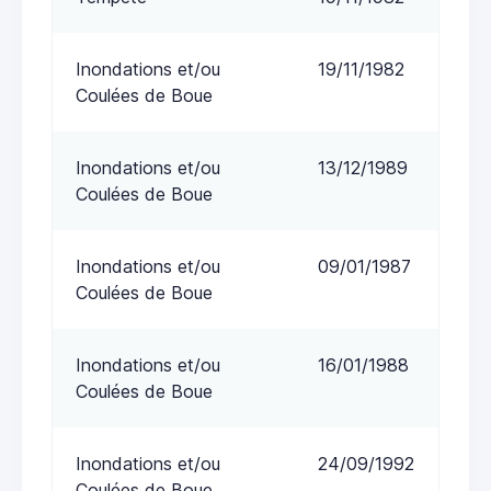
Inondations et/ou
19/11/1982
Coulées de Boue
Inondations et/ou
13/12/1989
Coulées de Boue
Inondations et/ou
09/01/1987
Coulées de Boue
Inondations et/ou
16/01/1988
Coulées de Boue
Inondations et/ou
24/09/1992
Coulées de Boue