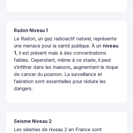
Radon Niveau 1
Le Radon, un gaz radioactif naturel, représente
une menace pour la santé publique. À un
niveau
1
, il est présent mais à des concentrations
faibles. Cependant, même à ce stade, il peut
s'infiltrer dans les maisons, augmentant le risque
de cancer du poumon. La surveillance et
l'aération sont essentielles pour réduire les
dangers.
Seisme Niveau 2
Les séismes de niveau 2 en France sont