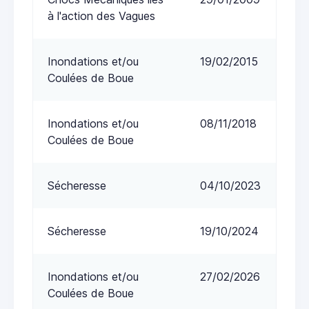
à l'action des Vagues
Inondations et/ou
19/02/2015
Coulées de Boue
Inondations et/ou
08/11/2018
Coulées de Boue
Sécheresse
04/10/2023
Sécheresse
19/10/2024
Inondations et/ou
27/02/2026
Coulées de Boue