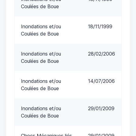
Coulées de Boue
Inondations et/ou
18/11/1999
Coulées de Boue
Inondations et/ou
28/02/2006
Coulées de Boue
Inondations et/ou
14/07/2006
Coulées de Boue
Inondations et/ou
29/01/2009
Coulées de Boue
Chocs Mécaniques liés
29/01/2009