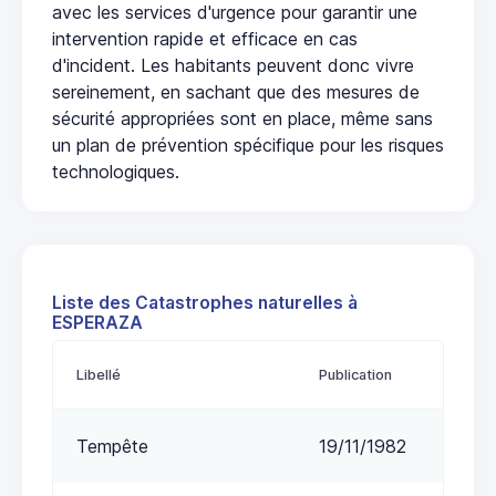
avec les services d'urgence pour garantir une
intervention rapide et efficace en cas
d'incident. Les habitants peuvent donc vivre
sereinement, en sachant que des mesures de
sécurité appropriées sont en place, même sans
un plan de prévention spécifique pour les risques
technologiques.
Liste des Catastrophes naturelles à
ESPERAZA
Libellé
Publication
Tempête
19/11/1982