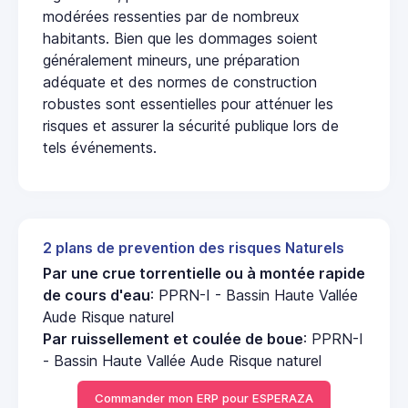
modérées ressenties par de nombreux
habitants. Bien que les dommages soient
généralement mineurs, une préparation
adéquate et des normes de construction
robustes sont essentielles pour atténuer les
risques et assurer la sécurité publique lors de
tels événements.
2 plans de prevention des risques Naturels
Par une crue torrentielle ou à montée rapide
de cours d'eau
: PPRN-I - Bassin Haute Vallée
Aude Risque naturel
Par ruissellement et coulée de boue
: PPRN-I
- Bassin Haute Vallée Aude Risque naturel
Commander mon ERP pour ESPERAZA