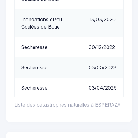
Inondations et/ou
13/03/2020
Coulées de Boue
Sécheresse
30/12/2022
Sécheresse
03/05/2023
Sécheresse
03/04/2025
Liste des catastrophes naturelles à ESPERAZA