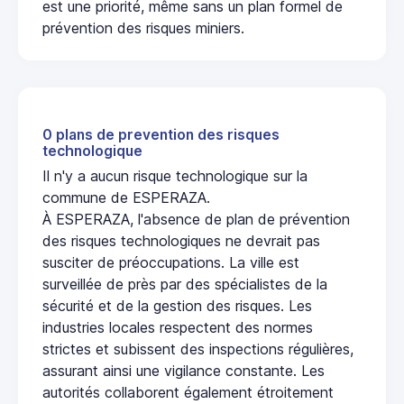
est une priorité, même sans un plan formel de
prévention des risques miniers.
0 plans de prevention des risques
technologique
Il n'y a aucun risque technologique sur la
commune de ESPERAZA.
À ESPERAZA, l'absence de plan de prévention
des risques technologiques ne devrait pas
susciter de préoccupations. La ville est
surveillée de près par des spécialistes de la
sécurité et de la gestion des risques. Les
industries locales respectent des normes
strictes et subissent des inspections régulières,
assurant ainsi une vigilance constante. Les
autorités collaborent également étroitement