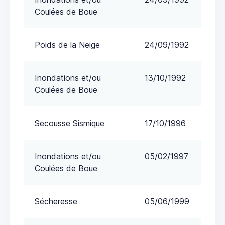
Coulées de Boue
Poids de la Neige
24/09/1992
Inondations et/ou
13/10/1992
Coulées de Boue
Secousse Sismique
17/10/1996
Inondations et/ou
05/02/1997
Coulées de Boue
Sécheresse
05/06/1999