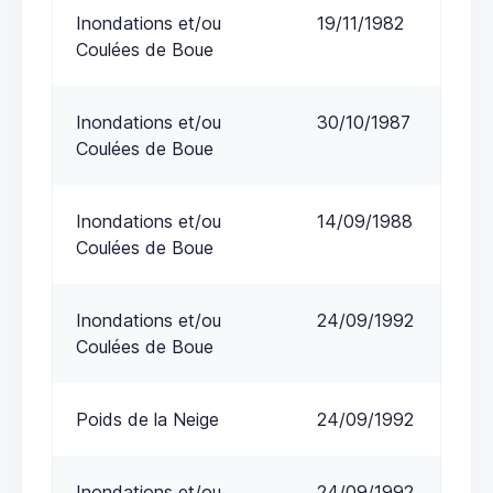
Inondations et/ou
19/11/1982
Coulées de Boue
Inondations et/ou
30/10/1987
Coulées de Boue
Inondations et/ou
14/09/1988
Coulées de Boue
Inondations et/ou
24/09/1992
Coulées de Boue
Poids de la Neige
24/09/1992
Inondations et/ou
24/09/1992