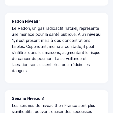
Radon Niveau 1
Le Radon, un gaz radioactif naturel, représente
une menace pour la santé publique. À un
niveau
1
, il est présent mais à des concentrations
faibles. Cependant, même à ce stade, il peut
s'infiltrer dans les maisons, augmentant le risque
de cancer du poumon. La surveillance et
l'aération sont essentielles pour réduire les
dangers.
Seisme Niveau 3
Les séismes de niveau 3 en France sont plus
significatifs, pouvant causer des secousses