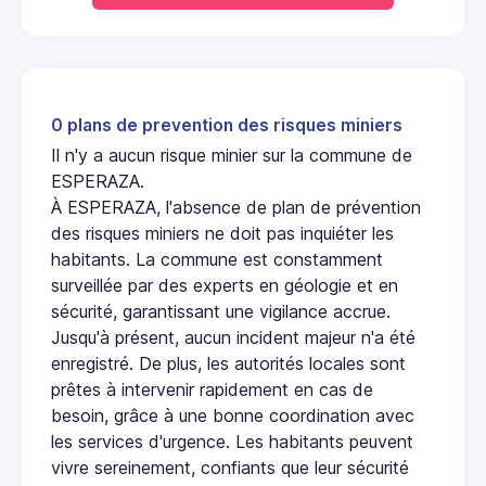
0 plans de prevention des risques miniers
Il n'y a aucun risque minier sur la commune de
ESPERAZA.
À ESPERAZA, l'absence de plan de prévention
des risques miniers ne doit pas inquiéter les
habitants. La commune est constamment
surveillée par des experts en géologie et en
sécurité, garantissant une vigilance accrue.
Jusqu'à présent, aucun incident majeur n'a été
enregistré. De plus, les autorités locales sont
prêtes à intervenir rapidement en cas de
besoin, grâce à une bonne coordination avec
les services d'urgence. Les habitants peuvent
vivre sereinement, confiants que leur sécurité