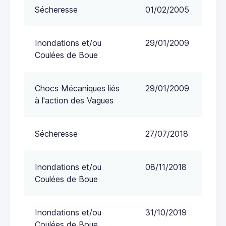
Sécheresse
01/02/2005
Inondations et/ou
29/01/2009
Coulées de Boue
Chocs Mécaniques liés
29/01/2009
à l'action des Vagues
Sécheresse
27/07/2018
Inondations et/ou
08/11/2018
Coulées de Boue
Inondations et/ou
31/10/2019
Coulées de Boue