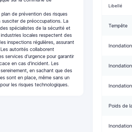
Libellé
lan de prévention des risques
 susciter de préoccupations. La
Tempête
 des spécialistes de la sécurité et
 industries locales respectent des
es inspections régulières, assurant
Inondation
 Les autorités collaborent
s services d'urgence pour garantir
icace en cas d'incident. Les
Inondation
 sereinement, en sachant que des
ées sont en place, même sans un
pour les risques technologiques.
Inondation
Poids de l
Inondation