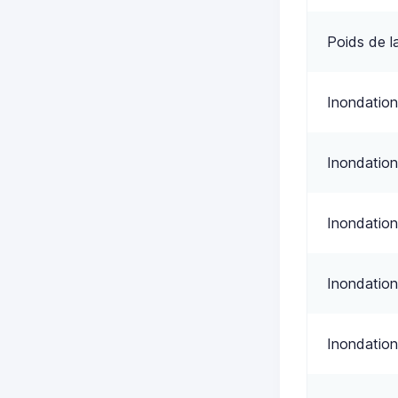
Poids de l
Inondation
Inondation
Inondation
Inondation
Inondation