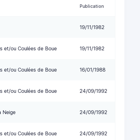
Publication
19/11/1982
s et/ou Coulées de Boue
19/11/1982
s et/ou Coulées de Boue
16/01/1988
s et/ou Coulées de Boue
24/09/1992
a Neige
24/09/1992
s et/ou Coulées de Boue
24/09/1992