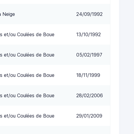
a Neige
24/09/1992
s et/ou Coulées de Boue
13/10/1992
s et/ou Coulées de Boue
05/02/1997
s et/ou Coulées de Boue
18/11/1999
s et/ou Coulées de Boue
28/02/2006
s et/ou Coulées de Boue
29/01/2009