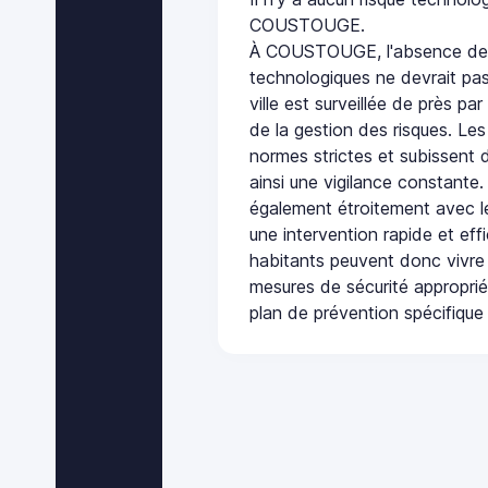
COUSTOUGE.
À COUSTOUGE, l'absence de p
technologiques ne devrait pas
ville est surveillée de près par
de la gestion des risques. Les
normes strictes et subissent d
ainsi une vigilance constante.
également étroitement avec le
une intervention rapide et eff
habitants peuvent donc vivre
mesures de sécurité appropri
plan de prévention spécifique 