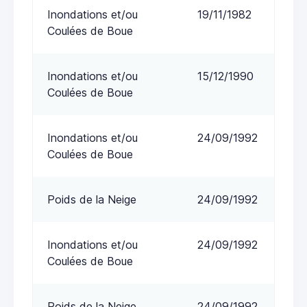
Inondations et/ou
19/11/1982
Coulées de Boue
Inondations et/ou
15/12/1990
Coulées de Boue
Inondations et/ou
24/09/1992
Coulées de Boue
Poids de la Neige
24/09/1992
Inondations et/ou
24/09/1992
Coulées de Boue
Poids de la Neige
24/09/1992