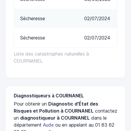
Sécheresse
02/07/2024
Sécheresse
02/07/2024
Liste des catastrophes naturelles à
COURNANEL
Diagnostiqueurs à COURNANEL
Pour obtenir un
Diagnostic d'État des
Risques et Pollution à COURNANEL
contactez
un
diagnostiqueur à COURNANEL
dans le
département
Aude
ou en appelant au 01 83 62