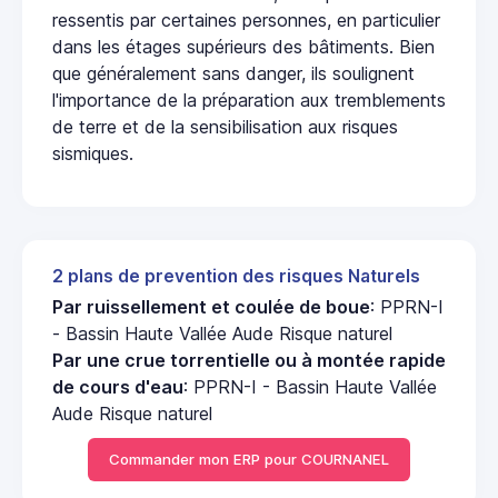
ressentis par certaines personnes, en particulier
dans les étages supérieurs des bâtiments. Bien
que généralement sans danger, ils soulignent
l'importance de la préparation aux tremblements
de terre et de la sensibilisation aux risques
sismiques.
2 plans de prevention des risques Naturels
Par ruissellement et coulée de boue
: PPRN-I
- Bassin Haute Vallée Aude Risque naturel
Par une crue torrentielle ou à montée rapide
de cours d'eau
: PPRN-I - Bassin Haute Vallée
Aude Risque naturel
Commander mon ERP pour COURNANEL