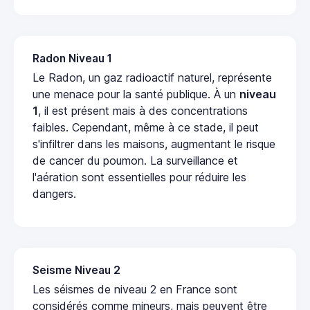
Radon Niveau 1
Le Radon, un gaz radioactif naturel, représente
une menace pour la santé publique. À un
niveau
1
, il est présent mais à des concentrations
faibles. Cependant, même à ce stade, il peut
s'infiltrer dans les maisons, augmentant le risque
de cancer du poumon. La surveillance et
l'aération sont essentielles pour réduire les
dangers.
Seisme Niveau 2
Les séismes de niveau 2 en France sont
considérés comme mineurs, mais peuvent être