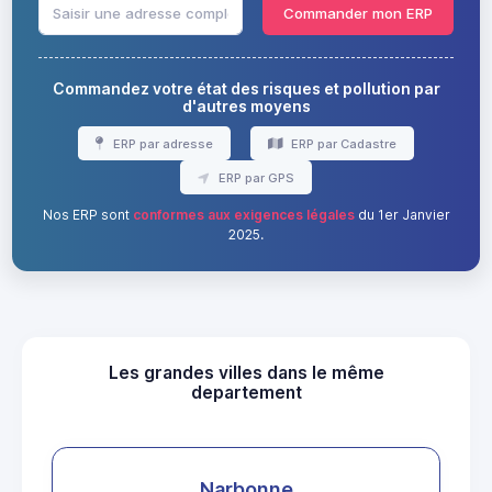
Commander mon ERP
Commandez votre état des risques et pollution par
d'autres moyens
ERP par adresse
ERP par Cadastre
ERP par GPS
Nos ERP sont
conformes aux exigences légales
du 1er Janvier
2025.
Les grandes villes dans le même
departement
Narbonne