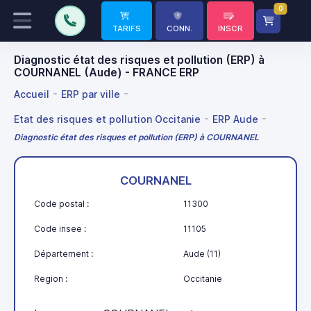
0
TARIFS
CONN.
INSCR
Diagnostic état des risques et pollution (ERP) à
COURNANEL (Aude) - FRANCE ERP
Accueil
ERP par ville
Etat des risques et pollution Occitanie
ERP Aude
Diagnostic état des risques et pollution (ERP) à COURNANEL
COURNANEL
Code postal :
11300
Code insee :
11105
Département :
Aude (11)
Region :
Occitanie