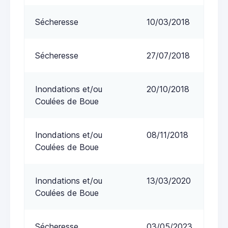
Sécheresse
10/03/2018
Sécheresse
27/07/2018
Inondations et/ou
20/10/2018
Coulées de Boue
Inondations et/ou
08/11/2018
Coulées de Boue
Inondations et/ou
13/03/2020
Coulées de Boue
Sécheresse
03/05/2023