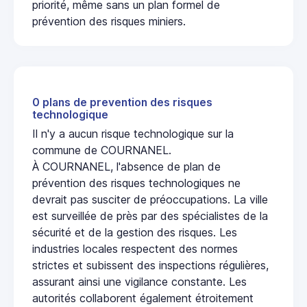
priorité, même sans un plan formel de
prévention des risques miniers.
0 plans de prevention des risques
technologique
Il n'y a aucun risque technologique sur la
commune de COURNANEL.
À COURNANEL, l'absence de plan de
prévention des risques technologiques ne
devrait pas susciter de préoccupations. La ville
est surveillée de près par des spécialistes de la
sécurité et de la gestion des risques. Les
industries locales respectent des normes
strictes et subissent des inspections régulières,
assurant ainsi une vigilance constante. Les
autorités collaborent également étroitement