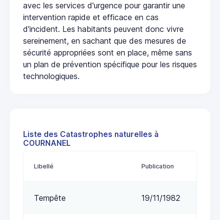
avec les services d'urgence pour garantir une
intervention rapide et efficace en cas
d'incident. Les habitants peuvent donc vivre
sereinement, en sachant que des mesures de
sécurité appropriées sont en place, même sans
un plan de prévention spécifique pour les risques
technologiques.
Liste des Catastrophes naturelles à
COURNANEL
Libellé
Publication
Tempête
19/11/1982