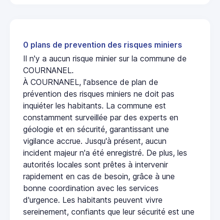
0 plans de prevention des risques miniers
Il n'y a aucun risque minier sur la commune de
COURNANEL.
À COURNANEL, l'absence de plan de
prévention des risques miniers ne doit pas
inquiéter les habitants. La commune est
constamment surveillée par des experts en
géologie et en sécurité, garantissant une
vigilance accrue. Jusqu'à présent, aucun
incident majeur n'a été enregistré. De plus, les
autorités locales sont prêtes à intervenir
rapidement en cas de besoin, grâce à une
bonne coordination avec les services
d'urgence. Les habitants peuvent vivre
sereinement, confiants que leur sécurité est une