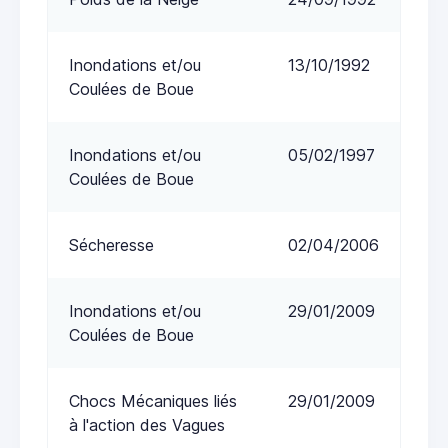
Inondations et/ou
13/10/1992
Coulées de Boue
Inondations et/ou
05/02/1997
Coulées de Boue
Sécheresse
02/04/2006
Inondations et/ou
29/01/2009
Coulées de Boue
Chocs Mécaniques liés
29/01/2009
à l'action des Vagues