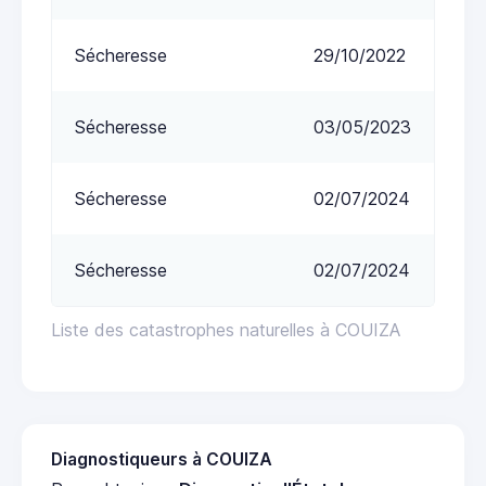
Sécheresse
29/10/2022
Sécheresse
03/05/2023
Sécheresse
02/07/2024
Sécheresse
02/07/2024
Liste des catastrophes naturelles à COUIZA
Diagnostiqueurs à COUIZA