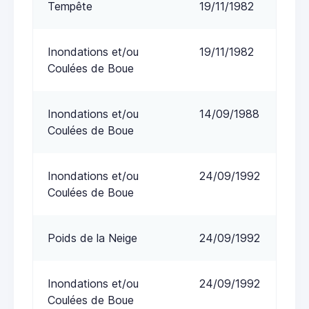
Tempête
19/11/1982
Inondations et/ou
19/11/1982
Coulées de Boue
Inondations et/ou
14/09/1988
Coulées de Boue
Inondations et/ou
24/09/1992
Coulées de Boue
Poids de la Neige
24/09/1992
Inondations et/ou
24/09/1992
Coulées de Boue