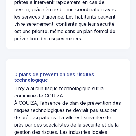
prêtes à intervenir rapidement en cas de
besoin, grâce à une bonne coordination avec
les services d'urgence. Les habitants peuvent
vivre sereinement, confiants que leur sécurité
est une priorité, même sans un plan formel de
prévention des risques miniers.
0 plans de prevention des risques
technologique
Il n'y a aucun risque technologique sur la
commune de COUIZA.
À COUIZA, l'absence de plan de prévention des
risques technologiques ne devrait pas susciter
de préoccupations. La ville est surveillée de
près par des spécialistes de la sécurité et de la
gestion des risques. Les industries locales