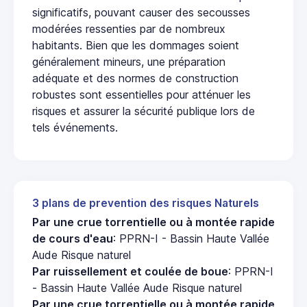
significatifs, pouvant causer des secousses
modérées ressenties par de nombreux
habitants. Bien que les dommages soient
généralement mineurs, une préparation
adéquate et des normes de construction
robustes sont essentielles pour atténuer les
risques et assurer la sécurité publique lors de
tels événements.
3 plans de prevention des risques Naturels
Par une crue torrentielle ou à montée rapide
de cours d'eau
: PPRN-I - Bassin Haute Vallée
Aude Risque naturel
Par ruissellement et coulée de boue
: PPRN-I
- Bassin Haute Vallée Aude Risque naturel
Par une crue torrentielle ou à montée rapide