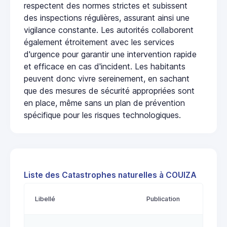
respectent des normes strictes et subissent
des inspections régulières, assurant ainsi une
vigilance constante. Les autorités collaborent
également étroitement avec les services
d'urgence pour garantir une intervention rapide
et efficace en cas d'incident. Les habitants
peuvent donc vivre sereinement, en sachant
que des mesures de sécurité appropriées sont
en place, même sans un plan de prévention
spécifique pour les risques technologiques.
Liste des Catastrophes naturelles à COUIZA
Libellé
Publication