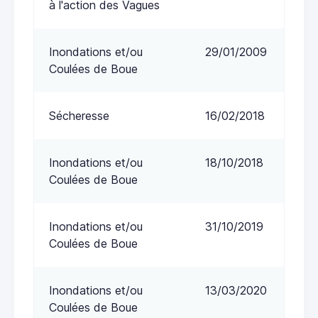
à l'action des Vagues
Inondations et/ou
29/01/2009
Coulées de Boue
Sécheresse
16/02/2018
Inondations et/ou
18/10/2018
Coulées de Boue
Inondations et/ou
31/10/2019
Coulées de Boue
Inondations et/ou
13/03/2020
Coulées de Boue