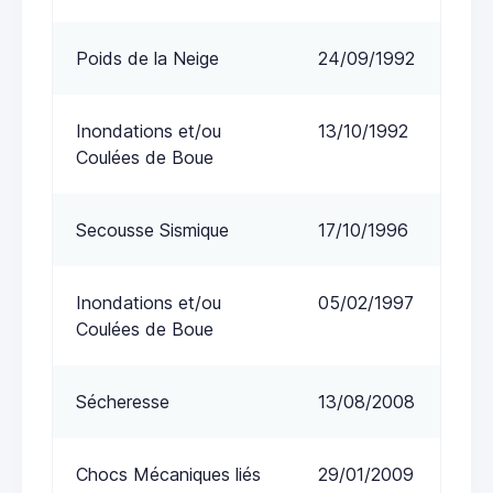
Poids de la Neige
24/09/1992
Inondations et/ou
13/10/1992
Coulées de Boue
Secousse Sismique
17/10/1996
Inondations et/ou
05/02/1997
Coulées de Boue
Sécheresse
13/08/2008
Chocs Mécaniques liés
29/01/2009