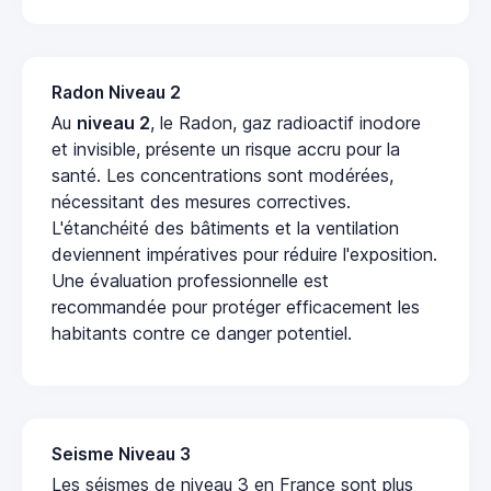
Radon Niveau 2
Au
niveau 2
, le Radon, gaz radioactif inodore
et invisible, présente un risque accru pour la
santé. Les concentrations sont modérées,
nécessitant des mesures correctives.
L'étanchéité des bâtiments et la ventilation
deviennent impératives pour réduire l'exposition.
Une évaluation professionnelle est
recommandée pour protéger efficacement les
habitants contre ce danger potentiel.
Seisme Niveau 3
Les séismes de niveau 3 en France sont plus