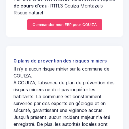
de cours d'eau
: R111.3 Couiza Montazels
Risque naturel
Commander mon ERP pour COUIZA
0 plans de prevention des risques miniers
Il n'y a aucun risque minier sur la commune de
COUIZA.
À COUIZA, l'absence de plan de prévention des
risques miniers ne doit pas inquiéter les
habitants. La commune est constamment
surveillée par des experts en géologie et en
sécurité, garantissant une vigilance accrue.
Jusqu'à présent, aucun incident majeur n'a été
enregistré. De plus, les autorités locales sont