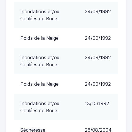
Inondations et/ou
24/09/1992
Coulées de Boue
Poids de la Neige
24/09/1992
Inondations et/ou
24/09/1992
Coulées de Boue
Poids de la Neige
24/09/1992
Inondations et/ou
13/10/1992
Coulées de Boue
Sécheresse
26/08/2004