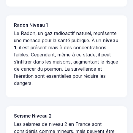
Radon Niveau 1
Le Radon, un gaz radioactif naturel, représente
une menace pour la santé publique. À un
niveau
1
, il est présent mais à des concentrations
faibles. Cependant, même à ce stade, il peut
s'infiltrer dans les maisons, augmentant le risque
de cancer du poumon. La surveillance et
l'aération sont essentielles pour réduire les
dangers.
Seisme Niveau 2
Les séismes de niveau 2 en France sont
considérés comme mineurs, mais peuvent être