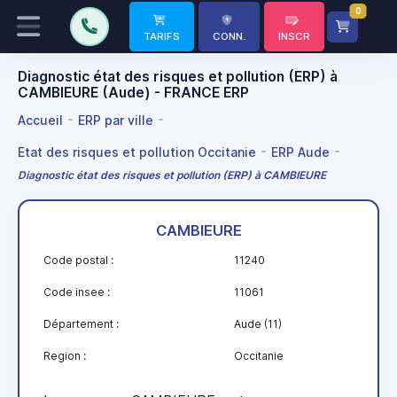
0
TARIFS
CONN.
INSCR
Diagnostic état des risques et pollution (ERP) à
CAMBIEURE (Aude) - FRANCE ERP
Accueil
ERP par ville
Etat des risques et pollution Occitanie
ERP Aude
Diagnostic état des risques et pollution (ERP) à CAMBIEURE
CAMBIEURE
Code postal :
11240
Code insee :
11061
Département :
Aude (11)
Region :
Occitanie