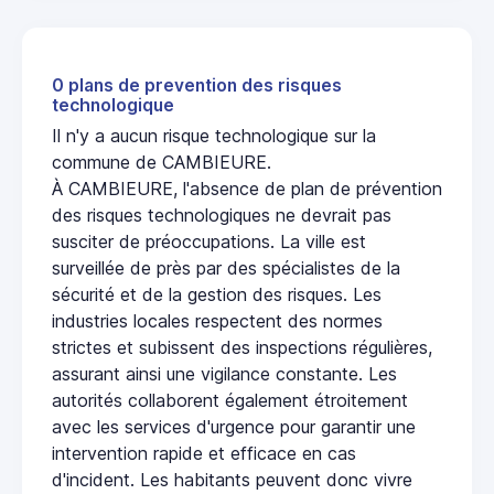
0 plans de prevention des risques
technologique
Il n'y a aucun risque technologique sur la
commune de CAMBIEURE.
À CAMBIEURE, l'absence de plan de prévention
des risques technologiques ne devrait pas
susciter de préoccupations. La ville est
surveillée de près par des spécialistes de la
sécurité et de la gestion des risques. Les
industries locales respectent des normes
strictes et subissent des inspections régulières,
assurant ainsi une vigilance constante. Les
autorités collaborent également étroitement
avec les services d'urgence pour garantir une
intervention rapide et efficace en cas
d'incident. Les habitants peuvent donc vivre