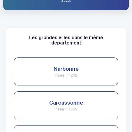
2025.
Les grandes villes dans le même
departement
Narbonne
Insee : 11262
Carcassonne
Insee : 11069