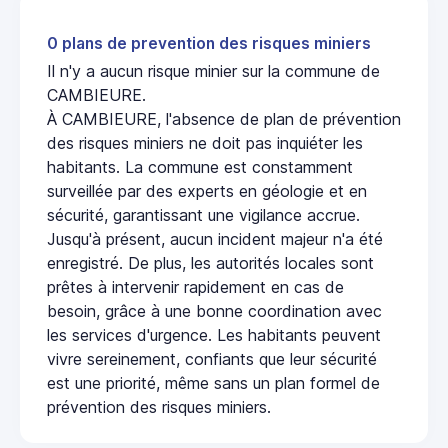
0 plans de prevention des risques miniers
Il n'y a aucun risque minier sur la commune de
CAMBIEURE.
À CAMBIEURE, l'absence de plan de prévention
des risques miniers ne doit pas inquiéter les
habitants. La commune est constamment
surveillée par des experts en géologie et en
sécurité, garantissant une vigilance accrue.
Jusqu'à présent, aucun incident majeur n'a été
enregistré. De plus, les autorités locales sont
prêtes à intervenir rapidement en cas de
besoin, grâce à une bonne coordination avec
les services d'urgence. Les habitants peuvent
vivre sereinement, confiants que leur sécurité
est une priorité, même sans un plan formel de
prévention des risques miniers.