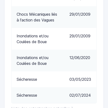
Chocs Mécaniques liés
29/01/2009
à l'action des Vagues
Inondations et/ou
29/01/2009
Coulées de Boue
Inondations et/ou
12/06/2020
Coulées de Boue
Sécheresse
03/05/2023
Sécheresse
02/07/2024