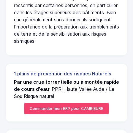
ressentis par certaines personnes, en particulier
dans les étages supérieurs des bâtiments. Bien
que généralement sans danger, ils soulignent
l'importance de la préparation aux tremblements
de terre et de la sensibilisation aux risques
sismiques.
1 plans de prevention des risques Naturels
Par une crue torrentielle ou à montée rapide
de cours d'eau
: PPRI Haute Vallée Aude / Le
Sou Risque naturel
Commander mon ERP pour CAMBIEURE