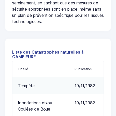
sereinement, en sachant que des mesures de
sécurité appropriées sont en place, même sans
un plan de prévention spécifique pour les risques
technologiques.
Liste des Catastrophes naturelles à
CAMBIEURE
Libellé
Publication
Tempête
19/11/1982
Inondations et/ou
19/11/1982
Coulées de Boue