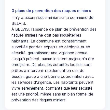
0 plans de prevention des risques miniers
Il n'y a aucun risque minier sur la commune de
BELVIS.
À BELVIS, l'absence de plan de prévention des
risques miniers ne doit pas inquiéter les
habitants. La commune est constamment
surveillée par des experts en géologie et en
sécurité, garantissant une vigilance accrue.
Jusqu'à présent, aucun incident majeur n'a été
enregistré. De plus, les autorités locales sont
prêtes à intervenir rapidement en cas de
besoin, grâce à une bonne coordination avec
les services d'urgence. Les habitants peuvent
vivre sereinement, confiants que leur sécurité
est une priorité, même sans un plan formel de
prévention des risques miniers.