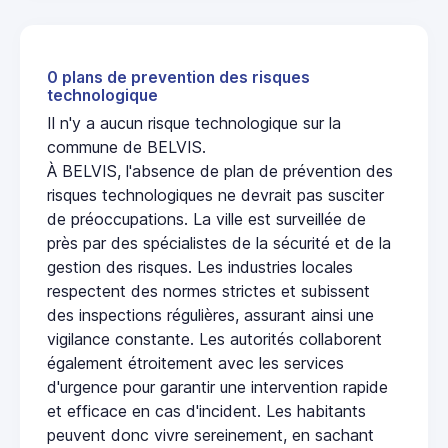
0 plans de prevention des risques
technologique
Il n'y a aucun risque technologique sur la
commune de BELVIS.
À BELVIS, l'absence de plan de prévention des
risques technologiques ne devrait pas susciter
de préoccupations. La ville est surveillée de
près par des spécialistes de la sécurité et de la
gestion des risques. Les industries locales
respectent des normes strictes et subissent
des inspections régulières, assurant ainsi une
vigilance constante. Les autorités collaborent
également étroitement avec les services
d'urgence pour garantir une intervention rapide
et efficace en cas d'incident. Les habitants
peuvent donc vivre sereinement, en sachant