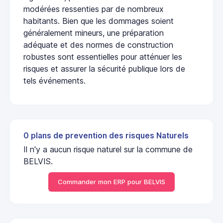
modérées ressenties par de nombreux
habitants. Bien que les dommages soient
généralement mineurs, une préparation
adéquate et des normes de construction
robustes sont essentielles pour atténuer les
risques et assurer la sécurité publique lors de
tels événements.
0 plans de prevention des risques Naturels
Il n'y a aucun risque naturel sur la commune de
BELVIS.
Commander mon ERP pour BELVIS