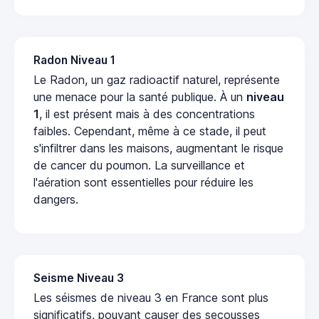
Radon Niveau 1
Le Radon, un gaz radioactif naturel, représente
une menace pour la santé publique. À un
niveau
1
, il est présent mais à des concentrations
faibles. Cependant, même à ce stade, il peut
s'infiltrer dans les maisons, augmentant le risque
de cancer du poumon. La surveillance et
l'aération sont essentielles pour réduire les
dangers.
Seisme Niveau 3
Les séismes de niveau 3 en France sont plus
significatifs, pouvant causer des secousses