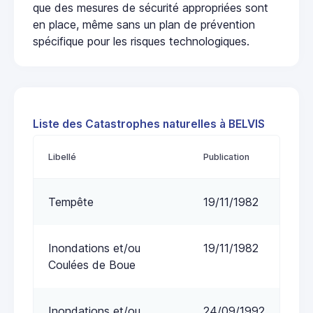
que des mesures de sécurité appropriées sont
en place, même sans un plan de prévention
spécifique pour les risques technologiques.
Liste des Catastrophes naturelles à BELVIS
Libellé
Publication
Tempête
19/11/1982
Inondations et/ou
19/11/1982
Coulées de Boue
Inondations et/ou
24/09/1992