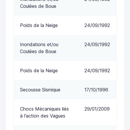
Coulées de Boue
Poids de la Neige
24/09/1992
Inondations et/ou
24/09/1992
Coulées de Boue
Poids de la Neige
24/09/1992
Secousse Sismique
17/10/1996
Chocs Mécaniques liés
29/01/2009
à l'action des Vagues