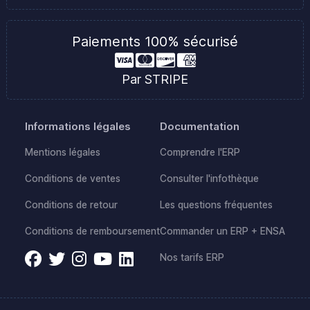
Paiements 100% sécurisé
Par STRIPE
Informations légales
Documentation
Mentions légales
Comprendre l'ERP
Conditions de ventes
Consulter l'infothèque
Conditions de retour
Les questions fréquentes
Conditions de remboursement
Commander un ERP + ENSA
Nos tarifs ERP