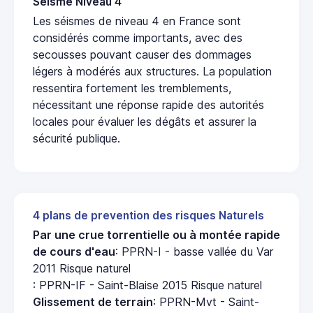
Seisme Niveau 4
Les séismes de niveau 4 en France sont
considérés comme importants, avec des
secousses pouvant causer des dommages
légers à modérés aux structures. La population
ressentira fortement les tremblements,
nécessitant une réponse rapide des autorités
locales pour évaluer les dégâts et assurer la
sécurité publique.
4 plans de prevention des risques Naturels
Par une crue torrentielle ou à montée rapide
de cours d'eau
: PPRN-I - basse vallée du Var
2011 Risque naturel
: PPRN-IF - Saint-Blaise 2015 Risque naturel
Glissement de terrain
: PPRN-Mvt - Saint-