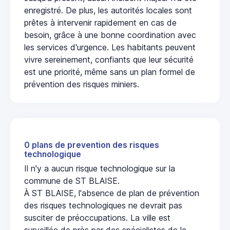
enregistré. De plus, les autorités locales sont
prêtes à intervenir rapidement en cas de
besoin, grâce à une bonne coordination avec
les services d'urgence. Les habitants peuvent
vivre sereinement, confiants que leur sécurité
est une priorité, même sans un plan formel de
prévention des risques miniers.
0 plans de prevention des risques
technologique
Il n'y a aucun risque technologique sur la
commune de ST BLAISE.
À ST BLAISE, l'absence de plan de prévention
des risques technologiques ne devrait pas
susciter de préoccupations. La ville est
surveillée de près par des spécialistes de la