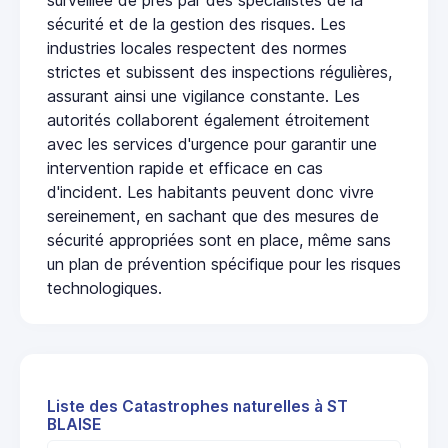
sécurité et de la gestion des risques. Les
industries locales respectent des normes
strictes et subissent des inspections régulières,
assurant ainsi une vigilance constante. Les
autorités collaborent également étroitement
avec les services d'urgence pour garantir une
intervention rapide et efficace en cas
d'incident. Les habitants peuvent donc vivre
sereinement, en sachant que des mesures de
sécurité appropriées sont en place, même sans
un plan de prévention spécifique pour les risques
technologiques.
Liste des Catastrophes naturelles à ST
BLAISE