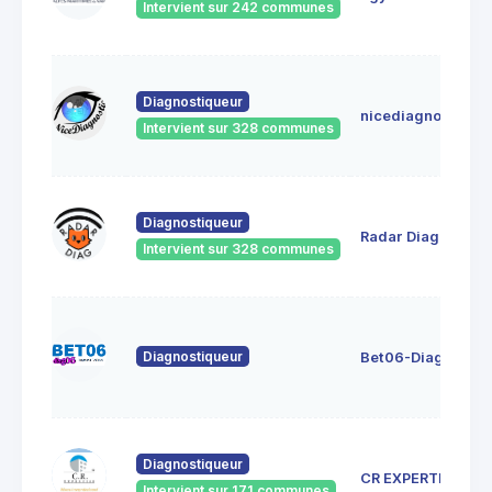
Intervient sur 242 communes
Diagnostiqueur
nicediagnostic
Intervient sur 328 communes
Diagnostiqueur
Radar Diag
Intervient sur 328 communes
Diagnostiqueur
Bet06-Diag06
Diagnostiqueur
CR EXPERTISE
Intervient sur 171 communes