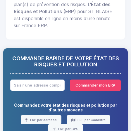
plan(s) de prévention des risques. L'
État des
Risques et Pollutions (ERP)
pour ST BLAISE
est disponible en ligne en moins d'une minute
sur France ERP.
COMMANDE RAPIDE DE VOTRE ÉTAT DES
RISQUES ET POLLUTION
Commander mon ERP
Commandez votre état des risques et pollution par
d'autres moyens
ERP par adresse
ERP par Cadastre
ERP par GPS