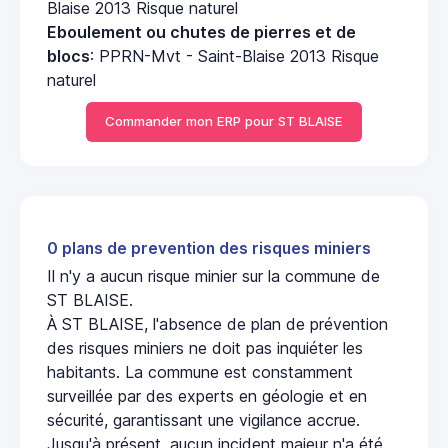
Blaise 2013 Risque naturel
Eboulement ou chutes de pierres et de
blocs
: PPRN-Mvt - Saint-Blaise 2013 Risque
naturel
Commander mon ERP pour ST BLAISE
0 plans de prevention des risques miniers
Il n'y a aucun risque minier sur la commune de
ST BLAISE.
À ST BLAISE, l'absence de plan de prévention
des risques miniers ne doit pas inquiéter les
habitants. La commune est constamment
surveillée par des experts en géologie et en
sécurité, garantissant une vigilance accrue.
Jusqu'à présent, aucun incident majeur n'a été