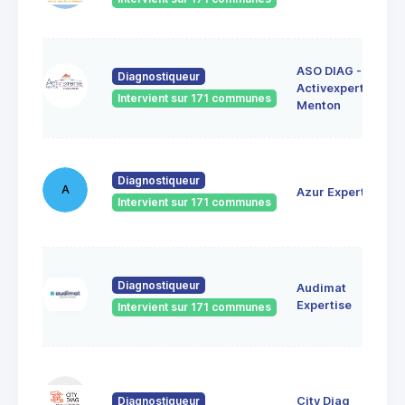
ASO DIAG -
Diagnostiqueur
Activexpertise
Intervient sur 171 communes
Menton
Diagnostiqueur
A
Azur Expertise
Intervient sur 171 communes
Diagnostiqueur
Audimat
Expertise
Intervient sur 171 communes
Diagnostiqueur
City Diag