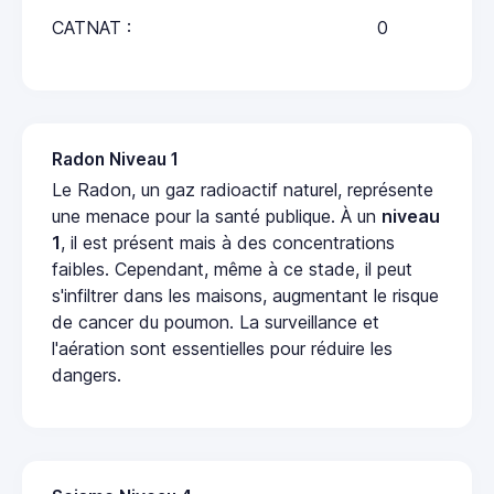
CATNAT :
0
Radon Niveau 1
Le Radon, un gaz radioactif naturel, représente
une menace pour la santé publique. À un
niveau
1
, il est présent mais à des concentrations
faibles. Cependant, même à ce stade, il peut
s'infiltrer dans les maisons, augmentant le risque
de cancer du poumon. La surveillance et
l'aération sont essentielles pour réduire les
dangers.