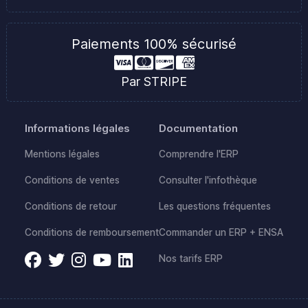
Paiements 100% sécurisé
Par STRIPE
Informations légales
Documentation
Mentions légales
Comprendre l'ERP
Conditions de ventes
Consulter l'infothèque
Conditions de retour
Les questions fréquentes
Conditions de remboursement
Commander un ERP + ENSA
Nos tarifs ERP