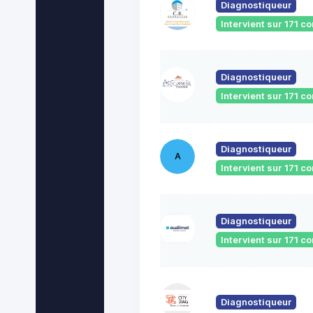
Diagnostiqueur
Intervient sur 171 
Diagnostiqueur
Intervient sur 171 
Diagnostiqueur
A
Intervient sur 171 
Diagnostiqueur
Intervient sur 171 
Diagnostiqueur