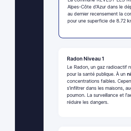
Alpes-Côte d'Azur dans le dé
au dernier recensement la c
pour une superficie de 8.72 k
Radon Niveau 1
Le Radon, un gaz radioactif 
pour la santé publique. À un
n
concentrations faibles. Cepen
s'infiltrer dans les maisons, 
poumon. La surveillance et l'a
réduire les dangers.