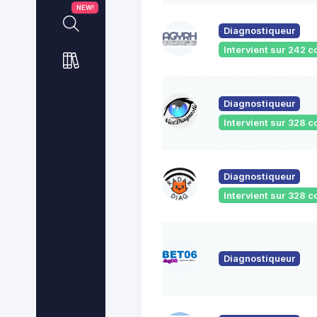
NEW!
Diagnostiqueur
Intervient sur 242
Diagnostiqueur
Intervient sur 328
Diagnostiqueur
Intervient sur 328
Diagnostiqueur