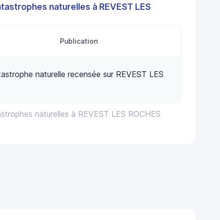
atastrophes naturelles à REVEST LES
Publication
astrophe naturelle recensée sur REVEST LES
tastrophes naturelles à REVEST LES ROCHES