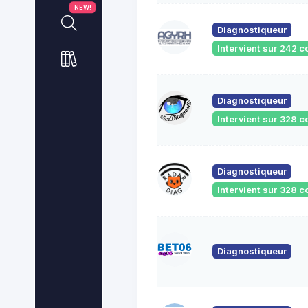
NEW!
Diagnostiqueur
Intervient sur 242
Diagnostiqueur
Intervient sur 328
Diagnostiqueur
Intervient sur 328
Diagnostiqueur