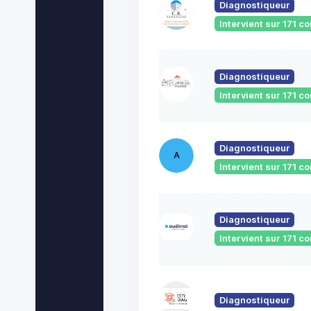
Diagnostiqueur
Intervient sur 171 
Diagnostiqueur
Intervient sur 171 
Diagnostiqueur
A
Intervient sur 171 
Diagnostiqueur
Intervient sur 171 
Diagnostiqueur