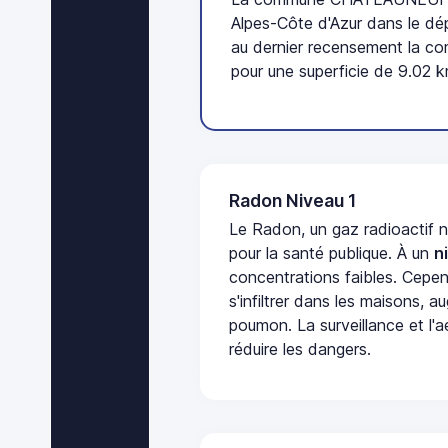
Alpes-Côte d'Azur dans le dé
au dernier recensement la c
pour une superficie de 9.02 k
Radon Niveau 1
Le Radon, un gaz radioactif 
pour la santé publique. À un
n
concentrations faibles. Cepen
s'infiltrer dans les maisons, 
poumon. La surveillance et l'a
réduire les dangers.