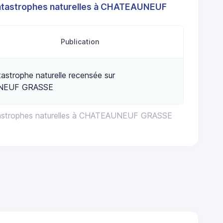
atastrophes naturelles à CHATEAUNEUF
Publication
astrophe naturelle recensée sur
NEUF GRASSE
tastrophes naturelles à CHATEAUNEUF GRASSE