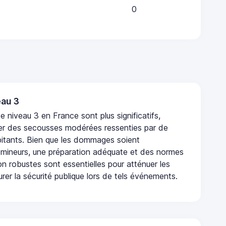
0
au 3
 niveau 3 en France sont plus significatifs,
r des secousses modérées ressenties par de
tants. Bien que les dommages soient
mineurs, une préparation adéquate et des normes
n robustes sont essentielles pour atténuer les
urer la sécurité publique lors de tels événements.