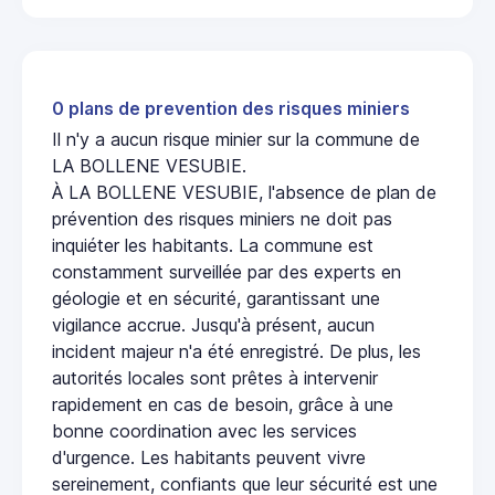
0 plans de prevention des risques miniers
Il n'y a aucun risque minier sur la commune de
LA BOLLENE VESUBIE.
À LA BOLLENE VESUBIE, l'absence de plan de
prévention des risques miniers ne doit pas
inquiéter les habitants. La commune est
constamment surveillée par des experts en
géologie et en sécurité, garantissant une
vigilance accrue. Jusqu'à présent, aucun
incident majeur n'a été enregistré. De plus, les
autorités locales sont prêtes à intervenir
rapidement en cas de besoin, grâce à une
bonne coordination avec les services
d'urgence. Les habitants peuvent vivre
sereinement, confiants que leur sécurité est une