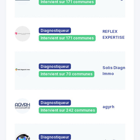
Intervient sur 171 communes
Diagnostiqueur
REFLEX
EXPERTISE
Intervient sur 171 communes
Diagnostiqueur
Solis Diagnostic
Immo
Intervient sur 70 communes
Diagnostiqueur
agyrh
Intervient sur 242 communes
Diagnostiqueur