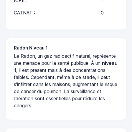
ICPE :
1
CATNAT :
0
Radon Niveau 1
Le Radon, un gaz radioactif naturel, représente
une menace pour la santé publique. À un
niveau
1
, il est présent mais à des concentrations
faibles. Cependant, même à ce stade, il peut
s'infiltrer dans les maisons, augmentant le risque
de cancer du poumon. La surveillance et
l'aération sont essentielles pour réduire les
dangers.