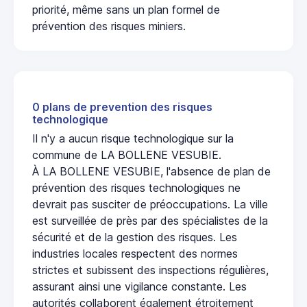
priorité, même sans un plan formel de
prévention des risques miniers.
0 plans de prevention des risques
technologique
Il n'y a aucun risque technologique sur la
commune de LA BOLLENE VESUBIE.
À LA BOLLENE VESUBIE, l'absence de plan de
prévention des risques technologiques ne
devrait pas susciter de préoccupations. La ville
est surveillée de près par des spécialistes de la
sécurité et de la gestion des risques. Les
industries locales respectent des normes
strictes et subissent des inspections régulières,
assurant ainsi une vigilance constante. Les
autorités collaborent également étroitement