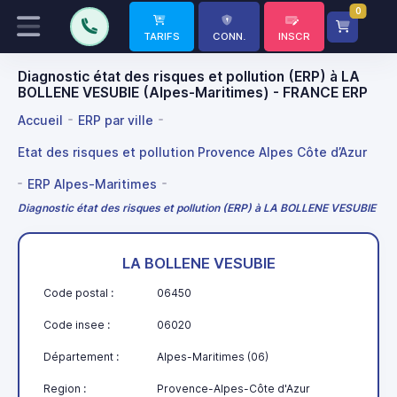
0
TARIFS
CONN.
INSCR
Diagnostic état des risques et pollution (ERP) à LA
BOLLENE VESUBIE (Alpes-Maritimes) - FRANCE ERP
Accueil
ERP par ville
Etat des risques et pollution Provence Alpes Côte d’Azur
ERP Alpes-Maritimes
Diagnostic état des risques et pollution (ERP) à LA BOLLENE VESUBIE
LA BOLLENE VESUBIE
Code postal :
06450
Code insee :
06020
Département :
Alpes-Maritimes (06)
Region :
Provence-Alpes-Côte d'Azur