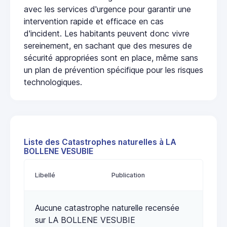
avec les services d'urgence pour garantir une
intervention rapide et efficace en cas
d'incident. Les habitants peuvent donc vivre
sereinement, en sachant que des mesures de
sécurité appropriées sont en place, même sans
un plan de prévention spécifique pour les risques
technologiques.
Liste des Catastrophes naturelles à LA
BOLLENE VESUBIE
Libellé
Publication
Aucune catastrophe naturelle recensée
sur LA BOLLENE VESUBIE