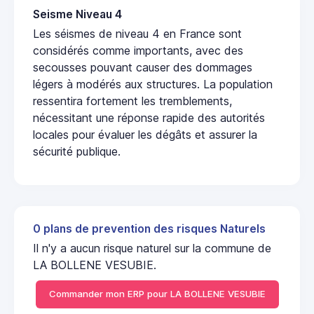
Seisme Niveau 4
Les séismes de niveau 4 en France sont
considérés comme importants, avec des
secousses pouvant causer des dommages
légers à modérés aux structures. La population
ressentira fortement les tremblements,
nécessitant une réponse rapide des autorités
locales pour évaluer les dégâts et assurer la
sécurité publique.
0 plans de prevention des risques Naturels
Il n'y a aucun risque naturel sur la commune de
LA BOLLENE VESUBIE.
Commander mon ERP pour LA BOLLENE VESUBIE