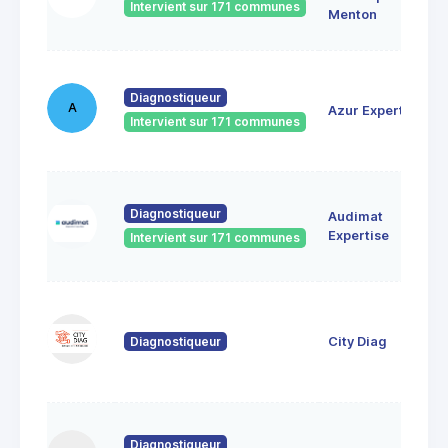
Intervient sur 171 communes
Menton
Diagnostiqueur
A
Azur Expertise
Intervient sur 171 communes
Diagnostiqueur
Audimat
Expertise
Intervient sur 171 communes
Diagnostiqueur
City Diag
Diagnostiqueur