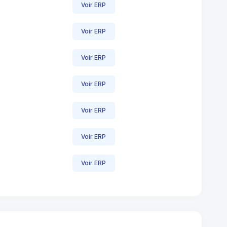
Voir ERP
Voir ERP
Voir ERP
Voir ERP
Voir ERP
Voir ERP
Voir ERP