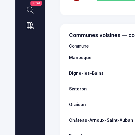
NEW!
Communes voisines — co
Commune
Manosque
Digne-les-Bains
Sisteron
Oraison
Château-Arnoux-Saint-Auban