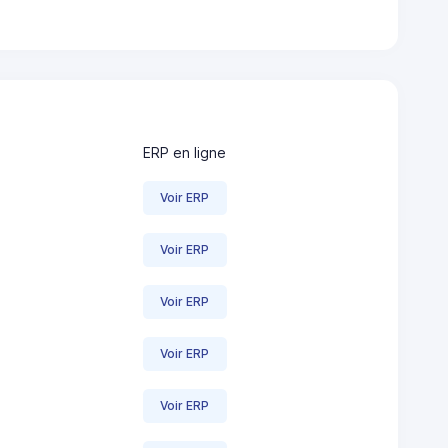
ERP en ligne
Voir ERP
Voir ERP
Voir ERP
Voir ERP
Voir ERP