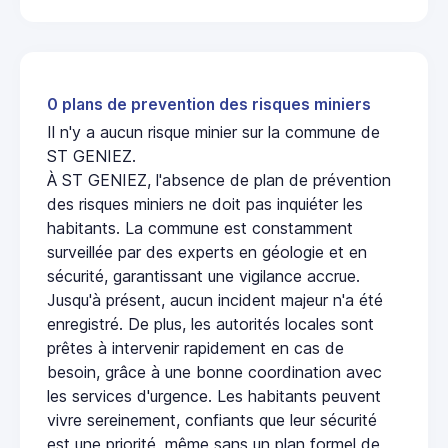
0 plans de prevention des risques miniers
Il n'y a aucun risque minier sur la commune de
ST GENIEZ.
À ST GENIEZ, l'absence de plan de prévention
des risques miniers ne doit pas inquiéter les
habitants. La commune est constamment
surveillée par des experts en géologie et en
sécurité, garantissant une vigilance accrue.
Jusqu'à présent, aucun incident majeur n'a été
enregistré. De plus, les autorités locales sont
prêtes à intervenir rapidement en cas de
besoin, grâce à une bonne coordination avec
les services d'urgence. Les habitants peuvent
vivre sereinement, confiants que leur sécurité
est une priorité, même sans un plan formel de