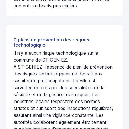
prévention des risques miniers.
0 plans de prevention des risques
technologique
Il n'y a aucun risque technologique sur la
commune de ST GENIEZ.
À ST GENIEZ, l'absence de plan de prévention
des risques technologiques ne devrait pas
susciter de préoccupations. La ville est
surveillée de près par des spécialistes de la
sécurité et de la gestion des risques. Les
industries locales respectent des normes
strictes et subissent des inspections régulières,
assurant ainsi une vigilance constante. Les
autorités collaborent également étroitement
avec les services d'urgence pour garantir une