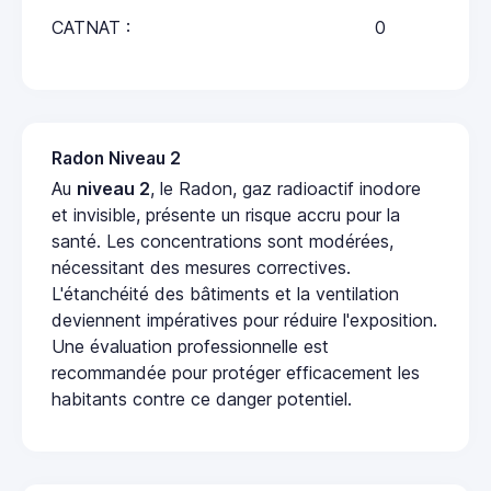
CATNAT :
0
Radon Niveau 2
Au
niveau 2
, le Radon, gaz radioactif inodore
et invisible, présente un risque accru pour la
santé. Les concentrations sont modérées,
nécessitant des mesures correctives.
L'étanchéité des bâtiments et la ventilation
deviennent impératives pour réduire l'exposition.
Une évaluation professionnelle est
recommandée pour protéger efficacement les
habitants contre ce danger potentiel.