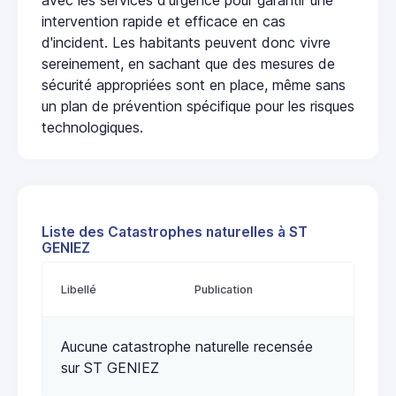
intervention rapide et efficace en cas
d'incident. Les habitants peuvent donc vivre
sereinement, en sachant que des mesures de
sécurité appropriées sont en place, même sans
un plan de prévention spécifique pour les risques
technologiques.
Liste des Catastrophes naturelles à ST
GENIEZ
Libellé
Publication
Aucune catastrophe naturelle recensée
sur ST GENIEZ