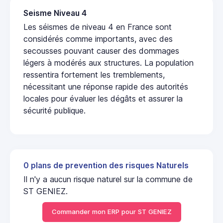
Seisme Niveau 4
Les séismes de niveau 4 en France sont
considérés comme importants, avec des
secousses pouvant causer des dommages
légers à modérés aux structures. La population
ressentira fortement les tremblements,
nécessitant une réponse rapide des autorités
locales pour évaluer les dégâts et assurer la
sécurité publique.
0 plans de prevention des risques Naturels
Il n'y a aucun risque naturel sur la commune de
ST GENIEZ.
Commander mon ERP pour ST GENIEZ