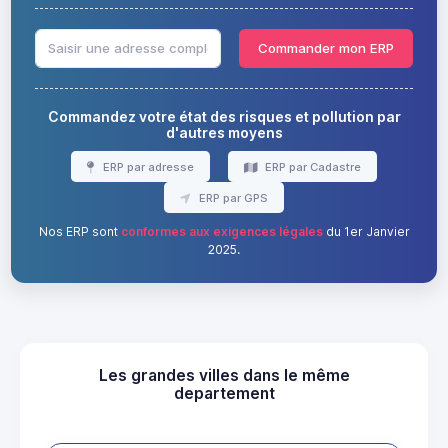
Commander mon ERP
Commandez votre état des risques et pollution par
d'autres moyens
ERP par adresse
ERP par Cadastre
ERP par GPS
Nos ERP sont
conformes aux exigences légales
du 1er Janvier
2025.
Les grandes villes dans le même
departement