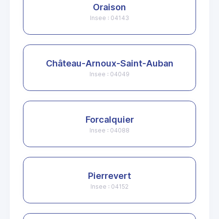
Oraison
Insee : 04143
Château-Arnoux-Saint-Auban
Insee : 04049
Forcalquier
Insee : 04088
Pierrevert
Insee : 04152