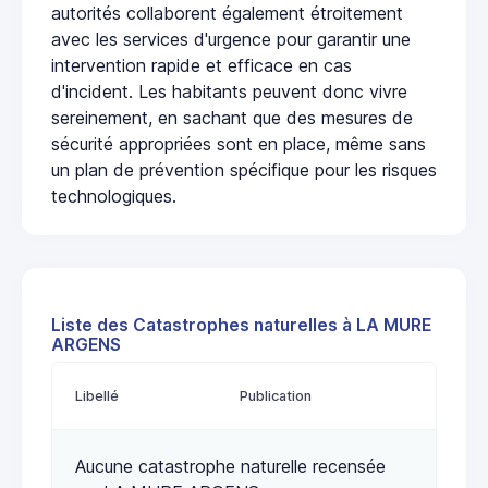
autorités collaborent également étroitement
avec les services d'urgence pour garantir une
intervention rapide et efficace en cas
d'incident. Les habitants peuvent donc vivre
sereinement, en sachant que des mesures de
sécurité appropriées sont en place, même sans
un plan de prévention spécifique pour les risques
technologiques.
Liste des Catastrophes naturelles à LA MURE
ARGENS
Libellé
Publication
Aucune catastrophe naturelle recensée