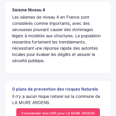
Seisme Niveau 4
Les séismes de niveau 4 en France sont
considérés comme importants, avec des
secousses pouvant causer des dommages
légers à modérés aux structures. La population
ressentira fortement les tremblements,
nécessitant une réponse rapide des autorités
locales pour évaluer les dégâts et assurer la
sécurité publique.
0 plans de prevention des risques Naturels
Il n'y a aucun risque naturel sur la commune de
LA MURE ARGENS.
Commander mon ERP pour LA MURE ARGENS