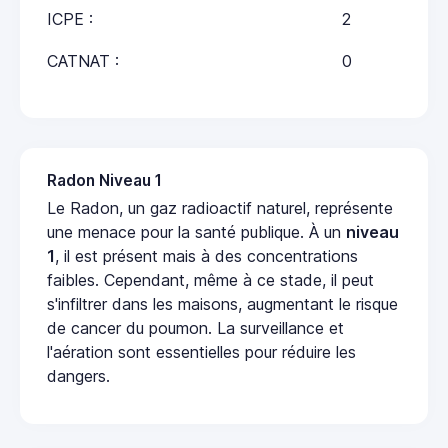
ICPE :
2
CATNAT :
0
Radon Niveau 1
Le Radon, un gaz radioactif naturel, représente
une menace pour la santé publique. À un
niveau
1
, il est présent mais à des concentrations
faibles. Cependant, même à ce stade, il peut
s'infiltrer dans les maisons, augmentant le risque
de cancer du poumon. La surveillance et
l'aération sont essentielles pour réduire les
dangers.