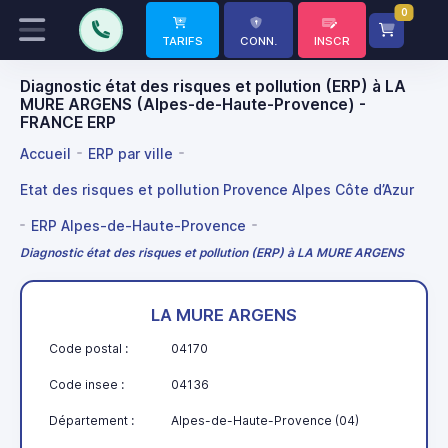
0
TARIFS
CONN.
INSCR
Diagnostic état des risques et pollution (ERP) à LA
MURE ARGENS (Alpes-de-Haute-Provence) -
FRANCE ERP
Accueil
ERP par ville
Etat des risques et pollution Provence Alpes Côte d’Azur
ERP Alpes-de-Haute-Provence
Diagnostic état des risques et pollution (ERP) à LA MURE ARGENS
LA MURE ARGENS
Code postal :
04170
Code insee :
04136
Département :
Alpes-de-Haute-Provence (04)