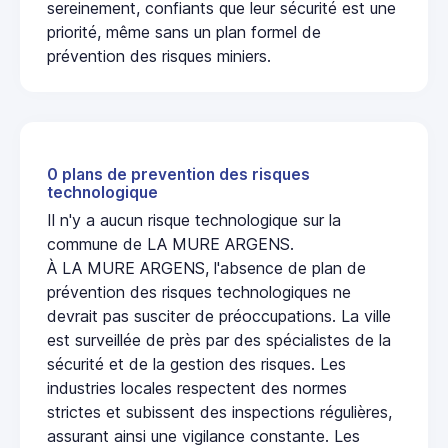
sereinement, confiants que leur sécurité est une
priorité, même sans un plan formel de
prévention des risques miniers.
0 plans de prevention des risques
technologique
Il n'y a aucun risque technologique sur la
commune de LA MURE ARGENS.
À LA MURE ARGENS, l'absence de plan de
prévention des risques technologiques ne
devrait pas susciter de préoccupations. La ville
est surveillée de près par des spécialistes de la
sécurité et de la gestion des risques. Les
industries locales respectent des normes
strictes et subissent des inspections régulières,
assurant ainsi une vigilance constante. Les