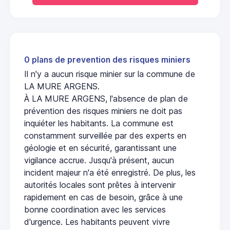
0 plans de prevention des risques miniers
Il n'y a aucun risque minier sur la commune de
LA MURE ARGENS.
À LA MURE ARGENS, l'absence de plan de
prévention des risques miniers ne doit pas
inquiéter les habitants. La commune est
constamment surveillée par des experts en
géologie et en sécurité, garantissant une
vigilance accrue. Jusqu'à présent, aucun
incident majeur n'a été enregistré. De plus, les
autorités locales sont prêtes à intervenir
rapidement en cas de besoin, grâce à une
bonne coordination avec les services
d'urgence. Les habitants peuvent vivre