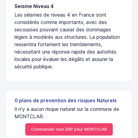
Seisme Niveau 4
Les séismes de niveau 4 en France sont
considérés comme importants, avec des
secousses pouvant causer des dommages
légers à modérés aux structures. La population
ressentira fortement les tremblements,
nécessitant une réponse rapide des autorités
locales pour évaluer les dégâts et assurer la
sécurité publique.
0 plans de prevention des risques Naturels
Il n'y a aucun risque naturel sur la commune de
MONTCLAR.
Commander mon ERP pour MONTCLAR