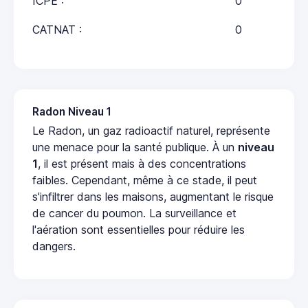
ICPE :
0
CATNAT :
0
Radon Niveau 1
Le Radon, un gaz radioactif naturel, représente
une menace pour la santé publique. À un
niveau
1
, il est présent mais à des concentrations
faibles. Cependant, même à ce stade, il peut
s'infiltrer dans les maisons, augmentant le risque
de cancer du poumon. La surveillance et
l'aération sont essentielles pour réduire les
dangers.