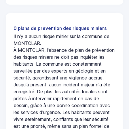
0 plans de prevention des risques miniers
Il n'y a aucun risque minier sur la commune de
MONTCLAR.
À MONTCLAR, l'absence de plan de prévention
des risques miniers ne doit pas inquiéter les
habitants. La commune est constamment
surveillée par des experts en géologie et en
sécurité, garantissant une vigilance accrue.
Jusqu'à présent, aucun incident majeur n'a été
enregistré. De plus, les autorités locales sont
prêtes à intervenir rapidement en cas de
besoin, grâce à une bonne coordination avec
les services d'urgence. Les habitants peuvent
vivre sereinement, confiants que leur sécurité
est une priorité, même sans un plan formel de