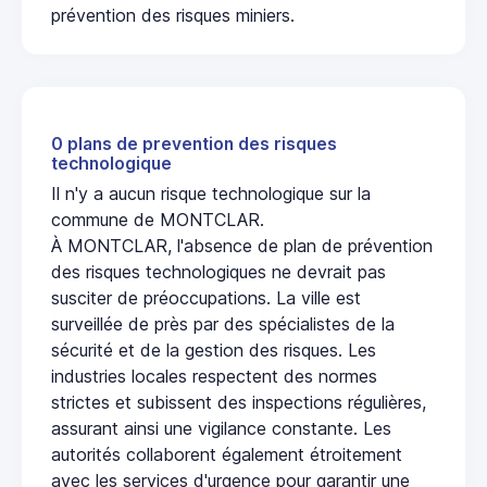
prévention des risques miniers.
0 plans de prevention des risques
technologique
Il n'y a aucun risque technologique sur la
commune de MONTCLAR.
À MONTCLAR, l'absence de plan de prévention
des risques technologiques ne devrait pas
susciter de préoccupations. La ville est
surveillée de près par des spécialistes de la
sécurité et de la gestion des risques. Les
industries locales respectent des normes
strictes et subissent des inspections régulières,
assurant ainsi une vigilance constante. Les
autorités collaborent également étroitement
avec les services d'urgence pour garantir une