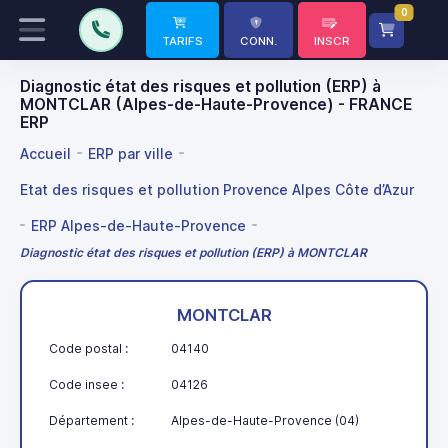
0
TARIFS
CONN.
INSCR
Diagnostic état des risques et pollution (ERP) à
MONTCLAR (Alpes-de-Haute-Provence) - FRANCE
ERP
Accueil
ERP par ville
Etat des risques et pollution Provence Alpes Côte d’Azur
ERP Alpes-de-Haute-Provence
Diagnostic état des risques et pollution (ERP) à MONTCLAR
MONTCLAR
Code postal :
04140
Code insee :
04126
Département :
Alpes-de-Haute-Provence (04)