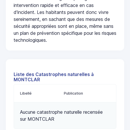
intervention rapide et efficace en cas
d'incident. Les habitants peuvent donc vivre
sereinement, en sachant que des mesures de
sécurité appropriées sont en place, même sans
un plan de prévention spécifique pour les risques
technologiques.
Liste des Catastrophes naturelles à
MONTCLAR
Libellé
Publication
Aucune catastrophe naturelle recensée
sur MONTCLAR