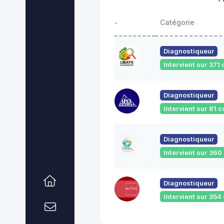
Catégorie
-
Diagnostiqueur
Intervient sur 37
Diagnostiqueur
Intervient sur 81
Diagnostiqueur
Intervient sur 36
Diagnostiqueur
Intervient sur 35