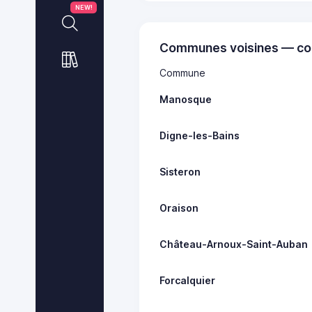
NEW!
Communes voisines — co
Commune
Manosque
Digne-les-Bains
Sisteron
Oraison
Château-Arnoux-Saint-Auban
Forcalquier