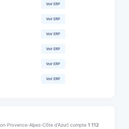
Voir ERP
Voir ERP
Voir ERP
Voir ERP
Voir ERP
Voir ERP
ion Provence-Alpes-Côte d'Azur) compte
1 112