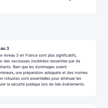
au 3
 niveau 3 en France sont plus significatifs,
r des secousses modérées ressenties par de
tants. Bien que les dommages soient
mineurs, une préparation adéquate et des normes
n robustes sont essentielles pour atténuer les
urer la sécurité publique lors de tels événements.