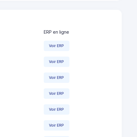
ERP en ligne
Voir ERP
Voir ERP
Voir ERP
Voir ERP
Voir ERP
Voir ERP