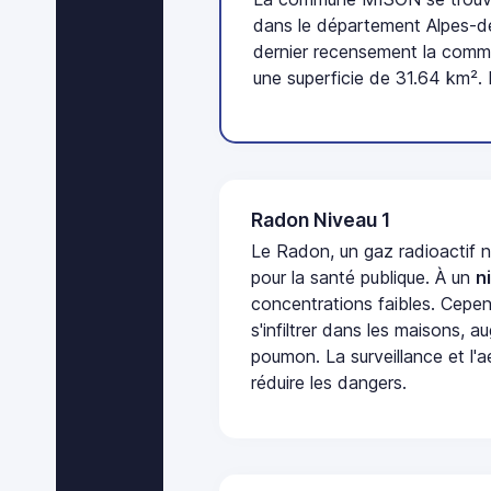
dans le département Alpes-d
dernier recensement la commu
une superficie de 31.64 km². 
Radon Niveau 1
Le Radon, un gaz radioactif 
pour la santé publique. À un
n
concentrations faibles. Cepen
s'infiltrer dans les maisons, 
poumon. La surveillance et l'a
réduire les dangers.