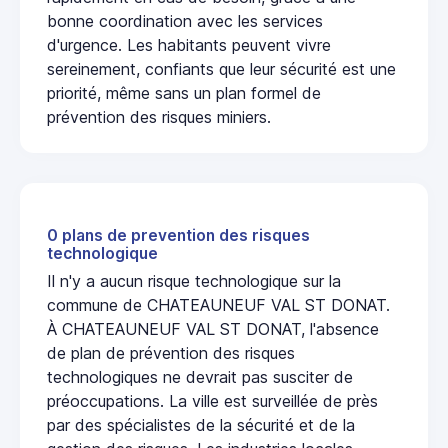
bonne coordination avec les services
d'urgence. Les habitants peuvent vivre
sereinement, confiants que leur sécurité est une
priorité, même sans un plan formel de
prévention des risques miniers.
0 plans de prevention des risques
technologique
Il n'y a aucun risque technologique sur la
commune de CHATEAUNEUF VAL ST DONAT.
À CHATEAUNEUF VAL ST DONAT, l'absence
de plan de prévention des risques
technologiques ne devrait pas susciter de
préoccupations. La ville est surveillée de près
par des spécialistes de la sécurité et de la