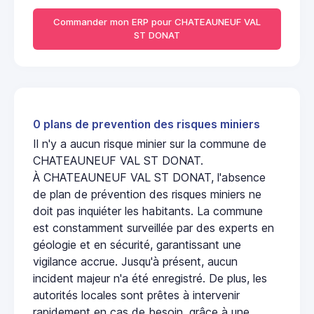
Commander mon ERP pour CHATEAUNEUF VAL
ST DONAT
0 plans de prevention des risques miniers
Il n'y a aucun risque minier sur la commune de
CHATEAUNEUF VAL ST DONAT.
À CHATEAUNEUF VAL ST DONAT, l'absence
de plan de prévention des risques miniers ne
doit pas inquiéter les habitants. La commune
est constamment surveillée par des experts en
géologie et en sécurité, garantissant une
vigilance accrue. Jusqu'à présent, aucun
incident majeur n'a été enregistré. De plus, les
autorités locales sont prêtes à intervenir
rapidement en cas de besoin, grâce à une