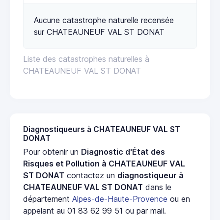
Aucune catastrophe naturelle recensée
sur CHATEAUNEUF VAL ST DONAT
Liste des catastrophes naturelles à
CHATEAUNEUF VAL ST DONAT
Diagnostiqueurs à CHATEAUNEUF VAL ST
DONAT
Pour obtenir un
Diagnostic d'État des
Risques et Pollution à CHATEAUNEUF VAL
ST DONAT
contactez un
diagnostiqueur à
CHATEAUNEUF VAL ST DONAT
dans le
département
Alpes-de-Haute-Provence
ou en
appelant au 01 83 62 99 51 ou par mail.