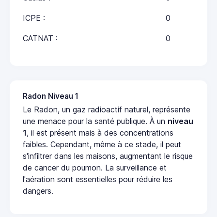
ICPE :
0
CATNAT :
0
Radon Niveau 1
Le Radon, un gaz radioactif naturel, représente
une menace pour la santé publique. À un
niveau
1
, il est présent mais à des concentrations
faibles. Cependant, même à ce stade, il peut
s'infiltrer dans les maisons, augmentant le risque
de cancer du poumon. La surveillance et
l'aération sont essentielles pour réduire les
dangers.