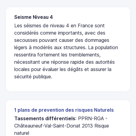
Seisme Niveau 4
Les séismes de niveau 4 en France sont
considérés comme importants, avec des
secousses pouvant causer des dommages
légers à modérés aux structures. La population
ressentira fortement les tremblements,
nécessitant une réponse rapide des autorités
locales pour évaluer les dégâts et assurer la
sécurité publique.
1 plans de prevention des risques Naturels
Tassements différentiels
: PPRN-RGA -
Châteauneuf-Val-Saint-Donat 2013 Risque
naturel