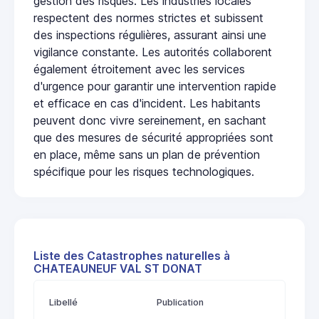
gestion des risques. Les industries locales
respectent des normes strictes et subissent
des inspections régulières, assurant ainsi une
vigilance constante. Les autorités collaborent
également étroitement avec les services
d'urgence pour garantir une intervention rapide
et efficace en cas d'incident. Les habitants
peuvent donc vivre sereinement, en sachant
que des mesures de sécurité appropriées sont
en place, même sans un plan de prévention
spécifique pour les risques technologiques.
Liste des Catastrophes naturelles à
CHATEAUNEUF VAL ST DONAT
Libellé
Publication