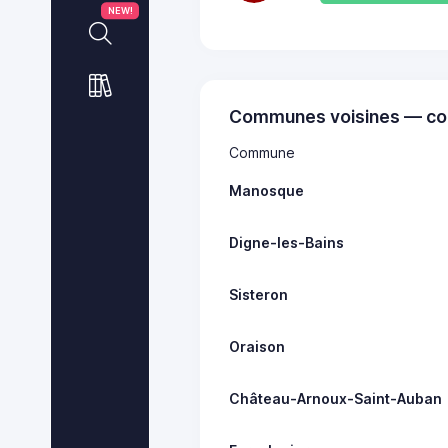
NEW!
Communes voisines — co
Commune
Manosque
Digne-les-Bains
Sisteron
Oraison
Château-Arnoux-Saint-Auban