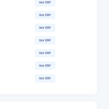
Voir ERP
Voir ERP
Voir ERP
Voir ERP
Voir ERP
Voir ERP
Voir ERP