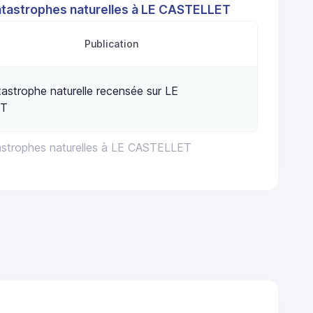
atastrophes naturelles à LE CASTELLET
Publication
astrophe naturelle recensée sur LE
ET
astrophes naturelles à LE CASTELLET