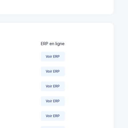
ERP en ligne
Voir ERP
Voir ERP
Voir ERP
Voir ERP
Voir ERP