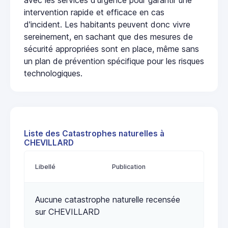
intervention rapide et efficace en cas
d'incident. Les habitants peuvent donc vivre
sereinement, en sachant que des mesures de
sécurité appropriées sont en place, même sans
un plan de prévention spécifique pour les risques
technologiques.
Liste des Catastrophes naturelles à
CHEVILLARD
Libellé
Publication
Aucune catastrophe naturelle recensée
sur CHEVILLARD