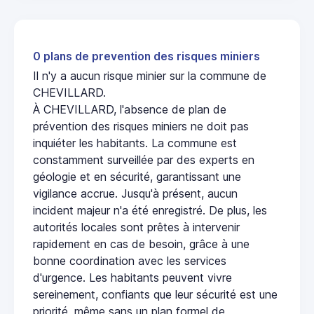
0 plans de prevention des risques miniers
Il n'y a aucun risque minier sur la commune de
CHEVILLARD.
À CHEVILLARD, l'absence de plan de
prévention des risques miniers ne doit pas
inquiéter les habitants. La commune est
constamment surveillée par des experts en
géologie et en sécurité, garantissant une
vigilance accrue. Jusqu'à présent, aucun
incident majeur n'a été enregistré. De plus, les
autorités locales sont prêtes à intervenir
rapidement en cas de besoin, grâce à une
bonne coordination avec les services
d'urgence. Les habitants peuvent vivre
sereinement, confiants que leur sécurité est une
priorité, même sans un plan formel de