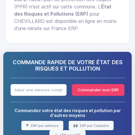
(PPR) n'est actif sur cette commune. L'
État
des Risques et Pollutions (ERP)
pour
CHEVILLARD est disponible en ligne en moins
d'une minute sur France ERP.
COMMANDE RAPIDE DE VOTRE ÉTAT DES
RISQUES ET POLLUTION
Commander mon ERP
Commandez votre état des risques et pollution par
d'autres moyens
ERP par adresse
ERP par Cadastre
ERP par GPS