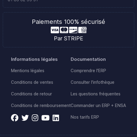
Paiements 100% sécurisé
Par STRIPE
Informations légales
Documentation
Mentions légales
Comprendre l'ERP
Conditions de ventes
Consulter l'infothèque
Conditions de retour
Les questions fréquentes
Conditions de remboursement
Commander un ERP + ENSA
Nos tarifs ERP