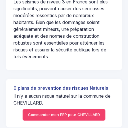
Les séismes de niveau 3 en France sont plus
significatifs, pouvant causer des secousses
modérées ressenties par de nombreux
habitants. Bien que les dommages soient
généralement mineurs, une préparation
adéquate et des normes de construction
robustes sont essentielles pour atténuer les
risques et assurer la sécurité publique lors de
tels événements.
0 plans de prevention des risques Naturels
Il n'y a aucun risque naturel sur la commune de
CHEVILLARD.
Commander mon ERP pour CHEVILLARD