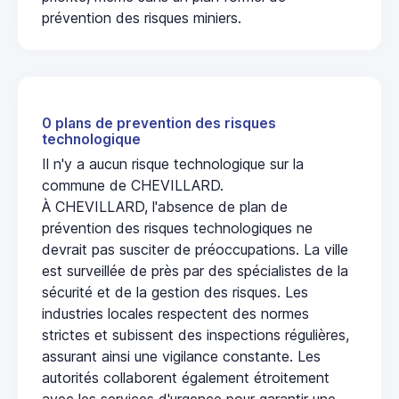
prévention des risques miniers.
0 plans de prevention des risques
technologique
Il n'y a aucun risque technologique sur la
commune de CHEVILLARD.
À CHEVILLARD, l'absence de plan de
prévention des risques technologiques ne
devrait pas susciter de préoccupations. La ville
est surveillée de près par des spécialistes de la
sécurité et de la gestion des risques. Les
industries locales respectent des normes
strictes et subissent des inspections régulières,
assurant ainsi une vigilance constante. Les
autorités collaborent également étroitement
avec les services d'urgence pour garantir une