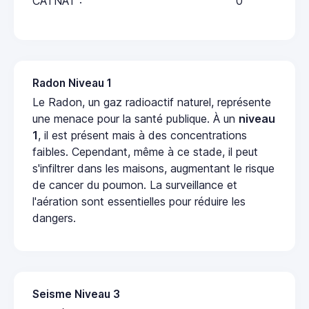
CATNAT :
0
Radon Niveau 1
Le Radon, un gaz radioactif naturel, représente
une menace pour la santé publique. À un
niveau
1
, il est présent mais à des concentrations
faibles. Cependant, même à ce stade, il peut
s'infiltrer dans les maisons, augmentant le risque
de cancer du poumon. La surveillance et
l'aération sont essentielles pour réduire les
dangers.
Seisme Niveau 3