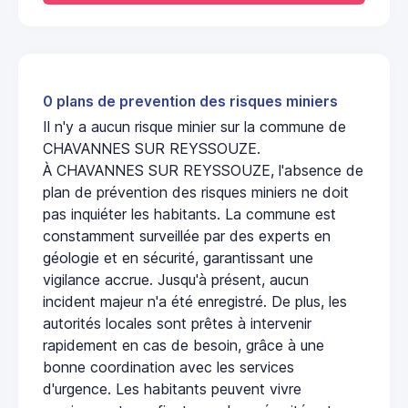
0 plans de prevention des risques miniers
Il n'y a aucun risque minier sur la commune de
CHAVANNES SUR REYSSOUZE.
À CHAVANNES SUR REYSSOUZE, l'absence de
plan de prévention des risques miniers ne doit
pas inquiéter les habitants. La commune est
constamment surveillée par des experts en
géologie et en sécurité, garantissant une
vigilance accrue. Jusqu'à présent, aucun
incident majeur n'a été enregistré. De plus, les
autorités locales sont prêtes à intervenir
rapidement en cas de besoin, grâce à une
bonne coordination avec les services
d'urgence. Les habitants peuvent vivre