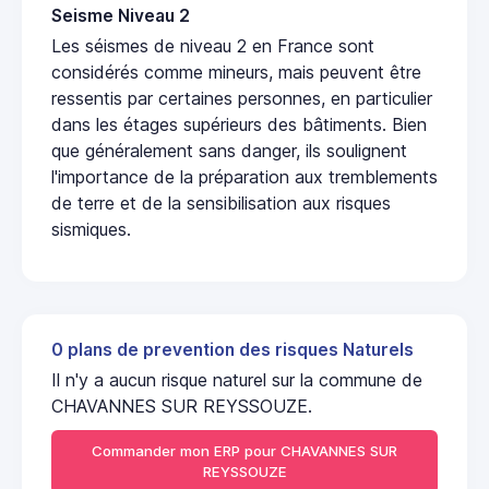
Seisme Niveau 2
Les séismes de niveau 2 en France sont
considérés comme mineurs, mais peuvent être
ressentis par certaines personnes, en particulier
dans les étages supérieurs des bâtiments. Bien
que généralement sans danger, ils soulignent
l'importance de la préparation aux tremblements
de terre et de la sensibilisation aux risques
sismiques.
0 plans de prevention des risques Naturels
Il n'y a aucun risque naturel sur la commune de
CHAVANNES SUR REYSSOUZE.
Commander mon ERP pour CHAVANNES SUR
REYSSOUZE