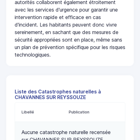
autorités collaborent également étroitement
avec les services d'urgence pour garantir une
intervention rapide et efficace en cas
d'incident. Les habitants peuvent donc vivre
sereinement, en sachant que des mesures de
sécurité appropriées sont en place, même sans
un plan de prévention spécifique pour les risques
technologiques.
Liste des Catastrophes naturelles à
CHAVANNES SUR REYSSOUZE
Libellé
Publication
Aucune catastrophe naturelle recensée
sur CHAVANNES SUR REYSSOUZE