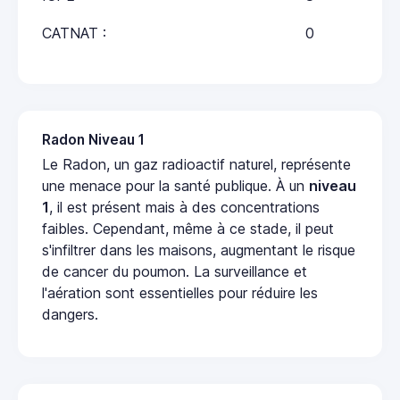
CATNAT :
0
Radon Niveau 1
Le Radon, un gaz radioactif naturel, représente
une menace pour la santé publique. À un
niveau
1
, il est présent mais à des concentrations
faibles. Cependant, même à ce stade, il peut
s'infiltrer dans les maisons, augmentant le risque
de cancer du poumon. La surveillance et
l'aération sont essentielles pour réduire les
dangers.