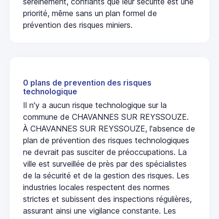
sereinement, confiants que leur sécurité est une
priorité, même sans un plan formel de
prévention des risques miniers.
0 plans de prevention des risques
technologique
Il n'y a aucun risque technologique sur la
commune de CHAVANNES SUR REYSSOUZE.
À CHAVANNES SUR REYSSOUZE, l'absence de
plan de prévention des risques technologiques
ne devrait pas susciter de préoccupations. La
ville est surveillée de près par des spécialistes
de la sécurité et de la gestion des risques. Les
industries locales respectent des normes
strictes et subissent des inspections régulières,
assurant ainsi une vigilance constante. Les