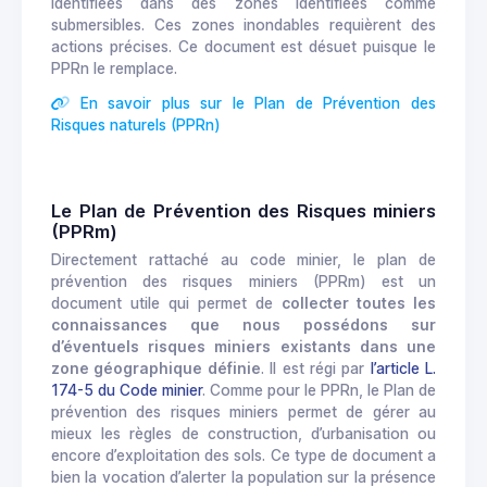
identifiées dans des zones identifiées comme
submersibles. Ces zones inondables requièrent des
actions précises. Ce document est désuet puisque le
PPRn le remplace.
En savoir plus sur le Plan de Prévention des
Risques naturels (PPRn)
Le Plan de Prévention des Risques miniers
(PPRm)
Directement rattaché au code minier, le plan de
prévention des risques miniers (PPRm) est un
document utile qui permet de
collecter toutes les
connaissances que nous possédons sur
d’éventuels risques miniers existants dans une
zone géographique définie
. Il est régi par
l’article L.
174-5 du Code minier
. Comme pour le PPRn, le Plan de
prévention des risques miniers permet de gérer au
mieux les règles de construction, d’urbanisation ou
encore d’exploitation des sols. Ce type de document a
bien la vocation d’alerter la population sur la présence