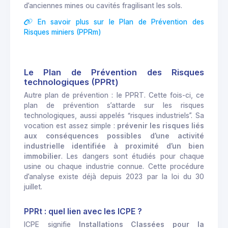
d’anciennes mines ou cavités fragilisant les sols.
En savoir plus sur le Plan de Prévention des
Risques miniers (PPRm)
Le Plan de Prévention des Risques
technologiques (PPRt)
Autre plan de prévention : le PPRT. Cette fois-ci, ce
plan de prévention s’attarde sur les risques
technologiques, aussi appelés “risques industriels”. Sa
vocation est assez simple :
prévenir les risques liés
aux conséquences possibles d’une activité
industrielle identifiée à proximité d’un bien
immobilier
. Les dangers sont étudiés pour chaque
usine ou chaque industrie connue. Cette procédure
d’analyse existe déjà depuis 2023 par la loi du 30
juillet.
PPRt : quel lien avec les ICPE ?
ICPE signifie
Installations Classées pour la