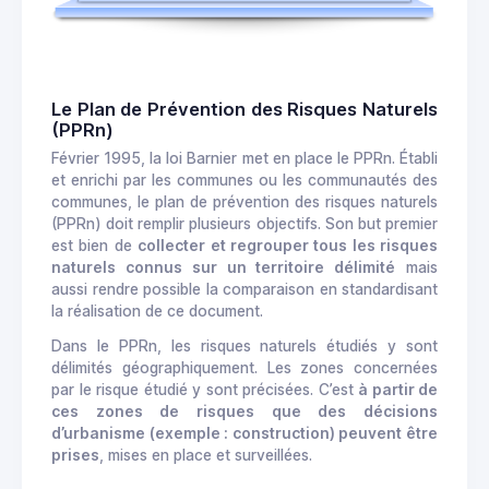
Le Plan de Prévention des Risques Naturels
(PPRn)
Février 1995, la loi Barnier met en place le PPRn. Établi
et enrichi par les communes ou les communautés des
communes, le plan de prévention des risques naturels
(PPRn) doit remplir plusieurs objectifs. Son but premier
est bien de
collecter et regrouper tous les risques
naturels connus sur un territoire délimité
mais
aussi rendre possible la comparaison en standardisant
la réalisation de ce document.
Dans le PPRn, les risques naturels étudiés y sont
délimités géographiquement. Les zones concernées
par le risque étudié y sont précisées. C’est
à partir de
ces zones de risques que des décisions
d’urbanisme (exemple : construction) peuvent être
prises
, mises en place et surveillées.