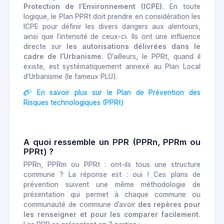
Protection de l’Environnement (ICPE).
En toute
logique, le Plan PPRt doit prendre en considération les
ICPE pour définir les divers dangers aux alentours,
ainsi que l’intensité de ceux-ci. Ils ont une influence
directe sur
les autorisations délivrées dans le
cadre de l’Urbanisme.
D’ailleurs, le PPRt, quand il
existe, est systématiquement annexé au Plan Local
d’Urbanisme (le fameux PLU).
En savoir plus sur le Plan de Prévention des
Risques technologiques (PPRt)
A quoi ressemble un PPR (PPRn, PPRm ou
PPRt) ?
PPRn, PPRm ou PPRt : ont-ils tous une structure
commune ? La réponse est : oui ! Ces plans de
prévention suivent une même méthodologie de
présentation qui permet à chaque commune ou
communauté de commune d’avoir
des repères pour
les renseigner et pour les comparer facilement.