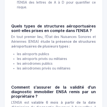
l'ENSA des lettres de A à D pour quantifier ce
risque.
Quels types de structures aéroportuaires
sont-elles prises en compte dans l'ENSA ?
En tout premier lieu, l'État des Nuisances Sonores et
Aériennes (ENSA) étudie
la présence de structures
aéroportuaires de plusieurs types :
les aéroports publics
les aéroports privés ou militaires
les aérodromes publics
les aérodromes privés ou militaires
Comment s'assurer de la validité d'un
diagnostic immobilier ENSA remis par un
propriétaire ?
L'ENSA est
valable 6 mois à partir de la date