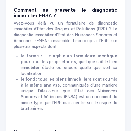
Comment se présente le diagnostic
immobilier ENSA ?
Avez-vous déjà vu un formulaire de diagnostic
immobilier d'Etat des Risques et Pollutions (ERP) ? Le
diagnostic immobilier d'Etat des Nuisances Sonores et
Aériennes (ENSA) ressemble beaucoup à l'ERP sur
plusieurs aspects dont :
la forme : il s'agit d'un formulaire identique
pour tous les propriétaires
, quel que soit le bien
immobilier étudié ou encore quelle que soit sa
localisation ;
le fond : tous les biens immobiliers sont soumis
à la même analyse,
communiquée d'une manière
unique. Dites-vous que l'État des Nuisances
Sonores et Aériennes (ENSA) est un document du
même type que l'ERP mais centré sur le risque du
bruit aérien.