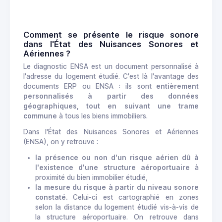
Comment se présente le risque sonore
dans l'État des Nuisances Sonores et
Aériennes ?
Le diagnostic ENSA est un document personnalisé à
l'adresse du logement étudié. C'est là l'avantage des
documents ERP ou ENSA : ils sont
entièrement
personnalisés à partir des données
géographiques, tout en suivant une trame
commune
à tous les biens immobiliers.
Dans l'État des Nuisances Sonores et Aériennes
(ENSA), on y retrouve :
la présence ou non d'un risque aérien dû à
l'existence d'une structure aéroportuaire
à
proximité du bien immobilier étudié,
la mesure du risque à partir du niveau sonore
constaté.
Celui-ci est cartographié en zones
selon la distance du logement étudié vis-à-vis de
la structure aéroportuaire. On retrouve dans