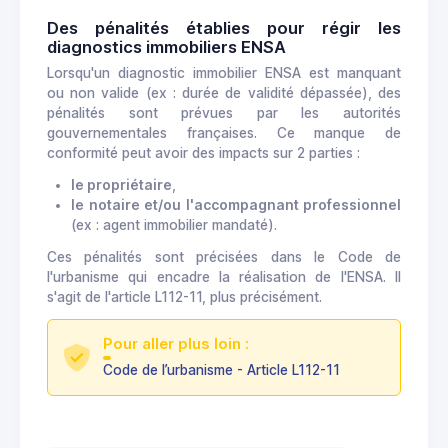
Des pénalités établies pour régir les
diagnostics immobiliers ENSA
Lorsqu'un diagnostic immobilier ENSA est manquant
ou non valide (ex : durée de validité dépassée), des
pénalités sont prévues par les autorités
gouvernementales françaises. Ce manque de
conformité peut avoir des impacts sur 2 parties :
le propriétaire
,
le notaire et/ou l'accompagnant professionnel
(ex : agent immobilier mandaté).
Ces pénalités sont précisées dans le Code de
l'urbanisme qui encadre la réalisation de l'ENSA. Il
s'agit de l'article L112-11, plus précisément.
Pour aller plus loin :
Code de l’urbanisme - Article L112-11