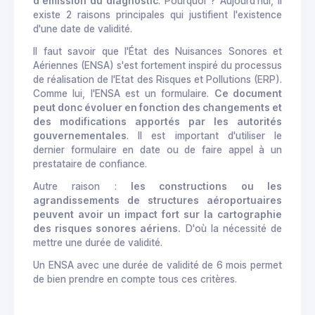
d'émission du diagnostic
. Pourquoi ? Aujourd'hui, il
existe 2 raisons principales qui justifient l'existence
d'une date de validité.
Il faut savoir que l'État des Nuisances Sonores et
Aériennes (ENSA) s'est fortement inspiré du processus
de réalisation de l'Etat des Risques et Pollutions (ERP).
Comme lui, l'ENSA est un formulaire.
Ce document
peut donc évoluer en fonction des changements et
des modifications apportés par les autorités
gouvernementales
. Il est important d'utiliser le
dernier formulaire en date ou de faire appel à un
prestataire de confiance.
Autre raison :
les constructions ou les
agrandissements de structures aéroportuaires
peuvent avoir un impact fort sur la cartographie
des risques sonores aériens.
D'où la nécessité de
mettre une durée de validité.
Un ENSA avec une durée de validité de 6 mois permet
de bien prendre en compte tous ces critères.