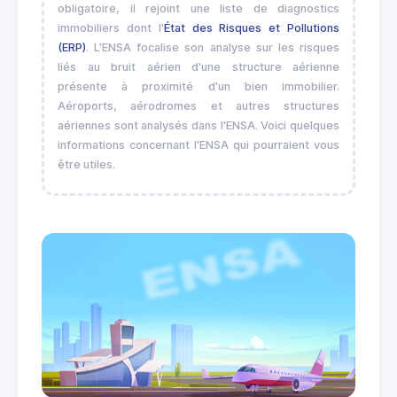
obligatoire, il rejoint une liste de diagnostics
immobiliers dont l'
État des Risques et Pollutions
(ERP)
. L'ENSA focalise son analyse sur les risques
liés au bruit aérien d'une structure aérienne
présente à proximité d'un bien immobilier.
Aéroports, aérodromes et autres structures
aériennes sont analysés dans l'ENSA. Voici quelques
informations concernant l'ENSA qui pourraient vous
être utiles.