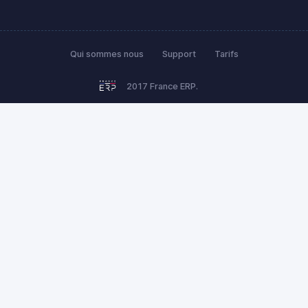
Qui sommes nous
Support
Tarifs
2017 France ERP.