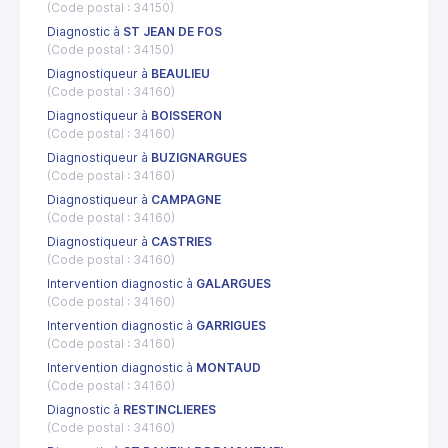
(Code postal : 34150)
Diagnostic à
ST JEAN DE FOS
(Code postal : 34150)
Diagnostiqueur à
BEAULIEU
(Code postal : 34160)
Diagnostiqueur à
BOISSERON
(Code postal : 34160)
Diagnostiqueur à
BUZIGNARGUES
(Code postal : 34160)
Diagnostiqueur à
CAMPAGNE
(Code postal : 34160)
Diagnostiqueur à
CASTRIES
(Code postal : 34160)
Intervention diagnostic à
GALARGUES
(Code postal : 34160)
Intervention diagnostic à
GARRIGUES
(Code postal : 34160)
Intervention diagnostic à
MONTAUD
(Code postal : 34160)
Diagnostic à
RESTINCLIERES
(Code postal : 34160)