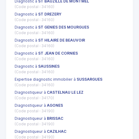
Diagnostic à
ST BAUZILLE DE MONTMEL
(Code postal : 34160)
Diagnostic à
ST DREZERY
(Code postal : 34160)
Diagnostic à
ST GENIES DES MOURGUES
(Code postal : 34160)
Diagnostic à
ST HILAIRE DE BEAUVOIR
(Code postal : 34160)
Diagnostic à
ST JEAN DE CORNIES
(Code postal : 34160)
Diagnostic à
SAUSSINES
(Code postal : 34160)
Expertise diagnostic immobilier à
SUSSARGUES
(Code postal : 34160)
Diagnostiqueur à
CASTELNAU LE LEZ
(Code postal : 34170)
Diagnostiqueur à
AGONES
(Code postal : 34190)
Diagnostiqueur à
BRISSAC
(Code postal : 34190)
Diagnostiqueur à
CAZILHAC
(Code postal : 34190)