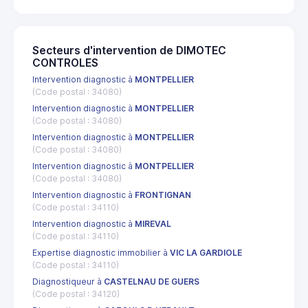
Secteurs d'intervention de DIMOTEC
CONTROLES
Intervention diagnostic à
MONTPELLIER
(Code postal : 34080)
Intervention diagnostic à
MONTPELLIER
(Code postal : 34080)
Intervention diagnostic à
MONTPELLIER
(Code postal : 34080)
Intervention diagnostic à
MONTPELLIER
(Code postal : 34080)
Intervention diagnostic à
FRONTIGNAN
(Code postal : 34110)
Intervention diagnostic à
MIREVAL
(Code postal : 34110)
Expertise diagnostic immobilier à
VIC LA GARDIOLE
(Code postal : 34110)
Diagnostiqueur à
CASTELNAU DE GUERS
(Code postal : 34120)