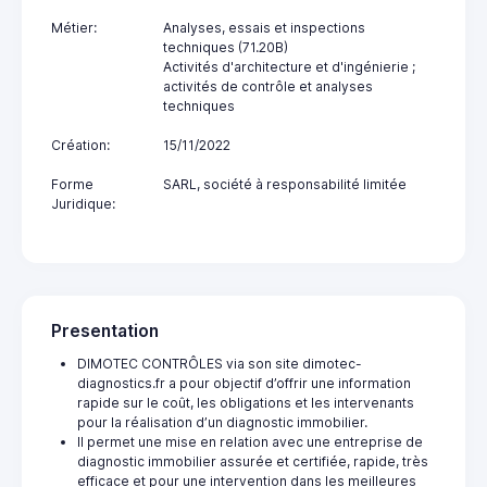
Métier:
Analyses, essais et inspections
techniques (71.20B)
Activités d'architecture et d'ingénierie ;
activités de contrôle et analyses
techniques
Création:
15/11/2022
Forme
SARL, société à responsabilité limitée
Juridique:
Presentation
DIMOTEC CONTRÔLES via son site dimotec-
diagnostics.fr a pour objectif d’offrir une information
rapide sur le coût, les obligations et les intervenants
pour la réalisation d’un diagnostic immobilier.
Il permet une mise en relation avec une entreprise de
diagnostic immobilier assurée et certifiée, rapide, très
efficace et pour une intervention dans les meilleures