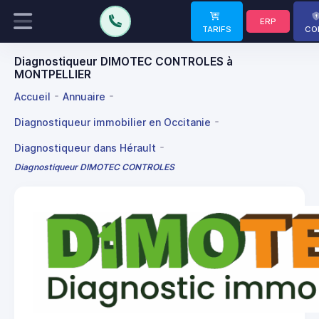
ERP
TARIFS
CO
Diagnostiqueur DIMOTEC CONTROLES à
MONTPELLIER
Accueil
Annuaire
Diagnostiqueur immobilier en Occitanie
Diagnostiqueur dans Hérault
Diagnostiqueur DIMOTEC CONTROLES