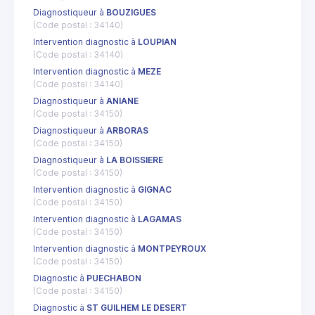
Diagnostiqueur à
BOUZIGUES
(Code postal : 34140)
Intervention diagnostic à
LOUPIAN
(Code postal : 34140)
Intervention diagnostic à
MEZE
(Code postal : 34140)
Diagnostiqueur à
ANIANE
(Code postal : 34150)
Diagnostiqueur à
ARBORAS
(Code postal : 34150)
Diagnostiqueur à
LA BOISSIERE
(Code postal : 34150)
Intervention diagnostic à
GIGNAC
(Code postal : 34150)
Intervention diagnostic à
LAGAMAS
(Code postal : 34150)
Intervention diagnostic à
MONTPEYROUX
(Code postal : 34150)
Diagnostic à
PUECHABON
(Code postal : 34150)
Diagnostic à
ST GUILHEM LE DESERT