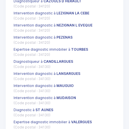
Diagnostiqueur à
CAZOULS D HERAULT
(Code postal : 34120)
Intervention diagnostic à
LEZIGNAN LA CEBE
(Code postal : 34120)
Intervention diagnostic à
NEZIGNAN L EVEQUE
(Code postal : 34120)
Intervention diagnostic à
PEZENAS
(Code postal : 34120)
Expertise diagnostic immobilier à
TOURBES
(Code postal : 34120)
Diagnostiqueur à
CANDILLARGUES
(Code postal : 34130)
Intervention diagnostic à
LANSARGUES
(Code postal : 34130)
Intervention diagnostic à
MAUGUIO
(Code postal : 34130)
Intervention diagnostic à
MUDAISON
(Code postal : 34130)
Diagnostic à
ST AUNES
(Code postal : 34130)
Expertise diagnostic immobilier à
VALERGUES
(Code postal : 34130)