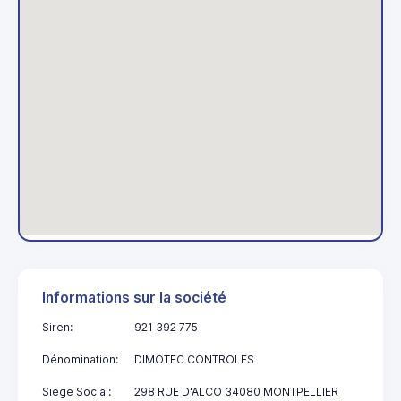
Informations sur la société
Siren:
921 392 775
Dénomination:
DIMOTEC CONTROLES
Siege Social:
298 RUE D'ALCO 34080 MONTPELLIER