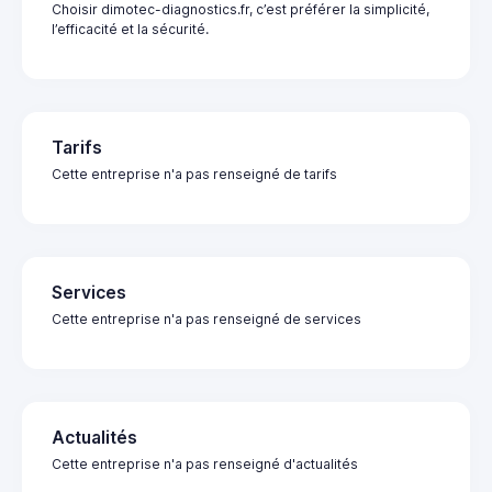
Choisir dimotec-diagnostics.fr, c’est préférer la simplicité,
l’efficacité et la sécurité.
Tarifs
Cette entreprise n'a pas renseigné de tarifs
Services
Cette entreprise n'a pas renseigné de services
Actualités
Cette entreprise n'a pas renseigné d'actualités