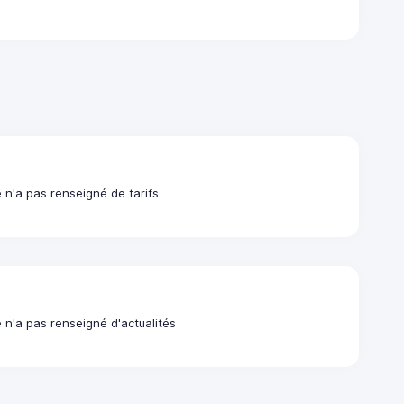
 n'a pas renseigné de tarifs
 n'a pas renseigné d'actualités