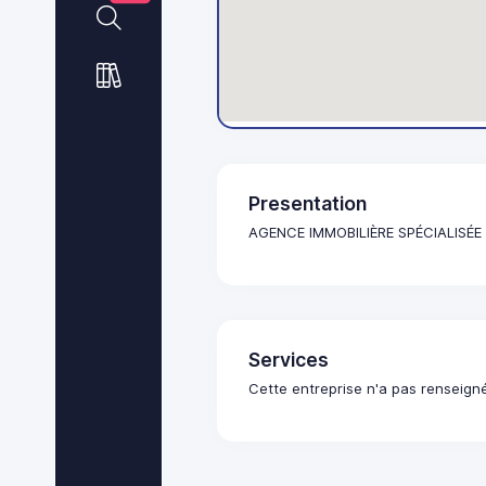
Presentation
AGENCE IMMOBILIÈRE SPÉCIALISÉ
Services
Cette entreprise n'a pas renseign