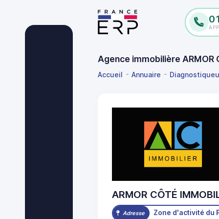
0
AP
Agence immobilière ARMOR
Accueil
Annuaire
Diagnostiqueu
ARMOR CÔTÉ IMMOBIL
Zone d'activité d
Adresse