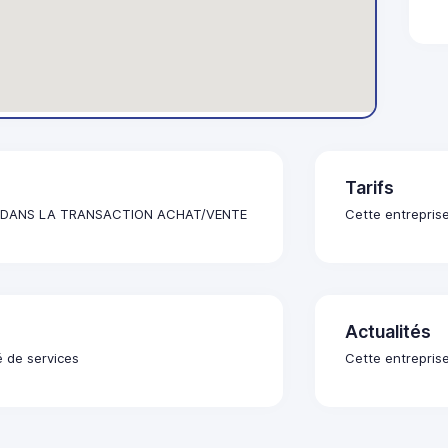
Tarifs
E DANS LA TRANSACTION ACHAT/VENTE
Cette entreprise
Actualités
é de services
Cette entreprise