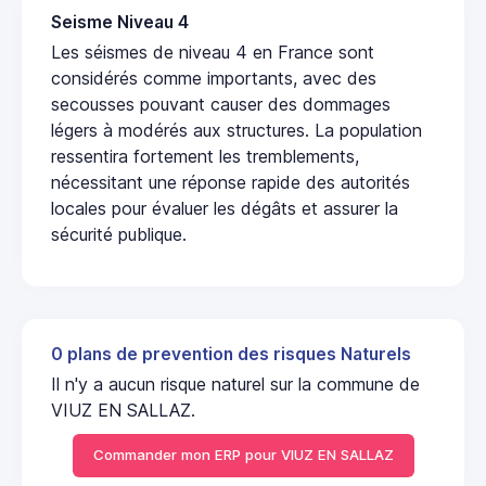
Seisme Niveau 4
Les séismes de niveau 4 en France sont
considérés comme importants, avec des
secousses pouvant causer des dommages
légers à modérés aux structures. La population
ressentira fortement les tremblements,
nécessitant une réponse rapide des autorités
locales pour évaluer les dégâts et assurer la
sécurité publique.
0 plans de prevention des risques Naturels
Il n'y a aucun risque naturel sur la commune de
VIUZ EN SALLAZ.
Commander mon ERP pour VIUZ EN SALLAZ