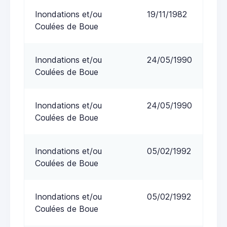
Inondations et/ou
19/11/1982
Coulées de Boue
Inondations et/ou
24/05/1990
Coulées de Boue
Inondations et/ou
24/05/1990
Coulées de Boue
Inondations et/ou
05/02/1992
Coulées de Boue
Inondations et/ou
05/02/1992
Coulées de Boue