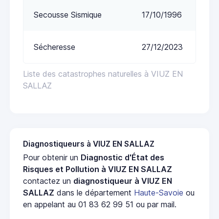
Secousse Sismique
17/10/1996
Sécheresse
27/12/2023
Liste des catastrophes naturelles à VIUZ EN
SALLAZ
Diagnostiqueurs à VIUZ EN SALLAZ
Pour obtenir un
Diagnostic d'État des
Risques et Pollution à VIUZ EN SALLAZ
contactez un
diagnostiqueur à VIUZ EN
SALLAZ
dans le département
Haute-Savoie
ou
en appelant au 01 83 62 99 51 ou par mail.