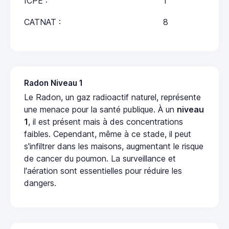
ICPE :
1
CATNAT :
8
Radon Niveau 1
Le Radon, un gaz radioactif naturel, représente
une menace pour la santé publique. À un
niveau
1
, il est présent mais à des concentrations
faibles. Cependant, même à ce stade, il peut
s'infiltrer dans les maisons, augmentant le risque
de cancer du poumon. La surveillance et
l'aération sont essentielles pour réduire les
dangers.