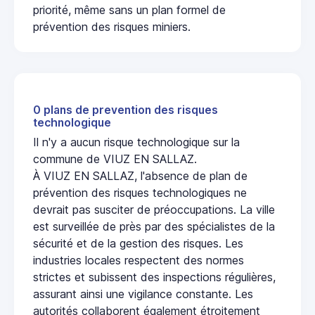
priorité, même sans un plan formel de
prévention des risques miniers.
0 plans de prevention des risques
technologique
Il n'y a aucun risque technologique sur la
commune de VIUZ EN SALLAZ.
À VIUZ EN SALLAZ, l'absence de plan de
prévention des risques technologiques ne
devrait pas susciter de préoccupations. La ville
est surveillée de près par des spécialistes de la
sécurité et de la gestion des risques. Les
industries locales respectent des normes
strictes et subissent des inspections régulières,
assurant ainsi une vigilance constante. Les
autorités collaborent également étroitement