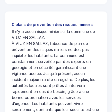
0 plans de prevention des risques miniers
Il n'y a aucun risque minier sur la commune de
VIUZ EN SALLAZ.
À VIUZ EN SALLAZ, l'absence de plan de
prévention des risques miniers ne doit pas
inquiéter les habitants. La commune est
constamment surveillée par des experts en
géologie et en sécurité, garantissant une
vigilance accrue. Jusqu'à présent, aucun
incident majeur n'a été enregistré. De plus, les
autorités locales sont prêtes à intervenir
rapidement en cas de besoin, grâce à une
bonne coordination avec les services
d'urgence. Les habitants peuvent vivre
sereinement, confiants que leur sécurité est une