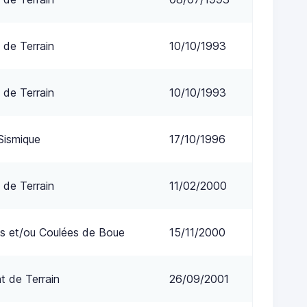
 de Terrain
10/10/1993
 de Terrain
10/10/1993
Sismique
17/10/1996
 de Terrain
11/02/2000
s et/ou Coulées de Boue
15/11/2000
 de Terrain
26/09/2001