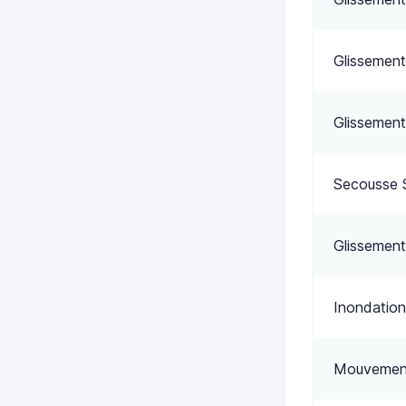
Glissement
Glissement
Secousse 
Glissement
Inondation
Mouvement