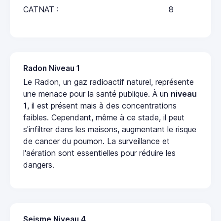
CATNAT :
8
Radon Niveau 1
Le Radon, un gaz radioactif naturel, représente
une menace pour la santé publique. À un
niveau
1
, il est présent mais à des concentrations
faibles. Cependant, même à ce stade, il peut
s'infiltrer dans les maisons, augmentant le risque
de cancer du poumon. La surveillance et
l'aération sont essentielles pour réduire les
dangers.
Seisme Niveau 4