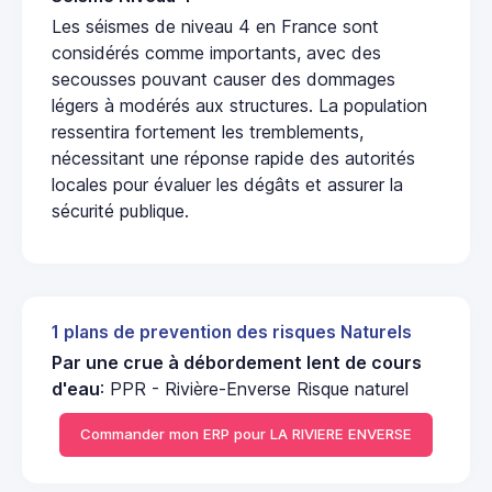
Les séismes de niveau 4 en France sont
considérés comme importants, avec des
secousses pouvant causer des dommages
légers à modérés aux structures. La population
ressentira fortement les tremblements,
nécessitant une réponse rapide des autorités
locales pour évaluer les dégâts et assurer la
sécurité publique.
1 plans de prevention des risques Naturels
Par une crue à débordement lent de cours
d'eau
: PPR - Rivière-Enverse Risque naturel
Commander mon ERP pour LA RIVIERE ENVERSE