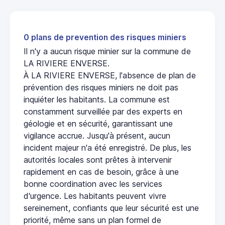
0 plans de prevention des risques miniers
Il n'y a aucun risque minier sur la commune de
LA RIVIERE ENVERSE.
À LA RIVIERE ENVERSE, l'absence de plan de
prévention des risques miniers ne doit pas
inquiéter les habitants. La commune est
constamment surveillée par des experts en
géologie et en sécurité, garantissant une
vigilance accrue. Jusqu'à présent, aucun
incident majeur n'a été enregistré. De plus, les
autorités locales sont prêtes à intervenir
rapidement en cas de besoin, grâce à une
bonne coordination avec les services
d'urgence. Les habitants peuvent vivre
sereinement, confiants que leur sécurité est une
priorité, même sans un plan formel de