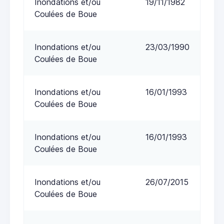
Inondations et/ou
19/11/1982
Coulées de Boue
Inondations et/ou
23/03/1990
Coulées de Boue
Inondations et/ou
16/01/1993
Coulées de Boue
Inondations et/ou
16/01/1993
Coulées de Boue
Inondations et/ou
26/07/2015
Coulées de Boue