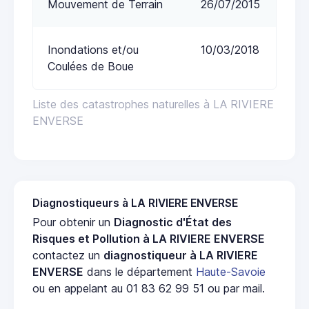
Mouvement de Terrain
26/07/2015
Inondations et/ou
10/03/2018
Coulées de Boue
Liste des catastrophes naturelles à LA RIVIERE
ENVERSE
Diagnostiqueurs à LA RIVIERE ENVERSE
Pour obtenir un
Diagnostic d'État des
Risques et Pollution à LA RIVIERE ENVERSE
contactez un
diagnostiqueur à LA RIVIERE
ENVERSE
dans le département
Haute-Savoie
ou en appelant au 01 83 62 99 51 ou par mail.