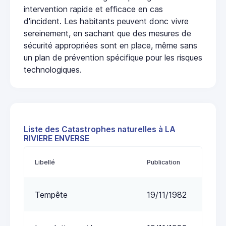
intervention rapide et efficace en cas
d'incident. Les habitants peuvent donc vivre
sereinement, en sachant que des mesures de
sécurité appropriées sont en place, même sans
un plan de prévention spécifique pour les risques
technologiques.
Liste des Catastrophes naturelles à LA
RIVIERE ENVERSE
Libellé
Publication
Tempête
19/11/1982