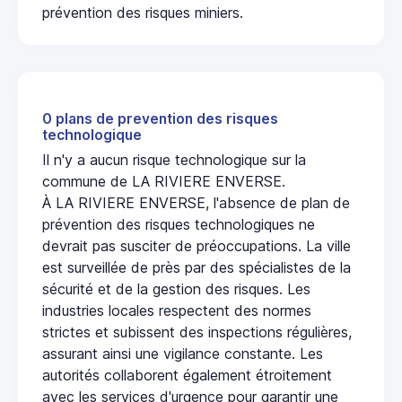
prévention des risques miniers.
0 plans de prevention des risques
technologique
Il n'y a aucun risque technologique sur la
commune de LA RIVIERE ENVERSE.
À LA RIVIERE ENVERSE, l'absence de plan de
prévention des risques technologiques ne
devrait pas susciter de préoccupations. La ville
est surveillée de près par des spécialistes de la
sécurité et de la gestion des risques. Les
industries locales respectent des normes
strictes et subissent des inspections régulières,
assurant ainsi une vigilance constante. Les
autorités collaborent également étroitement
avec les services d'urgence pour garantir une