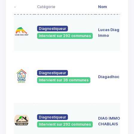
-
Catégorie
Nom
Diagnostiqueur
Lucas Diag
Immo
Intervient sur 292 communes
Diagnostiqueur
Diagadhoc
Intervient sur 36 communes
Diagnostiqueur
DIAG IMMO
CHABLAIS
Intervient sur 292 communes