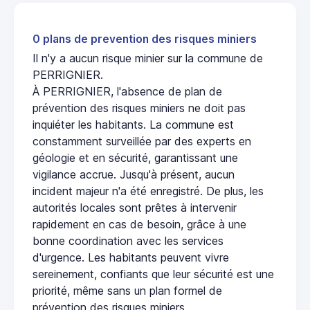
0 plans de prevention des risques miniers
Il n'y a aucun risque minier sur la commune de
PERRIGNIER.
À PERRIGNIER, l'absence de plan de
prévention des risques miniers ne doit pas
inquiéter les habitants. La commune est
constamment surveillée par des experts en
géologie et en sécurité, garantissant une
vigilance accrue. Jusqu'à présent, aucun
incident majeur n'a été enregistré. De plus, les
autorités locales sont prêtes à intervenir
rapidement en cas de besoin, grâce à une
bonne coordination avec les services
d'urgence. Les habitants peuvent vivre
sereinement, confiants que leur sécurité est une
priorité, même sans un plan formel de
prévention des risques miniers.