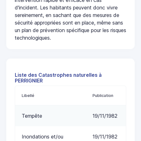
d'incident. Les habitants peuvent donc vivre
sereinement, en sachant que des mesures de
sécurité appropriées sont en place, même sans
un plan de prévention spécifique pour les risques
technologiques.
Liste des Catastrophes naturelles à
PERRIGNIER
Libellé
Publication
Tempête
19/11/1982
Inondations et/ou
19/11/1982