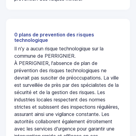
0 plans de prevention des risques
technologique
Il n'y a aucun risque technologique sur la
commune de PERRIGNIER.
À PERRIGNIER, l'absence de plan de
prévention des risques technologiques ne
devrait pas susciter de préoccupations. La ville
est surveillée de près par des spécialistes de la
sécurité et de la gestion des risques. Les
industries locales respectent des normes
strictes et subissent des inspections régulières,
assurant ainsi une vigilance constante. Les
autorités collaborent également étroitement
avec les services d'urgence pour garantir une
intervention rapide et efficace en cas