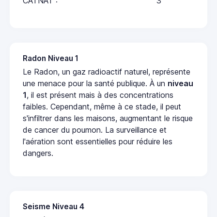
CATNAT :
3
Radon Niveau 1
Le Radon, un gaz radioactif naturel, représente
une menace pour la santé publique. À un
niveau
1
, il est présent mais à des concentrations
faibles. Cependant, même à ce stade, il peut
s'infiltrer dans les maisons, augmentant le risque
de cancer du poumon. La surveillance et
l'aération sont essentielles pour réduire les
dangers.
Seisme Niveau 4