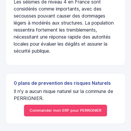
Les séismes de niveau 4 en France sont
considérés comme importants, avec des
secousses pouvant causer des dommages
légers à modérés aux structures. La population
ressentira fortement les tremblements,
nécessitant une réponse rapide des autorités
locales pour évaluer les dégâts et assurer la
sécurité publique.
0 plans de prevention des risques Naturels
Il n'y a aucun risque naturel sur la commune de
PERRIGNIER.
Commander mon ERP pour PERRIGNIER