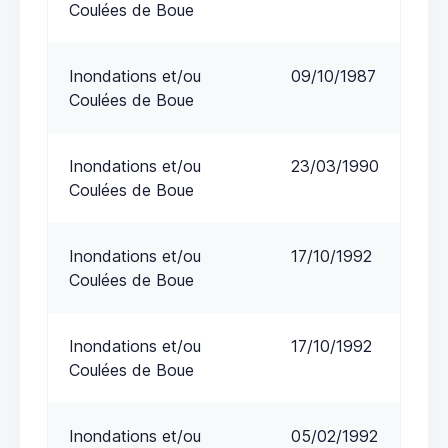
Coulées de Boue
Inondations et/ou
09/10/1987
Coulées de Boue
Inondations et/ou
23/03/1990
Coulées de Boue
Inondations et/ou
17/10/1992
Coulées de Boue
Inondations et/ou
17/10/1992
Coulées de Boue
Inondations et/ou
05/02/1992