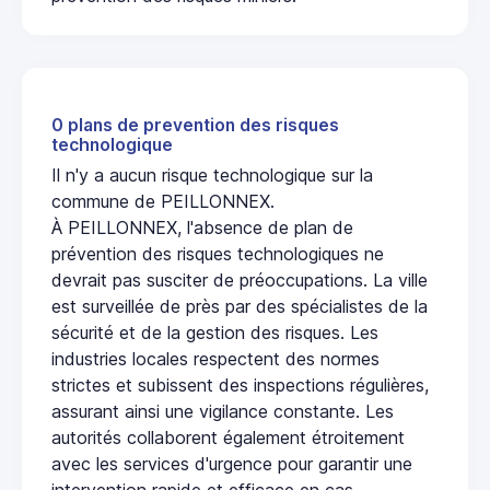
0 plans de prevention des risques
technologique
Il n'y a aucun risque technologique sur la
commune de PEILLONNEX.
À PEILLONNEX, l'absence de plan de
prévention des risques technologiques ne
devrait pas susciter de préoccupations. La ville
est surveillée de près par des spécialistes de la
sécurité et de la gestion des risques. Les
industries locales respectent des normes
strictes et subissent des inspections régulières,
assurant ainsi une vigilance constante. Les
autorités collaborent également étroitement
avec les services d'urgence pour garantir une
intervention rapide et efficace en cas