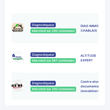
Diagnostiqueur
DIAG IMMO
CHABLAIS
Intervient sur 292 communes
Diagnostiqueur
ALTITUDE
EXPERT
Intervient sur 587 communes
Centre etudes
Diagnostiqueur
documentation
Intervient sur 292 communes
immobiliers