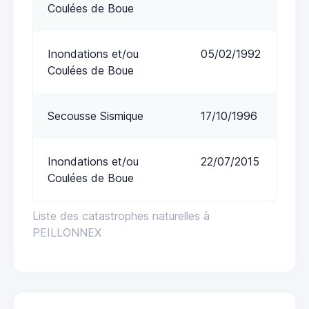
Coulées de Boue
Inondations et/ou
05/02/1992
Coulées de Boue
Secousse Sismique
17/10/1996
Inondations et/ou
22/07/2015
Coulées de Boue
Liste des catastrophes naturelles à
PEILLONNEX