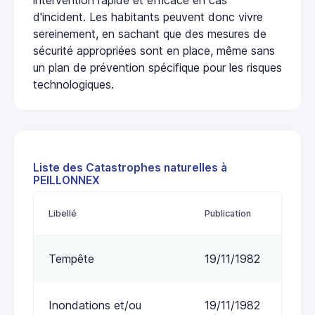
d'incident. Les habitants peuvent donc vivre
sereinement, en sachant que des mesures de
sécurité appropriées sont en place, même sans
un plan de prévention spécifique pour les risques
technologiques.
Liste des Catastrophes naturelles à
PEILLONNEX
Libellé
Publication
Tempête
19/11/1982
Inondations et/ou
19/11/1982