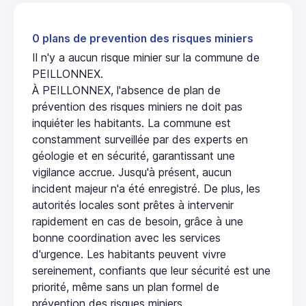
0 plans de prevention des risques miniers
Il n'y a aucun risque minier sur la commune de
PEILLONNEX.
À PEILLONNEX, l'absence de plan de
prévention des risques miniers ne doit pas
inquiéter les habitants. La commune est
constamment surveillée par des experts en
géologie et en sécurité, garantissant une
vigilance accrue. Jusqu'à présent, aucun
incident majeur n'a été enregistré. De plus, les
autorités locales sont prêtes à intervenir
rapidement en cas de besoin, grâce à une
bonne coordination avec les services
d'urgence. Les habitants peuvent vivre
sereinement, confiants que leur sécurité est une
priorité, même sans un plan formel de
prévention des risques miniers.