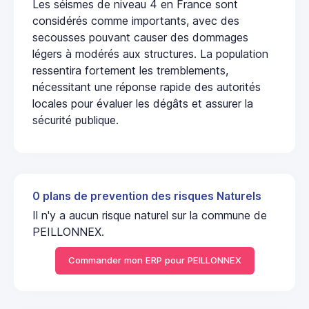
Les séismes de niveau 4 en France sont
considérés comme importants, avec des
secousses pouvant causer des dommages
légers à modérés aux structures. La population
ressentira fortement les tremblements,
nécessitant une réponse rapide des autorités
locales pour évaluer les dégâts et assurer la
sécurité publique.
0 plans de prevention des risques Naturels
Il n'y a aucun risque naturel sur la commune de
PEILLONNEX.
Commander mon ERP pour PEILLONNEX