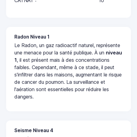
CATNAT :
10
Radon Niveau 1
Le Radon, un gaz radioactif naturel, représente
une menace pour la santé publique. À un
niveau
1
, il est présent mais à des concentrations
faibles. Cependant, même à ce stade, il peut
s'infiltrer dans les maisons, augmentant le risque
de cancer du poumon. La surveillance et
l'aération sont essentielles pour réduire les
dangers.
Seisme Niveau 4