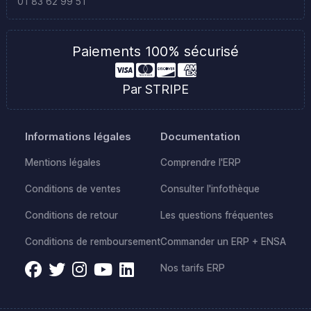
01 83 62 99 51
Paiements 100% sécurisé
Par STRIPE
Informations légales
Documentation
Mentions légales
Comprendre l'ERP
Conditions de ventes
Consulter l'infothèque
Conditions de retour
Les questions fréquentes
Conditions de remboursement
Commander un ERP + ENSA
Nos tarifs ERP