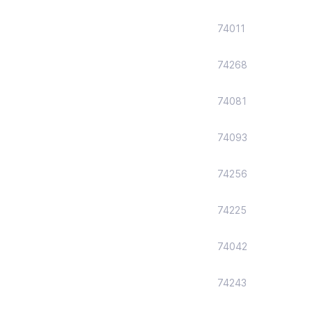
74011
74268
74081
74093
74256
74225
74042
74243