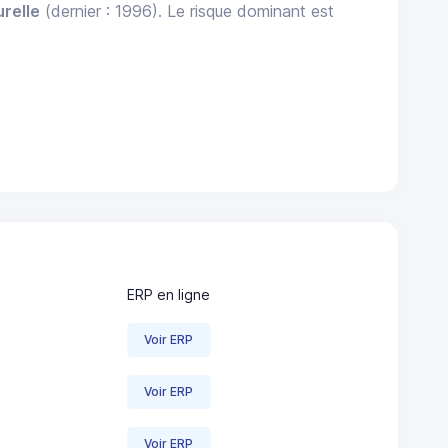
relle
(dernier : 1996). Le risque dominant est
ERP en ligne
Voir ERP
Voir ERP
Voir ERP