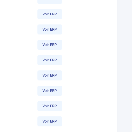
Voir ERP
Voir ERP
Voir ERP
Voir ERP
Voir ERP
Voir ERP
Voir ERP
Voir ERP