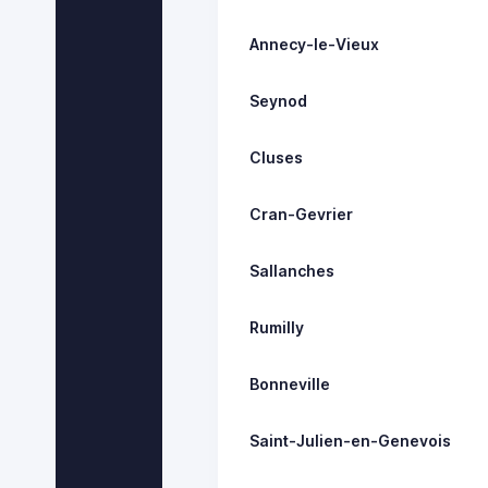
Annecy-le-Vieux
Seynod
Cluses
Cran-Gevrier
Sallanches
Rumilly
Bonneville
Saint-Julien-en-Genevois