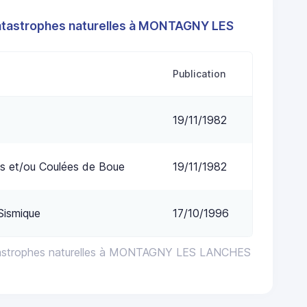
atastrophes naturelles à MONTAGNY LES
Publication
19/11/1982
s et/ou Coulées de Boue
19/11/1982
Sismique
17/10/1996
tastrophes naturelles à MONTAGNY LES LANCHES