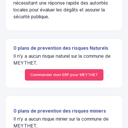
nécessitant une réponse rapide des autorités
locales pour évaluer les dégâts et assurer la
sécurité publique.
0 plans de prevention des risques Naturels
Il n'y a aucun risque naturel sur la commune de
MEYTHET.
Commander mon ERP pour MEYTHET
0 plans de prevention des risques miniers
Il n'y a aucun risque minier sur la commune de
MEYTHET.