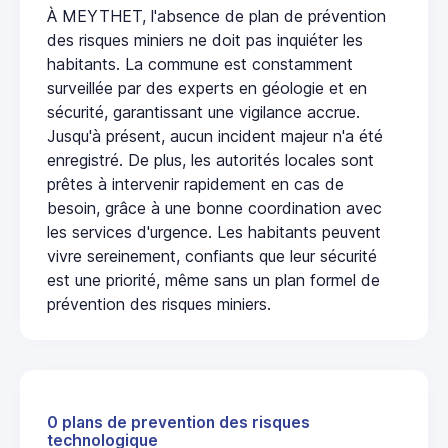
À MEYTHET, l'absence de plan de prévention
des risques miniers ne doit pas inquiéter les
habitants. La commune est constamment
surveillée par des experts en géologie et en
sécurité, garantissant une vigilance accrue.
Jusqu'à présent, aucun incident majeur n'a été
enregistré. De plus, les autorités locales sont
prêtes à intervenir rapidement en cas de
besoin, grâce à une bonne coordination avec
les services d'urgence. Les habitants peuvent
vivre sereinement, confiants que leur sécurité
est une priorité, même sans un plan formel de
prévention des risques miniers.
0 plans de prevention des risques
technologique