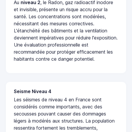
Au
niveau 2
, le Radon, gaz radioactif inodore
et invisible, présente un risque accru pour la
santé. Les concentrations sont modérées,
nécessitant des mesures correctives.
L'étanchéité des bâtiments et la ventilation
deviennent impératives pour réduire l'exposition.
Une évaluation professionnelle est
recommandée pour protéger efficacement les
habitants contre ce danger potentiel.
Seisme Niveau 4
Les séismes de niveau 4 en France sont
considérés comme importants, avec des
secousses pouvant causer des dommages
légers à modérés aux structures. La population
ressentira fortement les tremblements,