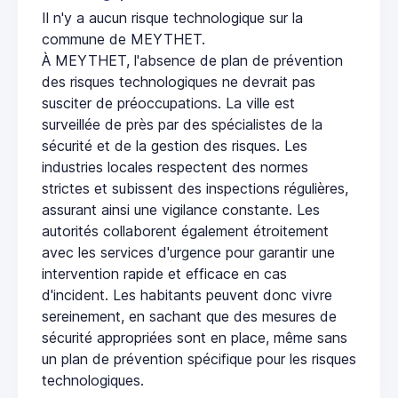
Il n'y a aucun risque technologique sur la
commune de MEYTHET.
À MEYTHET, l'absence de plan de prévention
des risques technologiques ne devrait pas
susciter de préoccupations. La ville est
surveillée de près par des spécialistes de la
sécurité et de la gestion des risques. Les
industries locales respectent des normes
strictes et subissent des inspections régulières,
assurant ainsi une vigilance constante. Les
autorités collaborent également étroitement
avec les services d'urgence pour garantir une
intervention rapide et efficace en cas
d'incident. Les habitants peuvent donc vivre
sereinement, en sachant que des mesures de
sécurité appropriées sont en place, même sans
un plan de prévention spécifique pour les risques
technologiques.