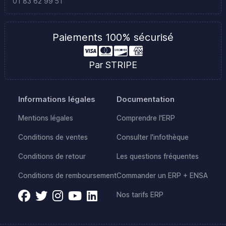
01 83 62 99 51
Paiements 100% sécurisé
Par STRIPE
Informations légales
Documentation
Mentions légales
Comprendre l'ERP
Conditions de ventes
Consulter l'infothèque
Conditions de retour
Les questions fréquentes
Conditions de remboursement
Commander un ERP + ENSA
Nos tarifs ERP