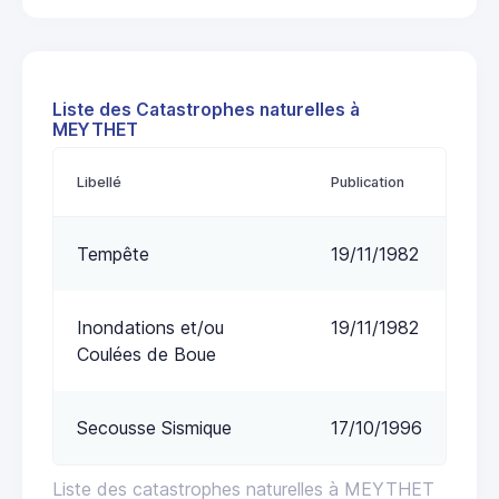
Liste des Catastrophes naturelles à
MEYTHET
Libellé
Publication
Tempête
19/11/1982
Inondations et/ou
19/11/1982
Coulées de Boue
Secousse Sismique
17/10/1996
Liste des catastrophes naturelles à MEYTHET