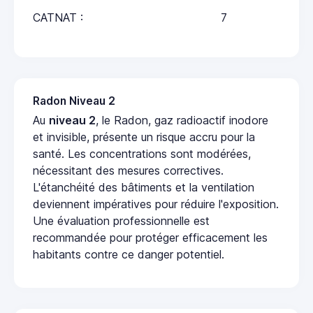
CATNAT :
7
Radon Niveau 2
Au
niveau 2
, le Radon, gaz radioactif inodore
et invisible, présente un risque accru pour la
santé. Les concentrations sont modérées,
nécessitant des mesures correctives.
L'étanchéité des bâtiments et la ventilation
deviennent impératives pour réduire l'exposition.
Une évaluation professionnelle est
recommandée pour protéger efficacement les
habitants contre ce danger potentiel.