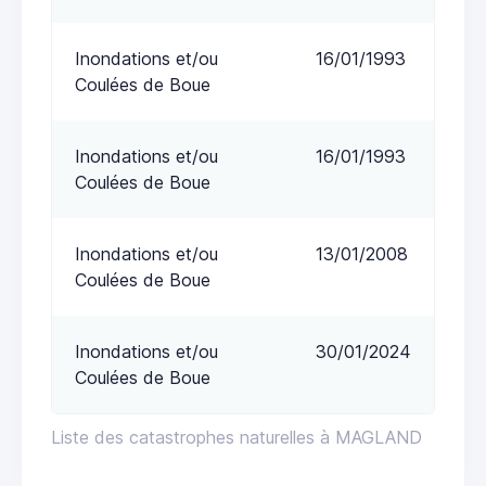
Inondations et/ou
16/01/1993
Coulées de Boue
Inondations et/ou
16/01/1993
Coulées de Boue
Inondations et/ou
13/01/2008
Coulées de Boue
Inondations et/ou
30/01/2024
Coulées de Boue
Liste des catastrophes naturelles à MAGLAND