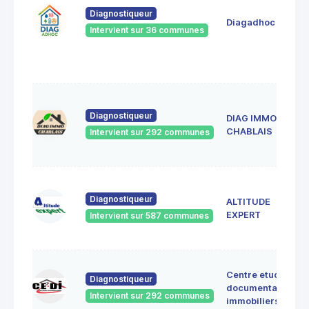
Diagnostiqueur
Diagadhoc
Intervient sur 36 communes
Diagnostiqueur
DIAG IMMO
CHABLAIS
Intervient sur 292 communes
Diagnostiqueur
ALTITUDE
EXPERT
Intervient sur 587 communes
Centre etudes
Diagnostiqueur
documentation
Intervient sur 292 communes
immobiliers