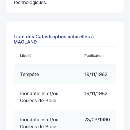
technologiques.
Liste des Catastrophes naturelles à
MAGLAND
Libellé
Publication
Tempête
19/11/1982
Inondations et/ou
19/11/1982
Coulées de Boue
Inondations et/ou
23/03/1990
Coulées de Boue