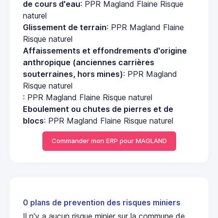
de cours d'eau
: PPR Magland Flaine Risque
naturel
Glissement de terrain
: PPR Magland Flaine
Risque naturel
Affaissements et effondrements d'origine
anthropique (anciennes carrières
souterraines, hors mines)
: PPR Magland
Risque naturel
: PPR Magland Flaine Risque naturel
Eboulement ou chutes de pierres et de
blocs
: PPR Magland Flaine Risque naturel
Commander mon ERP pour MAGLAND
0 plans de prevention des risques miniers
Il n'y a aucun risque minier sur la commune de