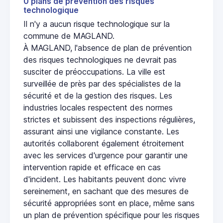
0 plans de prevention des risques
technologique
Il n'y a aucun risque technologique sur la
commune de MAGLAND.
À MAGLAND, l'absence de plan de prévention
des risques technologiques ne devrait pas
susciter de préoccupations. La ville est
surveillée de près par des spécialistes de la
sécurité et de la gestion des risques. Les
industries locales respectent des normes
strictes et subissent des inspections régulières,
assurant ainsi une vigilance constante. Les
autorités collaborent également étroitement
avec les services d'urgence pour garantir une
intervention rapide et efficace en cas
d'incident. Les habitants peuvent donc vivre
sereinement, en sachant que des mesures de
sécurité appropriées sont en place, même sans
un plan de prévention spécifique pour les risques