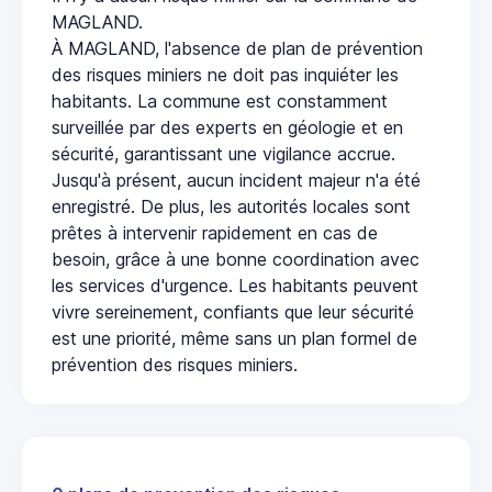
MAGLAND.
À MAGLAND, l'absence de plan de prévention
des risques miniers ne doit pas inquiéter les
habitants. La commune est constamment
surveillée par des experts en géologie et en
sécurité, garantissant une vigilance accrue.
Jusqu'à présent, aucun incident majeur n'a été
enregistré. De plus, les autorités locales sont
prêtes à intervenir rapidement en cas de
besoin, grâce à une bonne coordination avec
les services d'urgence. Les habitants peuvent
vivre sereinement, confiants que leur sécurité
est une priorité, même sans un plan formel de
prévention des risques miniers.