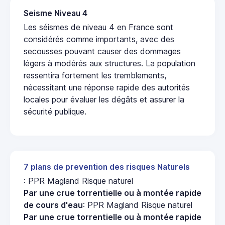
Seisme Niveau 4
Les séismes de niveau 4 en France sont
considérés comme importants, avec des
secousses pouvant causer des dommages
légers à modérés aux structures. La population
ressentira fortement les tremblements,
nécessitant une réponse rapide des autorités
locales pour évaluer les dégâts et assurer la
sécurité publique.
7 plans de prevention des risques Naturels
: PPR Magland Risque naturel
Par une crue torrentielle ou à montée rapide
de cours d'eau
: PPR Magland Risque naturel
Par une crue torrentielle ou à montée rapide