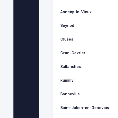
Annecy-le-Vieux
Seynod
Cluses
Cran-Gevrier
Sallanches
Rumilly
Bonneville
Saint-Julien-en-Genevois