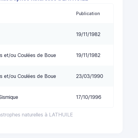
Publication
19/11/1982
s et/ou Coulées de Boue
19/11/1982
s et/ou Coulées de Boue
23/03/1990
Sismique
17/10/1996
astrophes naturelles à LATHUILE