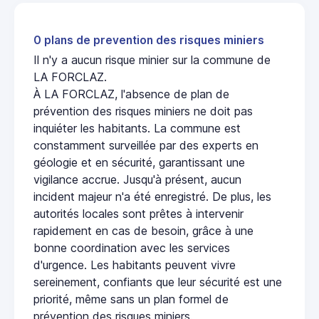
0 plans de prevention des risques miniers
Il n'y a aucun risque minier sur la commune de
LA FORCLAZ.
À LA FORCLAZ, l'absence de plan de
prévention des risques miniers ne doit pas
inquiéter les habitants. La commune est
constamment surveillée par des experts en
géologie et en sécurité, garantissant une
vigilance accrue. Jusqu'à présent, aucun
incident majeur n'a été enregistré. De plus, les
autorités locales sont prêtes à intervenir
rapidement en cas de besoin, grâce à une
bonne coordination avec les services
d'urgence. Les habitants peuvent vivre
sereinement, confiants que leur sécurité est une
priorité, même sans un plan formel de
prévention des risques miniers.