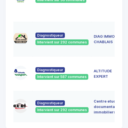
Diagnostiqueur
DIAG IMMO
CHABLAIS
Intervient sur 292 communes
Diagnostiqueur
ALTITUDE
EXPERT
Intervient sur 587 communes
Centre etudes
Diagnostiqueur
documentation
Intervient sur 292 communes
immobiliers