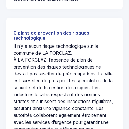
0 plans de prevention des risques
technologique
Il n'y a aucun risque technologique sur la
commune de LA FORCLAZ.
À LA FORCLAZ, l'absence de plan de
prévention des risques technologiques ne
devrait pas susciter de préoccupations. La ville
est surveillée de près par des spécialistes de la
sécurité et de la gestion des risques. Les
industries locales respectent des normes
strictes et subissent des inspections régulières,
assurant ainsi une vigilance constante. Les
autorités collaborent également étroitement
avec les services d'urgence pour garantir une
intervention rapide et efficace en cas