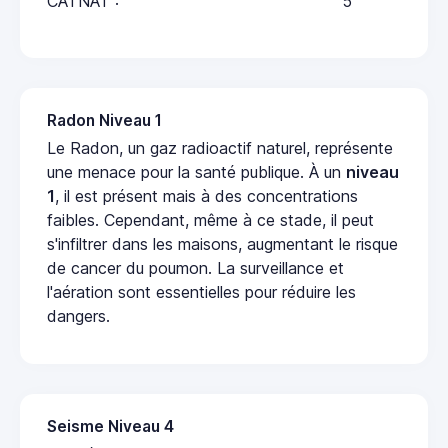
CATNAT :
5
Radon Niveau 1
Le Radon, un gaz radioactif naturel, représente
une menace pour la santé publique. À un
niveau
1
, il est présent mais à des concentrations
faibles. Cependant, même à ce stade, il peut
s'infiltrer dans les maisons, augmentant le risque
de cancer du poumon. La surveillance et
l'aération sont essentielles pour réduire les
dangers.
Seisme Niveau 4