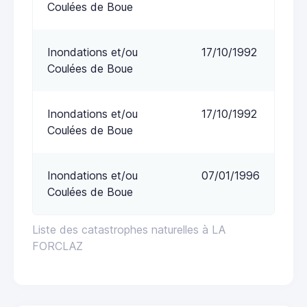
Coulées de Boue
Inondations et/ou
17/10/1992
Coulées de Boue
Inondations et/ou
17/10/1992
Coulées de Boue
Inondations et/ou
07/01/1996
Coulées de Boue
Liste des catastrophes naturelles à LA
FORCLAZ