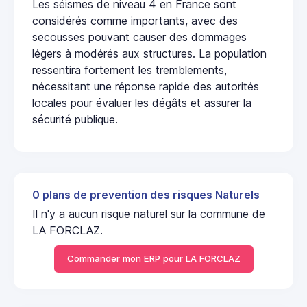
Les séismes de niveau 4 en France sont
considérés comme importants, avec des
secousses pouvant causer des dommages
légers à modérés aux structures. La population
ressentira fortement les tremblements,
nécessitant une réponse rapide des autorités
locales pour évaluer les dégâts et assurer la
sécurité publique.
0 plans de prevention des risques Naturels
Il n'y a aucun risque naturel sur la commune de
LA FORCLAZ.
Commander mon ERP pour LA FORCLAZ