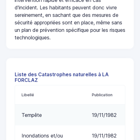
d'incident. Les habitants peuvent donc vivre
sereinement, en sachant que des mesures de
sécurité appropriées sont en place, même sans
un plan de prévention spécifique pour les risques
technologiques.
Liste des Catastrophes naturelles à LA
FORCLAZ
Libellé
Publication
Tempête
19/11/1982
Inondations et/ou
19/11/1982