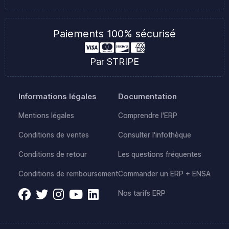
Paiements 100% sécurisé
Par STRIPE
Informations légales
Documentation
Mentions légales
Comprendre l'ERP
Conditions de ventes
Consulter l'infothèque
Conditions de retour
Les questions fréquentes
Conditions de remboursement
Commander un ERP + ENSA
Nos tarifs ERP