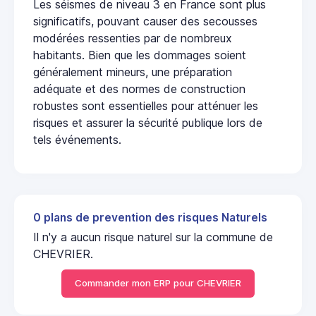
Les séismes de niveau 3 en France sont plus
significatifs, pouvant causer des secousses
modérées ressenties par de nombreux
habitants. Bien que les dommages soient
généralement mineurs, une préparation
adéquate et des normes de construction
robustes sont essentielles pour atténuer les
risques et assurer la sécurité publique lors de
tels événements.
0 plans de prevention des risques Naturels
Il n'y a aucun risque naturel sur la commune de
CHEVRIER.
Commander mon ERP pour CHEVRIER