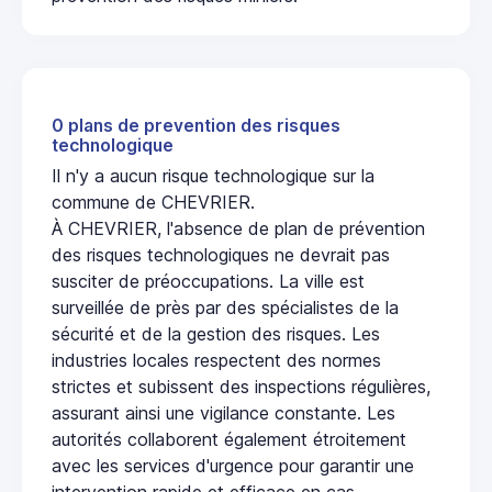
0 plans de prevention des risques
technologique
Il n'y a aucun risque technologique sur la
commune de CHEVRIER.
À CHEVRIER, l'absence de plan de prévention
des risques technologiques ne devrait pas
susciter de préoccupations. La ville est
surveillée de près par des spécialistes de la
sécurité et de la gestion des risques. Les
industries locales respectent des normes
strictes et subissent des inspections régulières,
assurant ainsi une vigilance constante. Les
autorités collaborent également étroitement
avec les services d'urgence pour garantir une
intervention rapide et efficace en cas