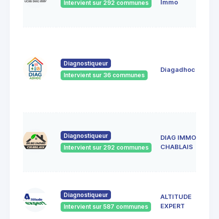
Immo
Intervient sur 292 communes
Diagnostiqueur
Diagadhoc
Intervient sur 36 communes
Diagnostiqueur
DIAG IMMO
CHABLAIS
Intervient sur 292 communes
Diagnostiqueur
ALTITUDE
EXPERT
Intervient sur 587 communes