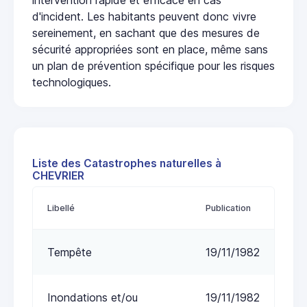
d'incident. Les habitants peuvent donc vivre
sereinement, en sachant que des mesures de
sécurité appropriées sont en place, même sans
un plan de prévention spécifique pour les risques
technologiques.
Liste des Catastrophes naturelles à
CHEVRIER
Libellé
Publication
Tempête
19/11/1982
Inondations et/ou
19/11/1982