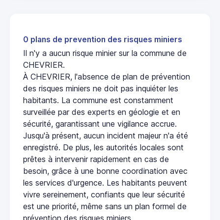
0 plans de prevention des risques miniers
Il n'y a aucun risque minier sur la commune de
CHEVRIER.
À CHEVRIER, l'absence de plan de prévention
des risques miniers ne doit pas inquiéter les
habitants. La commune est constamment
surveillée par des experts en géologie et en
sécurité, garantissant une vigilance accrue.
Jusqu'à présent, aucun incident majeur n'a été
enregistré. De plus, les autorités locales sont
prêtes à intervenir rapidement en cas de
besoin, grâce à une bonne coordination avec
les services d'urgence. Les habitants peuvent
vivre sereinement, confiants que leur sécurité
est une priorité, même sans un plan formel de
prévention des risques miniers.