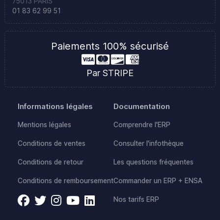
75013 PARIS
01 83 62 99 51
Paiements 100% sécurisé
Par STRIPE
Informations légales
Documentation
Mentions légales
Comprendre l'ERP
Conditions de ventes
Consulter l'infothèque
Conditions de retour
Les questions fréquentes
Conditions de remboursement
Commander un ERP + ENSA
Nos tarifs ERP