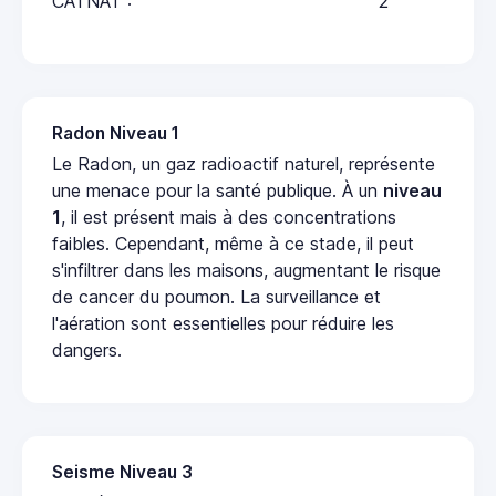
CATNAT :
2
Radon Niveau 1
Le Radon, un gaz radioactif naturel, représente
une menace pour la santé publique. À un
niveau
1
, il est présent mais à des concentrations
faibles. Cependant, même à ce stade, il peut
s'infiltrer dans les maisons, augmentant le risque
de cancer du poumon. La surveillance et
l'aération sont essentielles pour réduire les
dangers.
Seisme Niveau 3