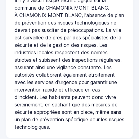
Il n'y a aucun risque technologique sur la
commune de CHAMONIX MONT BLANC.
À CHAMONIX MONT BLANC, l'absence de plan
de prévention des risques technologiques ne
devrait pas susciter de préoccupations. La ville
est surveillée de près par des spécialistes de la
sécurité et de la gestion des risques. Les
industries locales respectent des normes
strictes et subissent des inspections régulières,
assurant ainsi une vigilance constante. Les
autorités collaborent également étroitement
avec les services d'urgence pour garantir une
intervention rapide et efficace en cas
d'incident. Les habitants peuvent donc vivre
sereinement, en sachant que des mesures de
sécurité appropriées sont en place, même sans
un plan de prévention spécifique pour les risques
technologiques.