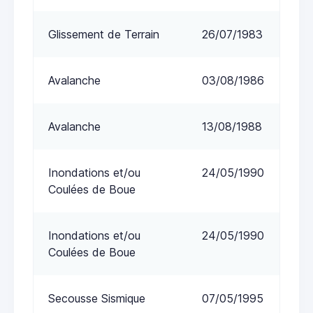
Glissement de Terrain
26/07/1983
Avalanche
03/08/1986
Avalanche
13/08/1988
Inondations et/ou
24/05/1990
Coulées de Boue
Inondations et/ou
24/05/1990
Coulées de Boue
Secousse Sismique
07/05/1995