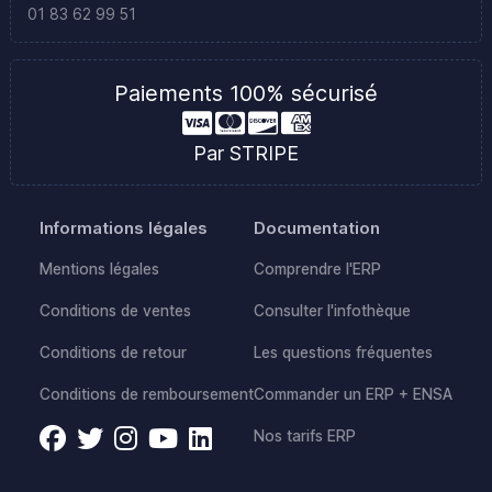
01 83 62 99 51
Paiements 100% sécurisé
Par STRIPE
Informations légales
Documentation
Mentions légales
Comprendre l'ERP
Conditions de ventes
Consulter l'infothèque
Conditions de retour
Les questions fréquentes
Conditions de remboursement
Commander un ERP + ENSA
Nos tarifs ERP