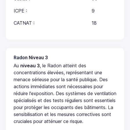
ICPE :
9
CATNAT :
18
Radon Niveau 3
Au
niveau 3
, le Radon atteint des
concentrations élevées, représentant une
menace sérieuse pour la santé publique. Des
actions immédiates sont nécessaires pour
réduire l'exposition. Des systèmes de ventilation
spécialisés et des tests réguliers sont essentiels
pour protéger les occupants des bâtiments. La
sensibilisation et les mesures correctives sont
cruciales pour atténuer ce risque.