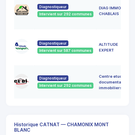
Diagnostiqueur
DIAG IMMO
CHABLAIS
Intervient sur 292 communes
Diagnostiqueur
ALTITUDE
EXPERT
Intervient sur 587 communes
Centre etudes
Diagnostiqueur
documentation
Intervient sur 292 communes
immobiliers
Historique CATNAT — CHAMONIX MONT
BLANC