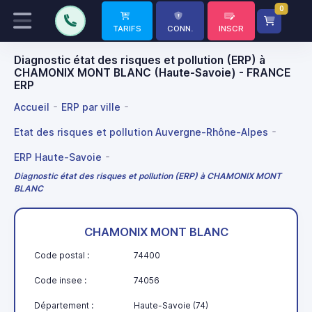
0
TARIFS
CONN.
INSCR
Diagnostic état des risques et pollution (ERP) à
CHAMONIX MONT BLANC (Haute-Savoie) - FRANCE
ERP
Accueil
ERP par ville
Etat des risques et pollution Auvergne-Rhône-Alpes
ERP Haute-Savoie
Diagnostic état des risques et pollution (ERP) à CHAMONIX MONT
BLANC
CHAMONIX MONT BLANC
Code postal :
74400
Code insee :
74056
Département :
Haute-Savoie (74)