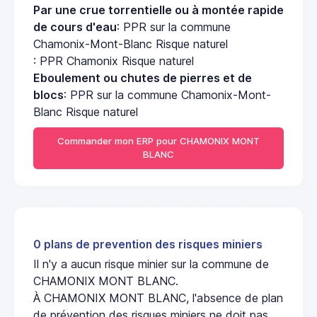
Par une crue torrentielle ou à montée rapide
de cours d'eau
: PPR sur la commune
Chamonix-Mont-Blanc Risque naturel
: PPR Chamonix Risque naturel
Eboulement ou chutes de pierres et de
blocs
: PPR sur la commune Chamonix-Mont-
Blanc Risque naturel
Commander mon ERP pour CHAMONIX MONT
BLANC
0 plans de prevention des risques miniers
Il n'y a aucun risque minier sur la commune de
CHAMONIX MONT BLANC.
À CHAMONIX MONT BLANC, l'absence de plan
de prévention des risques miniers ne doit pas