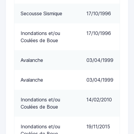
Secousse Sismique
17/10/1996
Inondations et/ou
17/10/1996
Coulées de Boue
Avalanche
03/04/1999
Avalanche
03/04/1999
Inondations et/ou
14/02/2010
Coulées de Boue
Inondations et/ou
19/11/2015
Coulées de Boue