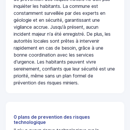
inquiéter les habitants. La commune est
constamment surveillée par des experts en
géologie et en sécurité, garantissant une
vigilance accrue. Jusqu'à présent, aucun
incident majeur n'a été enregistré. De plus, les
autorités locales sont prêtes à intervenir
rapidement en cas de besoin, grâce à une
bonne coordination avec les services
d'urgence. Les habitants peuvent vivre
sereinement, confiants que leur sécurité est une
priorité, même sans un plan formel de
prévention des risques miniers.
0 plans de prevention des risques
technologique