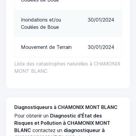
Inondations et/ou
30/01/2024
Coulées de Boue
Mouvement de Terrain
30/01/2024
Liste des catastrophes naturelles à CHAMONIX
MONT BLANC
Diagnostiqueurs à CHAMONIX MONT BLANC
Pour obtenir un
Diagnostic d'État des
Risques et Pollution à CHAMONIX MONT
BLANC
contactez un
diagnostiqueur à