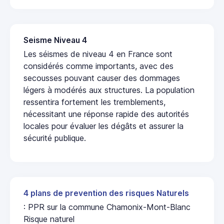
Seisme Niveau 4
Les séismes de niveau 4 en France sont
considérés comme importants, avec des
secousses pouvant causer des dommages
légers à modérés aux structures. La population
ressentira fortement les tremblements,
nécessitant une réponse rapide des autorités
locales pour évaluer les dégâts et assurer la
sécurité publique.
4 plans de prevention des risques Naturels
: PPR sur la commune Chamonix-Mont-Blanc
Risque naturel