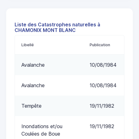
Liste des Catastrophes naturelles à
CHAMONIX MONT BLANC
Libellé
Publication
Avalanche
10/08/1984
Avalanche
10/08/1984
Tempête
19/11/1982
Inondations et/ou
19/11/1982
Coulées de Boue