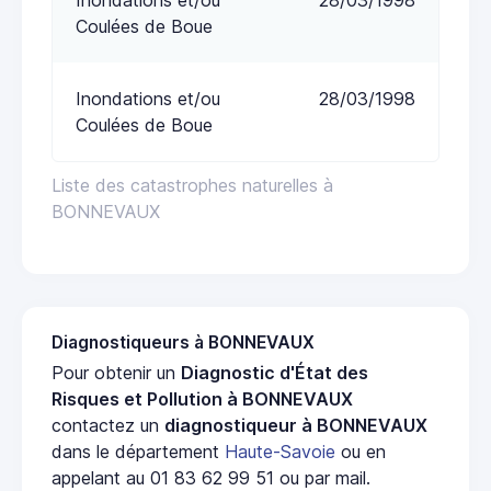
Coulées de Boue
Inondations et/ou
28/03/1998
Coulées de Boue
Liste des catastrophes naturelles à
BONNEVAUX
Diagnostiqueurs à BONNEVAUX
Pour obtenir un
Diagnostic d'État des
Risques et Pollution à BONNEVAUX
contactez un
diagnostiqueur à BONNEVAUX
dans le département
Haute-Savoie
ou en
appelant au 01 83 62 99 51 ou par mail.