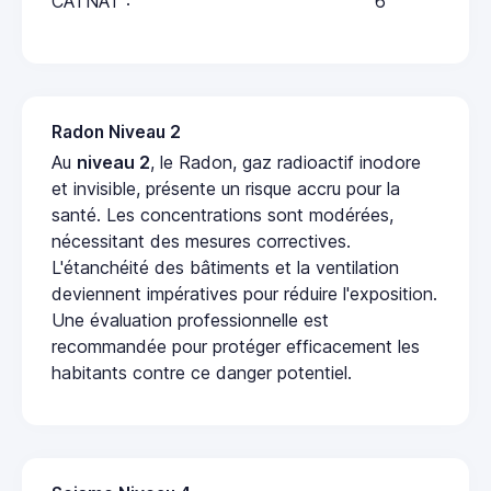
CATNAT :
6
Radon Niveau 2
Au
niveau 2
, le Radon, gaz radioactif inodore
et invisible, présente un risque accru pour la
santé. Les concentrations sont modérées,
nécessitant des mesures correctives.
L'étanchéité des bâtiments et la ventilation
deviennent impératives pour réduire l'exposition.
Une évaluation professionnelle est
recommandée pour protéger efficacement les
habitants contre ce danger potentiel.