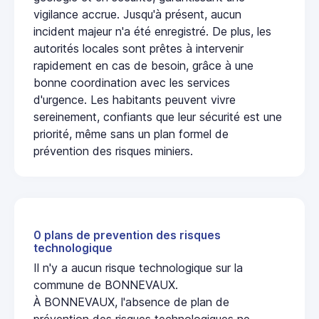
vigilance accrue. Jusqu'à présent, aucun
incident majeur n'a été enregistré. De plus, les
autorités locales sont prêtes à intervenir
rapidement en cas de besoin, grâce à une
bonne coordination avec les services
d'urgence. Les habitants peuvent vivre
sereinement, confiants que leur sécurité est une
priorité, même sans un plan formel de
prévention des risques miniers.
0 plans de prevention des risques
technologique
Il n'y a aucun risque technologique sur la
commune de BONNEVAUX.
À BONNEVAUX, l'absence de plan de
prévention des risques technologiques ne