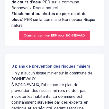
de cours d'eau
: PER sur la commune
Bonnevaux Risque naturel
Eboulement ou chutes de pierres et de
blocs
: PER sur la commune Bonnevaux Risque
naturel
Commander mon ERP pour BONNEVAUX
0 plans de prevention des risques miniers
Il n'y a aucun risque minier sur la commune de
BONNEVAUX.
À BONNEVAUX, l'absence de plan de
prévention des risques miniers ne doit pas
inquiéter les habitants. La commune est
constamment surveillée par des experts en
géologie et en sécurité, garantissant une