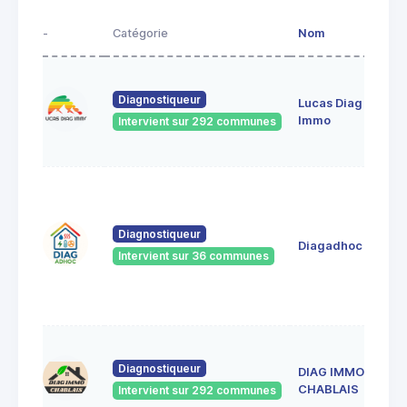
-
Catégorie
Nom
Diagnostiqueur
Lucas Diag
Immo
Intervient sur 292 communes
Diagnostiqueur
Diagadhoc
Intervient sur 36 communes
Diagnostiqueur
DIAG IMMO
CHABLAIS
Intervient sur 292 communes