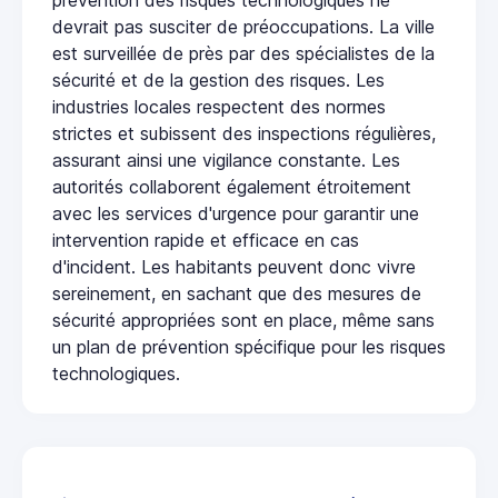
devrait pas susciter de préoccupations. La ville
est surveillée de près par des spécialistes de la
sécurité et de la gestion des risques. Les
industries locales respectent des normes
strictes et subissent des inspections régulières,
assurant ainsi une vigilance constante. Les
autorités collaborent également étroitement
avec les services d'urgence pour garantir une
intervention rapide et efficace en cas
d'incident. Les habitants peuvent donc vivre
sereinement, en sachant que des mesures de
sécurité appropriées sont en place, même sans
un plan de prévention spécifique pour les risques
technologiques.