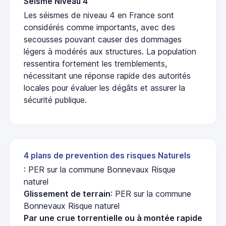
Seisme Niveau 4
Les séismes de niveau 4 en France sont
considérés comme importants, avec des
secousses pouvant causer des dommages
légers à modérés aux structures. La population
ressentira fortement les tremblements,
nécessitant une réponse rapide des autorités
locales pour évaluer les dégâts et assurer la
sécurité publique.
4 plans de prevention des risques Naturels
: PER sur la commune Bonnevaux Risque
naturel
Glissement de terrain
: PER sur la commune
Bonnevaux Risque naturel
Par une crue torrentielle ou à montée rapide