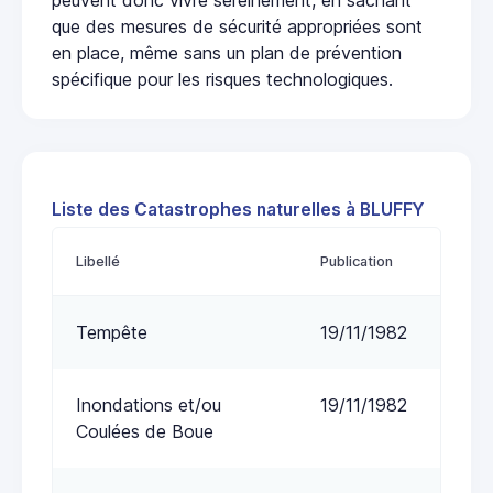
que des mesures de sécurité appropriées sont
en place, même sans un plan de prévention
spécifique pour les risques technologiques.
Liste des Catastrophes naturelles à BLUFFY
Libellé
Publication
Tempête
19/11/1982
Inondations et/ou
19/11/1982
Coulées de Boue