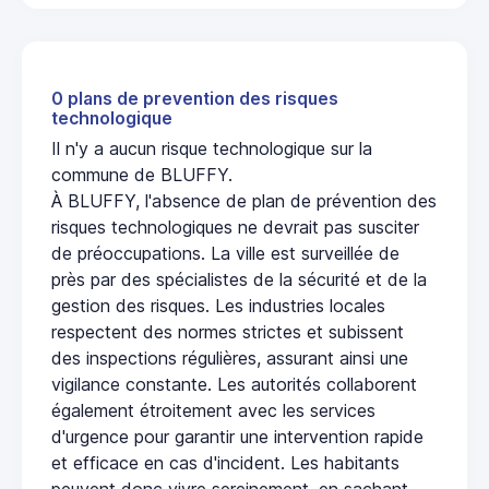
0 plans de prevention des risques
technologique
Il n'y a aucun risque technologique sur la
commune de BLUFFY.
À BLUFFY, l'absence de plan de prévention des
risques technologiques ne devrait pas susciter
de préoccupations. La ville est surveillée de
près par des spécialistes de la sécurité et de la
gestion des risques. Les industries locales
respectent des normes strictes et subissent
des inspections régulières, assurant ainsi une
vigilance constante. Les autorités collaborent
également étroitement avec les services
d'urgence pour garantir une intervention rapide
et efficace en cas d'incident. Les habitants
peuvent donc vivre sereinement, en sachant