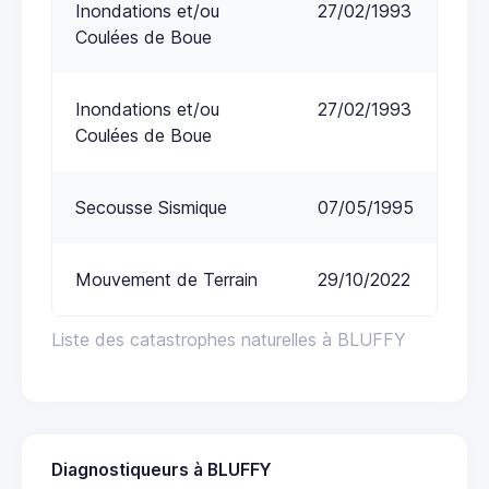
Inondations et/ou
27/02/1993
Coulées de Boue
Inondations et/ou
27/02/1993
Coulées de Boue
Secousse Sismique
07/05/1995
Mouvement de Terrain
29/10/2022
Liste des catastrophes naturelles à BLUFFY
Diagnostiqueurs à BLUFFY