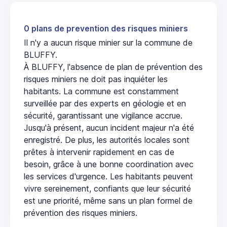
0 plans de prevention des risques miniers
Il n'y a aucun risque minier sur la commune de
BLUFFY.
À BLUFFY, l'absence de plan de prévention des
risques miniers ne doit pas inquiéter les
habitants. La commune est constamment
surveillée par des experts en géologie et en
sécurité, garantissant une vigilance accrue.
Jusqu'à présent, aucun incident majeur n'a été
enregistré. De plus, les autorités locales sont
prêtes à intervenir rapidement en cas de
besoin, grâce à une bonne coordination avec
les services d'urgence. Les habitants peuvent
vivre sereinement, confiants que leur sécurité
est une priorité, même sans un plan formel de
prévention des risques miniers.