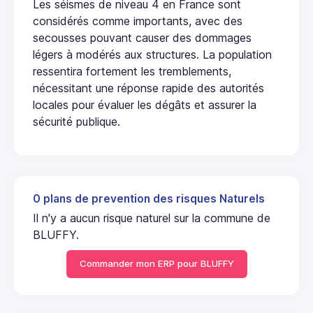
Les séismes de niveau 4 en France sont
considérés comme importants, avec des
secousses pouvant causer des dommages
légers à modérés aux structures. La population
ressentira fortement les tremblements,
nécessitant une réponse rapide des autorités
locales pour évaluer les dégâts et assurer la
sécurité publique.
0 plans de prevention des risques Naturels
Il n'y a aucun risque naturel sur la commune de
BLUFFY.
Commander mon ERP pour BLUFFY