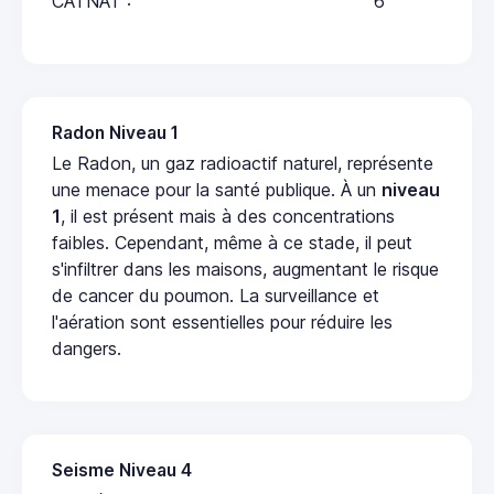
CATNAT :
6
Radon Niveau 1
Le Radon, un gaz radioactif naturel, représente
une menace pour la santé publique. À un
niveau
1
, il est présent mais à des concentrations
faibles. Cependant, même à ce stade, il peut
s'infiltrer dans les maisons, augmentant le risque
de cancer du poumon. La surveillance et
l'aération sont essentielles pour réduire les
dangers.
Seisme Niveau 4