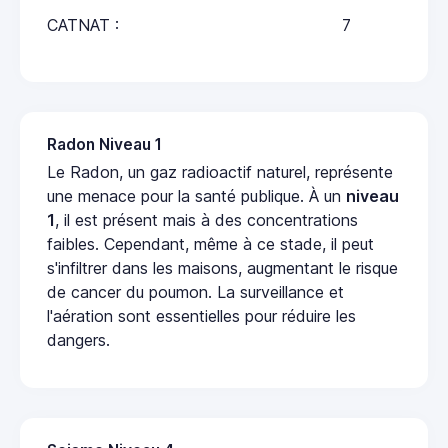
CATNAT :
7
Radon Niveau 1
Le Radon, un gaz radioactif naturel, représente
une menace pour la santé publique. À un
niveau
1
, il est présent mais à des concentrations
faibles. Cependant, même à ce stade, il peut
s'infiltrer dans les maisons, augmentant le risque
de cancer du poumon. La surveillance et
l'aération sont essentielles pour réduire les
dangers.