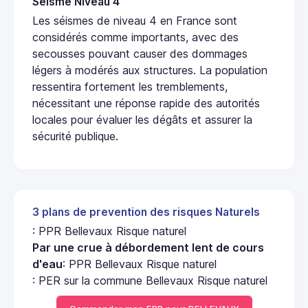
Seisme Niveau 4
Les séismes de niveau 4 en France sont
considérés comme importants, avec des
secousses pouvant causer des dommages
légers à modérés aux structures. La population
ressentira fortement les tremblements,
nécessitant une réponse rapide des autorités
locales pour évaluer les dégâts et assurer la
sécurité publique.
3 plans de prevention des risques Naturels
: PPR Bellevaux Risque naturel
Par une crue à débordement lent de cours
d'eau
: PPR Bellevaux Risque naturel
: PER sur la commune Bellevaux Risque naturel