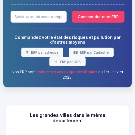
Commander mon ERP
Commandez votre état des risques et pollution par
d'autres moyens
ERP par adresse
ERP par Cadastre
ERP par GPS
Nos ERP sont
conformes aux exigences légales
du 1er Janvier
2025.
Les grandes villes dans le même
departement