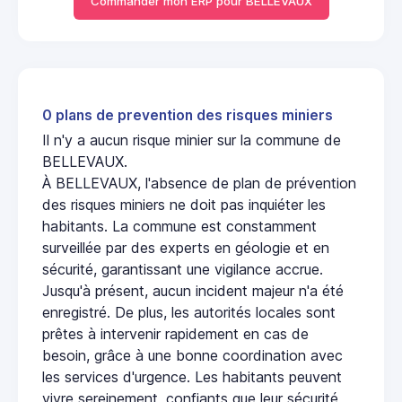
Commander mon ERP pour BELLEVAUX
0 plans de prevention des risques miniers
Il n'y a aucun risque minier sur la commune de
BELLEVAUX.
À BELLEVAUX, l'absence de plan de prévention
des risques miniers ne doit pas inquiéter les
habitants. La commune est constamment
surveillée par des experts en géologie et en
sécurité, garantissant une vigilance accrue.
Jusqu'à présent, aucun incident majeur n'a été
enregistré. De plus, les autorités locales sont
prêtes à intervenir rapidement en cas de
besoin, grâce à une bonne coordination avec
les services d'urgence. Les habitants peuvent
vivre sereinement, confiants que leur sécurité