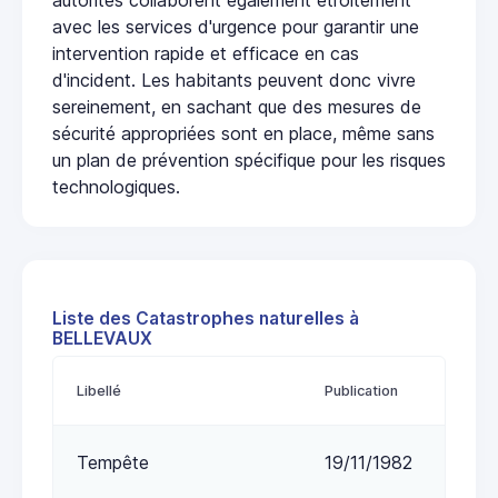
avec les services d'urgence pour garantir une
intervention rapide et efficace en cas
d'incident. Les habitants peuvent donc vivre
sereinement, en sachant que des mesures de
sécurité appropriées sont en place, même sans
un plan de prévention spécifique pour les risques
technologiques.
Liste des Catastrophes naturelles à
BELLEVAUX
Libellé
Publication
Tempête
19/11/1982