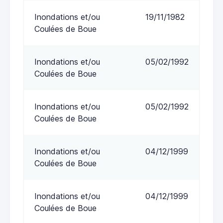
Inondations et/ou
19/11/1982
Coulées de Boue
Inondations et/ou
05/02/1992
Coulées de Boue
Inondations et/ou
05/02/1992
Coulées de Boue
Inondations et/ou
04/12/1999
Coulées de Boue
Inondations et/ou
04/12/1999
Coulées de Boue