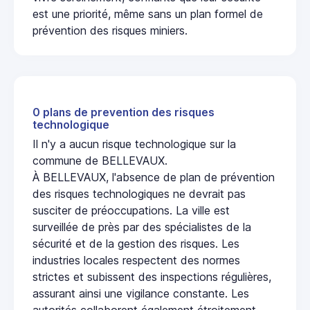
est une priorité, même sans un plan formel de
prévention des risques miniers.
0 plans de prevention des risques
technologique
Il n'y a aucun risque technologique sur la
commune de BELLEVAUX.
À BELLEVAUX, l'absence de plan de prévention
des risques technologiques ne devrait pas
susciter de préoccupations. La ville est
surveillée de près par des spécialistes de la
sécurité et de la gestion des risques. Les
industries locales respectent des normes
strictes et subissent des inspections régulières,
assurant ainsi une vigilance constante. Les
autorités collaborent également étroitement