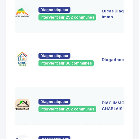
Diagnostiqueur
Lucas Diag
Immo
Intervient sur 292 communes
Diagnostiqueur
Diagadhoc
Intervient sur 36 communes
Diagnostiqueur
DIAG IMMO
CHABLAIS
Intervient sur 292 communes