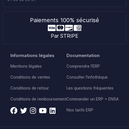
Paiements 100% sécurisé
Par STRIPE
Informations légales
Documentation
Mentions légales
Comprendre l'ERP
Conditions de ventes
Consulter l'infothèque
Conditions de retour
Les questions fréquentes
Conditions de remboursement
Commander un ERP + ENSA
Nos tarifs ERP