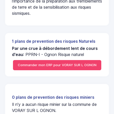
l'importance de la préparation aux tremblements
de terre et de la sensibilisation aux risques
sismiques.
1 plans de prevention des risques Naturels
Par une crue à débordement lent de cours
d'eau
: PPRN-I - Ognon Risque naturel
Commander mon ERP pour VORAY SUR L OGNON
0 plans de prevention des risques miniers
Il n'y a aucun risque minier sur la commune de
VORAY SUR L OGNON.