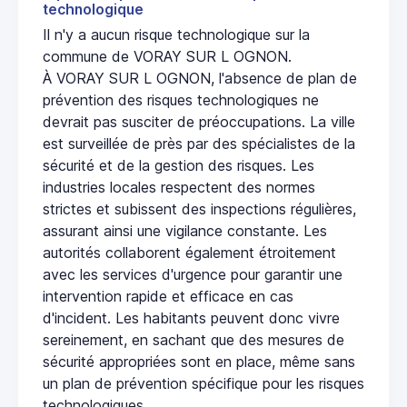
technologique
Il n'y a aucun risque technologique sur la
commune de VORAY SUR L OGNON.
À VORAY SUR L OGNON, l'absence de plan de
prévention des risques technologiques ne
devrait pas susciter de préoccupations. La ville
est surveillée de près par des spécialistes de la
sécurité et de la gestion des risques. Les
industries locales respectent des normes
strictes et subissent des inspections régulières,
assurant ainsi une vigilance constante. Les
autorités collaborent également étroitement
avec les services d'urgence pour garantir une
intervention rapide et efficace en cas
d'incident. Les habitants peuvent donc vivre
sereinement, en sachant que des mesures de
sécurité appropriées sont en place, même sans
un plan de prévention spécifique pour les risques
technologiques.