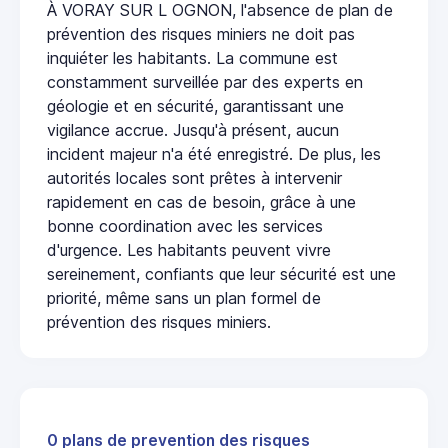
À VORAY SUR L OGNON, l'absence de plan de
prévention des risques miniers ne doit pas
inquiéter les habitants. La commune est
constamment surveillée par des experts en
géologie et en sécurité, garantissant une
vigilance accrue. Jusqu'à présent, aucun
incident majeur n'a été enregistré. De plus, les
autorités locales sont prêtes à intervenir
rapidement en cas de besoin, grâce à une
bonne coordination avec les services
d'urgence. Les habitants peuvent vivre
sereinement, confiants que leur sécurité est une
priorité, même sans un plan formel de
prévention des risques miniers.
0 plans de prevention des risques