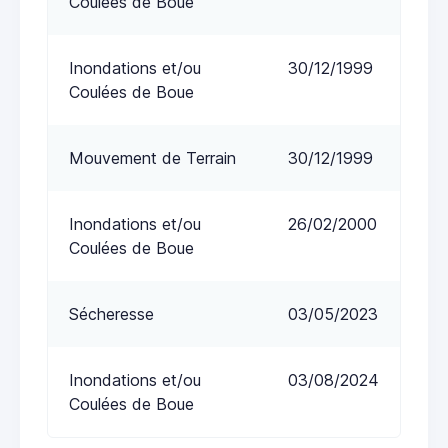
Coulées de Boue
Inondations et/ou
30/12/1999
Coulées de Boue
Mouvement de Terrain
30/12/1999
Inondations et/ou
26/02/2000
Coulées de Boue
Sécheresse
03/05/2023
Inondations et/ou
03/08/2024
Coulées de Boue