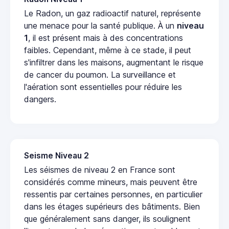
Le Radon, un gaz radioactif naturel, représente
une menace pour la santé publique. À un
niveau
1
, il est présent mais à des concentrations
faibles. Cependant, même à ce stade, il peut
s'infiltrer dans les maisons, augmentant le risque
de cancer du poumon. La surveillance et
l'aération sont essentielles pour réduire les
dangers.
Seisme Niveau 2
Les séismes de niveau 2 en France sont
considérés comme mineurs, mais peuvent être
ressentis par certaines personnes, en particulier
dans les étages supérieurs des bâtiments. Bien
que généralement sans danger, ils soulignent