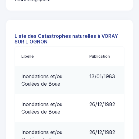
Liste des Catastrophes naturelles à VORAY
SUR L OGNON
Libellé
Publication
Inondations et/ou
13/01/1983
Coulées de Boue
Inondations et/ou
26/12/1982
Coulées de Boue
Inondations et/ou
26/12/1982