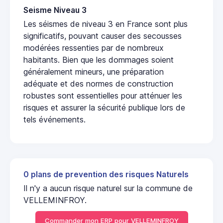
Seisme Niveau 3
Les séismes de niveau 3 en France sont plus
significatifs, pouvant causer des secousses
modérées ressenties par de nombreux
habitants. Bien que les dommages soient
généralement mineurs, une préparation
adéquate et des normes de construction
robustes sont essentielles pour atténuer les
risques et assurer la sécurité publique lors de
tels événements.
0 plans de prevention des risques Naturels
Il n'y a aucun risque naturel sur la commune de
VELLEMINFROY.
Commander mon ERP pour VELLEMINFROY