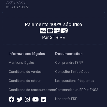
75013 PARIS
01 83 62 99 51
Paiements 100% sécurisé
Par STRIPE
Informations légales
Documentation
Mentions légales
Comprendre l'ERP
Conditions de ventes
Consulter l'infothèque
Conditions de retour
Les questions fréquentes
Conditions de remboursement
Commander un ERP + ENSA
Nos tarifs ERP