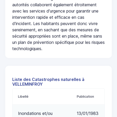
autorités collaborent également étroitement
avec les services d'urgence pour garantir une
intervention rapide et efficace en cas
d'incident. Les habitants peuvent donc vivre
sereinement, en sachant que des mesures de
sécurité appropriées sont en place, même sans
un plan de prévention spécifique pour les risques
technologiques.
Liste des Catastrophes naturelles à
VELLEMINFROY
Libellé
Publication
Inondations et/ou
13/01/1983