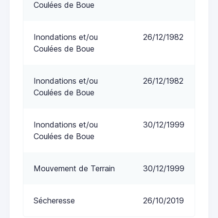
Coulées de Boue
Inondations et/ou
26/12/1982
Coulées de Boue
Inondations et/ou
26/12/1982
Coulées de Boue
Inondations et/ou
30/12/1999
Coulées de Boue
Mouvement de Terrain
30/12/1999
Sécheresse
26/10/2019