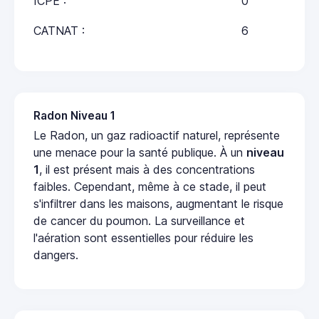
ICPE :
0
CATNAT :
6
Radon Niveau 1
Le Radon, un gaz radioactif naturel, représente
une menace pour la santé publique. À un
niveau
1
, il est présent mais à des concentrations
faibles. Cependant, même à ce stade, il peut
s'infiltrer dans les maisons, augmentant le risque
de cancer du poumon. La surveillance et
l'aération sont essentielles pour réduire les
dangers.