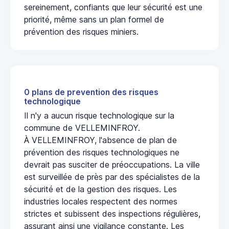
sereinement, confiants que leur sécurité est une
priorité, même sans un plan formel de
prévention des risques miniers.
0 plans de prevention des risques
technologique
Il n'y a aucun risque technologique sur la
commune de VELLEMINFROY.
À VELLEMINFROY, l'absence de plan de
prévention des risques technologiques ne
devrait pas susciter de préoccupations. La ville
est surveillée de près par des spécialistes de la
sécurité et de la gestion des risques. Les
industries locales respectent des normes
strictes et subissent des inspections régulières,
assurant ainsi une vigilance constante. Les