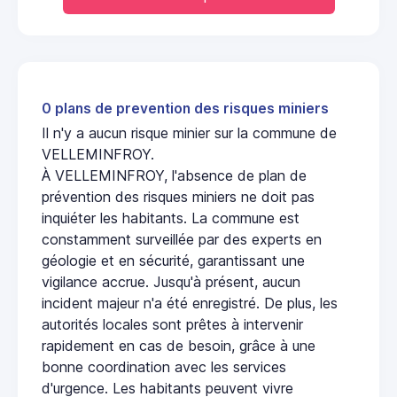
0 plans de prevention des risques miniers
Il n'y a aucun risque minier sur la commune de
VELLEMINFROY.
À VELLEMINFROY, l'absence de plan de
prévention des risques miniers ne doit pas
inquiéter les habitants. La commune est
constamment surveillée par des experts en
géologie et en sécurité, garantissant une
vigilance accrue. Jusqu'à présent, aucun
incident majeur n'a été enregistré. De plus, les
autorités locales sont prêtes à intervenir
rapidement en cas de besoin, grâce à une
bonne coordination avec les services
d'urgence. Les habitants peuvent vivre