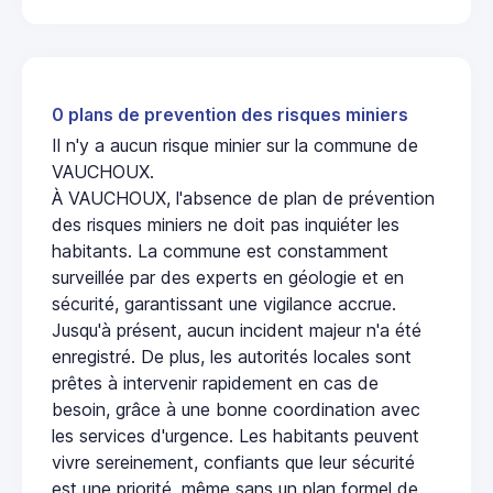
0 plans de prevention des risques miniers
Il n'y a aucun risque minier sur la commune de
VAUCHOUX.
À VAUCHOUX, l'absence de plan de prévention
des risques miniers ne doit pas inquiéter les
habitants. La commune est constamment
surveillée par des experts en géologie et en
sécurité, garantissant une vigilance accrue.
Jusqu'à présent, aucun incident majeur n'a été
enregistré. De plus, les autorités locales sont
prêtes à intervenir rapidement en cas de
besoin, grâce à une bonne coordination avec
les services d'urgence. Les habitants peuvent
vivre sereinement, confiants que leur sécurité
est une priorité, même sans un plan formel de