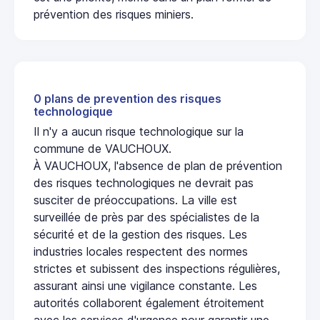
prévention des risques miniers.
0 plans de prevention des risques
technologique
Il n'y a aucun risque technologique sur la
commune de VAUCHOUX.
À VAUCHOUX, l'absence de plan de prévention
des risques technologiques ne devrait pas
susciter de préoccupations. La ville est
surveillée de près par des spécialistes de la
sécurité et de la gestion des risques. Les
industries locales respectent des normes
strictes et subissent des inspections régulières,
assurant ainsi une vigilance constante. Les
autorités collaborent également étroitement
avec les services d'urgence pour garantir une