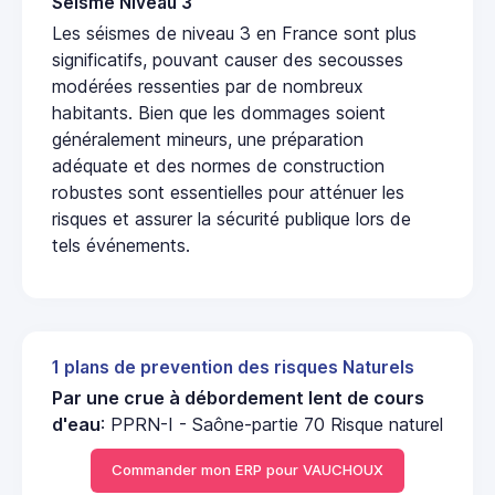
Seisme Niveau 3
Les séismes de niveau 3 en France sont plus
significatifs, pouvant causer des secousses
modérées ressenties par de nombreux
habitants. Bien que les dommages soient
généralement mineurs, une préparation
adéquate et des normes de construction
robustes sont essentielles pour atténuer les
risques et assurer la sécurité publique lors de
tels événements.
1 plans de prevention des risques Naturels
Par une crue à débordement lent de cours
d'eau
: PPRN-I - Saône-partie 70 Risque naturel
Commander mon ERP pour VAUCHOUX