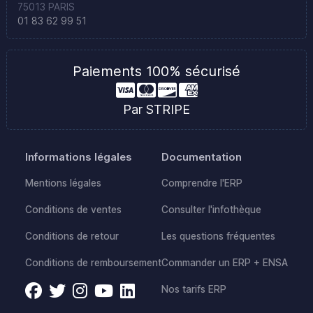
75013 PARIS
01 83 62 99 51
Paiements 100% sécurisé
Par STRIPE
Informations légales
Documentation
Mentions légales
Comprendre l'ERP
Conditions de ventes
Consulter l'infothèque
Conditions de retour
Les questions fréquentes
Conditions de remboursement
Commander un ERP + ENSA
Nos tarifs ERP