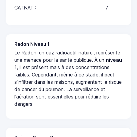
CATNAT :
7
Radon Niveau 1
Le Radon, un gaz radioactif naturel, représente
une menace pour la santé publique. À un
niveau
1
, il est présent mais à des concentrations
faibles. Cependant, même à ce stade, il peut
s'infiltrer dans les maisons, augmentant le risque
de cancer du poumon. La surveillance et
l'aération sont essentielles pour réduire les
dangers.