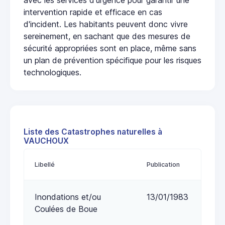
intervention rapide et efficace en cas
d'incident. Les habitants peuvent donc vivre
sereinement, en sachant que des mesures de
sécurité appropriées sont en place, même sans
un plan de prévention spécifique pour les risques
technologiques.
Liste des Catastrophes naturelles à
VAUCHOUX
Libellé
Publication
Inondations et/ou
13/01/1983
Coulées de Boue