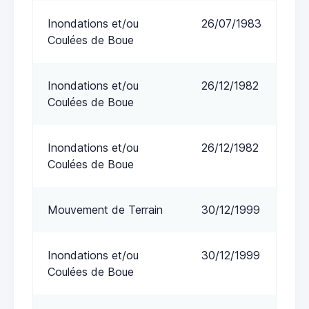
Inondations et/ou
26/07/1983
Coulées de Boue
Inondations et/ou
26/12/1982
Coulées de Boue
Inondations et/ou
26/12/1982
Coulées de Boue
Mouvement de Terrain
30/12/1999
Inondations et/ou
30/12/1999
Coulées de Boue