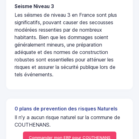
Seisme Niveau 3
Les séismes de niveau 3 en France sont plus
significatifs, pouvant causer des secousses
modérées ressenties par de nombreux
habitants. Bien que les dommages soient
généralement mineurs, une préparation
adéquate et des normes de construction
robustes sont essentielles pour atténuer les
risques et assurer la sécurité publique lors de
tels événements.
0 plans de prevention des risques Naturels
Il n'y a aucun risque naturel sur la commune de
COUTHENANS.
Commander mon ERP pour COUTHENANS