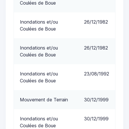
Coulées de Boue
Inondations et/ou
26/12/1982
Coulées de Boue
Inondations et/ou
26/12/1982
Coulées de Boue
Inondations et/ou
23/08/1992
Coulées de Boue
Mouvement de Terrain
30/12/1999
Inondations et/ou
30/12/1999
Coulées de Boue