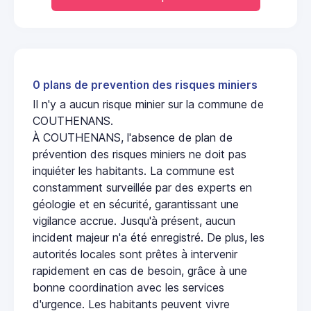
0 plans de prevention des risques miniers
Il n'y a aucun risque minier sur la commune de
COUTHENANS.
À COUTHENANS, l'absence de plan de
prévention des risques miniers ne doit pas
inquiéter les habitants. La commune est
constamment surveillée par des experts en
géologie et en sécurité, garantissant une
vigilance accrue. Jusqu'à présent, aucun
incident majeur n'a été enregistré. De plus, les
autorités locales sont prêtes à intervenir
rapidement en cas de besoin, grâce à une
bonne coordination avec les services
d'urgence. Les habitants peuvent vivre