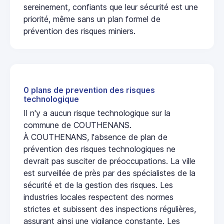
sereinement, confiants que leur sécurité est une
priorité, même sans un plan formel de
prévention des risques miniers.
0 plans de prevention des risques
technologique
Il n'y a aucun risque technologique sur la
commune de COUTHENANS.
À COUTHENANS, l'absence de plan de
prévention des risques technologiques ne
devrait pas susciter de préoccupations. La ville
est surveillée de près par des spécialistes de la
sécurité et de la gestion des risques. Les
industries locales respectent des normes
strictes et subissent des inspections régulières,
assurant ainsi une vigilance constante. Les