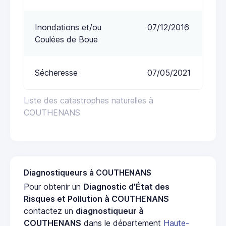
Inondations et/ou
07/12/2016
Coulées de Boue
Sécheresse
07/05/2021
Liste des catastrophes naturelles à
COUTHENANS
Diagnostiqueurs à COUTHENANS
Pour obtenir un
Diagnostic d'État des
Risques et Pollution à COUTHENANS
contactez un
diagnostiqueur à
COUTHENANS
dans le département
Haute-