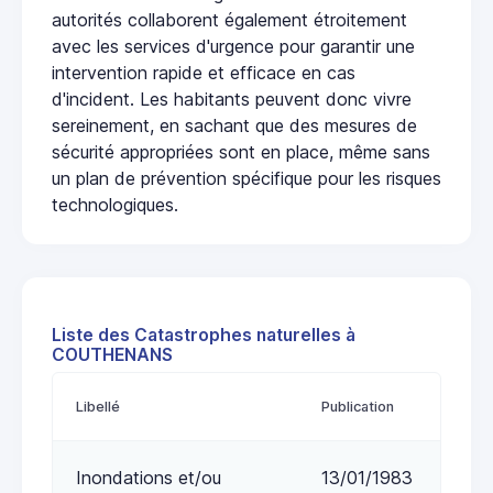
autorités collaborent également étroitement
avec les services d'urgence pour garantir une
intervention rapide et efficace en cas
d'incident. Les habitants peuvent donc vivre
sereinement, en sachant que des mesures de
sécurité appropriées sont en place, même sans
un plan de prévention spécifique pour les risques
technologiques.
Liste des Catastrophes naturelles à
COUTHENANS
Libellé
Publication
Inondations et/ou
13/01/1983