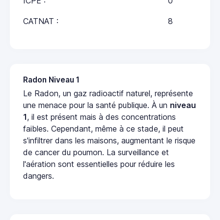
ICPE :
0
CATNAT :
8
Radon Niveau 1
Le Radon, un gaz radioactif naturel, représente
une menace pour la santé publique. À un
niveau
1
, il est présent mais à des concentrations
faibles. Cependant, même à ce stade, il peut
s'infiltrer dans les maisons, augmentant le risque
de cancer du poumon. La surveillance et
l'aération sont essentielles pour réduire les
dangers.