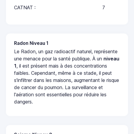
CATNAT :
7
Radon Niveau 1
Le Radon, un gaz radioactif naturel, représente
une menace pour la santé publique. À un
niveau
1
, il est présent mais à des concentrations
faibles. Cependant, même à ce stade, il peut
s'infiltrer dans les maisons, augmentant le risque
de cancer du poumon. La surveillance et
l'aération sont essentielles pour réduire les
dangers.