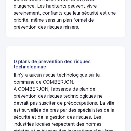
d'urgence. Les habitants peuvent vivre
sereinement, confiants que leur sécurité est une
priorité, même sans un plan formel de
prévention des risques miniers.
0 plans de prevention des risques
technologique
Il n'y a aucun risque technologique sur la
commune de COMBERJON.
À COMBERJON, l'absence de plan de
prévention des risques technologiques ne
devrait pas susciter de préoccupations. La ville
est surveillée de près par des spécialistes de la
sécurité et de la gestion des risques. Les
industries locales respectent des normes
strictes et subissent des inspections régulières,