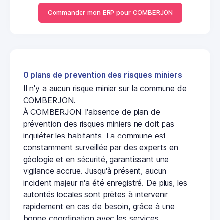
Commander mon ERP pour COMBERJON
0 plans de prevention des risques miniers
Il n'y a aucun risque minier sur la commune de
COMBERJON.
À COMBERJON, l'absence de plan de
prévention des risques miniers ne doit pas
inquiéter les habitants. La commune est
constamment surveillée par des experts en
géologie et en sécurité, garantissant une
vigilance accrue. Jusqu'à présent, aucun
incident majeur n'a été enregistré. De plus, les
autorités locales sont prêtes à intervenir
rapidement en cas de besoin, grâce à une
bonne coordination avec les services