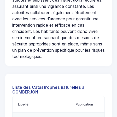
assurant ainsi une vigilance constante. Les
autorités collaborent également étroitement
avec les services d'urgence pour garantir une
intervention rapide et efficace en cas
d'incident. Les habitants peuvent donc vivre
sereinement, en sachant que des mesures de
sécurité appropriées sont en place, même sans
un plan de prévention spécifique pour les risques
technologiques.
Liste des Catastrophes naturelles à
COMBERJON
Libellé
Publication