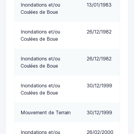
Inondations et/ou
13/01/1983
Coulées de Boue
Inondations et/ou
26/12/1982
Coulées de Boue
Inondations et/ou
26/12/1982
Coulées de Boue
Inondations et/ou
30/12/1999
Coulées de Boue
Mouvement de Terrain
30/12/1999
Inondations et/ou
26/02/2000