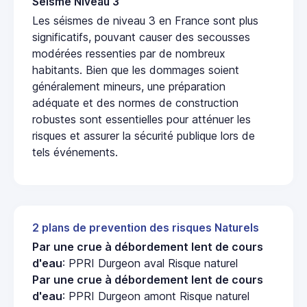
Seisme Niveau 3
Les séismes de niveau 3 en France sont plus
significatifs, pouvant causer des secousses
modérées ressenties par de nombreux
habitants. Bien que les dommages soient
généralement mineurs, une préparation
adéquate et des normes de construction
robustes sont essentielles pour atténuer les
risques et assurer la sécurité publique lors de
tels événements.
2 plans de prevention des risques Naturels
Par une crue à débordement lent de cours
d'eau
: PPRI Durgeon aval Risque naturel
Par une crue à débordement lent de cours
d'eau
: PPRI Durgeon amont Risque naturel