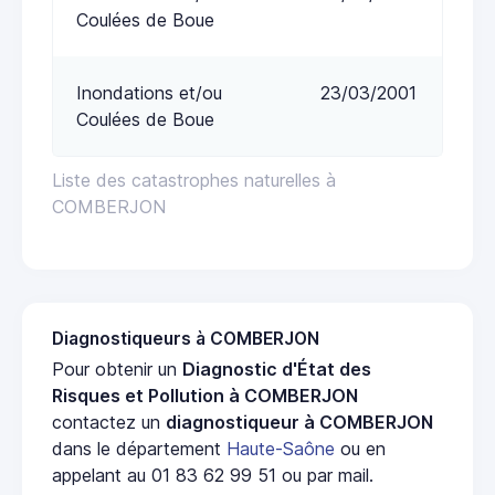
Coulées de Boue
Inondations et/ou
23/03/2001
Coulées de Boue
Liste des catastrophes naturelles à
COMBERJON
Diagnostiqueurs à COMBERJON
Pour obtenir un
Diagnostic d'État des
Risques et Pollution à COMBERJON
contactez un
diagnostiqueur à COMBERJON
dans le département
Haute-Saône
ou en
appelant au 01 83 62 99 51 ou par mail.