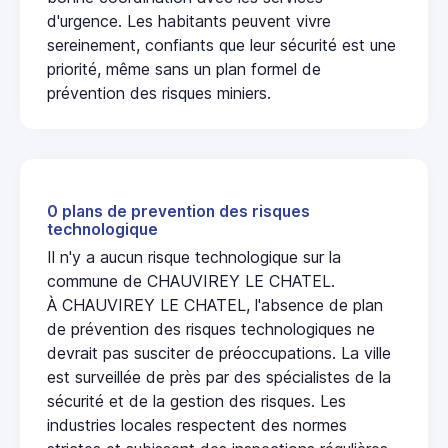
d'urgence. Les habitants peuvent vivre
sereinement, confiants que leur sécurité est une
priorité, même sans un plan formel de
prévention des risques miniers.
0 plans de prevention des risques
technologique
Il n'y a aucun risque technologique sur la
commune de CHAUVIREY LE CHATEL.
À CHAUVIREY LE CHATEL, l'absence de plan
de prévention des risques technologiques ne
devrait pas susciter de préoccupations. La ville
est surveillée de près par des spécialistes de la
sécurité et de la gestion des risques. Les
industries locales respectent des normes