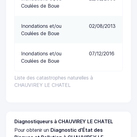
Coulées de Boue
Inondations et/ou
02/08/2013
Coulées de Boue
Inondations et/ou
07/12/2016
Coulées de Boue
Liste des catastrophes naturelles à
CHAUVIREY LE CHATEL
Diagnostiqueurs à CHAUVIREY LE CHATEL
Pour obtenir un
Diagnostic d'État des