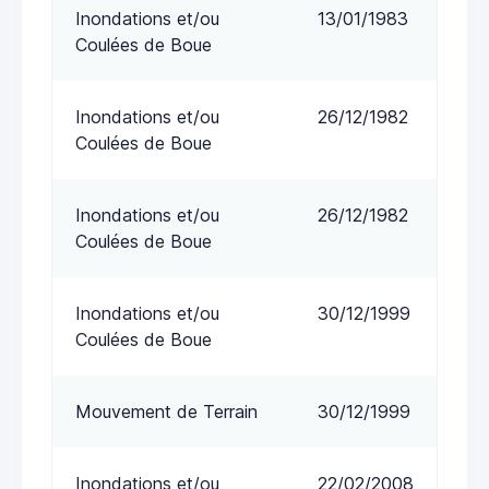
Inondations et/ou
13/01/1983
Coulées de Boue
Inondations et/ou
26/12/1982
Coulées de Boue
Inondations et/ou
26/12/1982
Coulées de Boue
Inondations et/ou
30/12/1999
Coulées de Boue
Mouvement de Terrain
30/12/1999
Inondations et/ou
22/02/2008