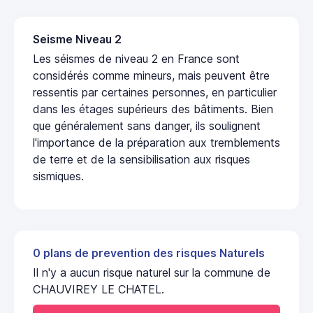
Seisme Niveau 2
Les séismes de niveau 2 en France sont
considérés comme mineurs, mais peuvent être
ressentis par certaines personnes, en particulier
dans les étages supérieurs des bâtiments. Bien
que généralement sans danger, ils soulignent
l'importance de la préparation aux tremblements
de terre et de la sensibilisation aux risques
sismiques.
0 plans de prevention des risques Naturels
Il n'y a aucun risque naturel sur la commune de
CHAUVIREY LE CHATEL.