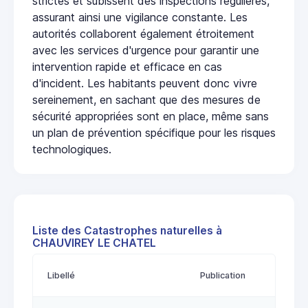
strictes et subissent des inspections régulières,
assurant ainsi une vigilance constante. Les
autorités collaborent également étroitement
avec les services d'urgence pour garantir une
intervention rapide et efficace en cas
d'incident. Les habitants peuvent donc vivre
sereinement, en sachant que des mesures de
sécurité appropriées sont en place, même sans
un plan de prévention spécifique pour les risques
technologiques.
Liste des Catastrophes naturelles à
CHAUVIREY LE CHATEL
Libellé
Publication