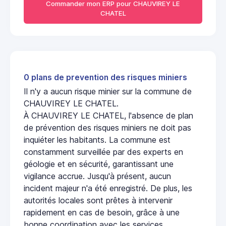
Commander mon ERP pour CHAUVIREY LE
CHATEL
0 plans de prevention des risques miniers
Il n'y a aucun risque minier sur la commune de
CHAUVIREY LE CHATEL.
À CHAUVIREY LE CHATEL, l'absence de plan
de prévention des risques miniers ne doit pas
inquiéter les habitants. La commune est
constamment surveillée par des experts en
géologie et en sécurité, garantissant une
vigilance accrue. Jusqu'à présent, aucun
incident majeur n'a été enregistré. De plus, les
autorités locales sont prêtes à intervenir
rapidement en cas de besoin, grâce à une
bonne coordination avec les services