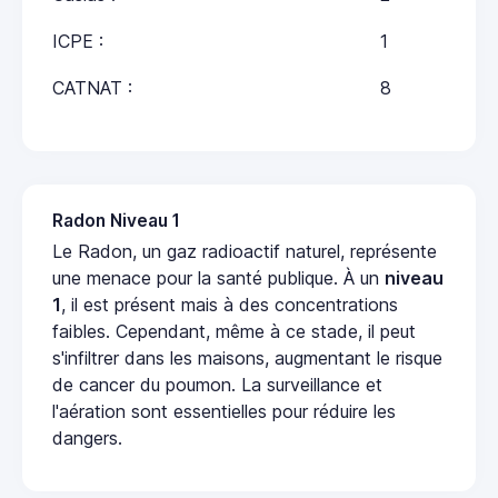
ICPE :
1
CATNAT :
8
Radon Niveau 1
Le Radon, un gaz radioactif naturel, représente
une menace pour la santé publique. À un
niveau
1
, il est présent mais à des concentrations
faibles. Cependant, même à ce stade, il peut
s'infiltrer dans les maisons, augmentant le risque
de cancer du poumon. La surveillance et
l'aération sont essentielles pour réduire les
dangers.