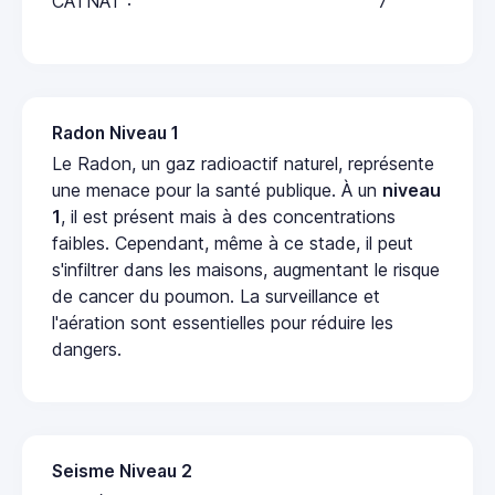
CATNAT :
7
Radon Niveau 1
Le Radon, un gaz radioactif naturel, représente
une menace pour la santé publique. À un
niveau
1
, il est présent mais à des concentrations
faibles. Cependant, même à ce stade, il peut
s'infiltrer dans les maisons, augmentant le risque
de cancer du poumon. La surveillance et
l'aération sont essentielles pour réduire les
dangers.
Seisme Niveau 2