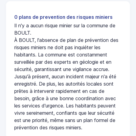
0 plans de prevention des risques miniers
Il n'y a aucun risque minier sur la commune de
BOULT.
À BOULT, l'absence de plan de prévention des
risques miniers ne doit pas inquiéter les
habitants. La commune est constamment
surveillée par des experts en géologie et en
sécurité, garantissant une vigilance accrue.
Jusqu'à présent, aucun incident majeur n'a été
enregistré. De plus, les autorités locales sont
prêtes à intervenir rapidement en cas de
besoin, grâce à une bonne coordination avec
les services d'urgence. Les habitants peuvent
vivre sereinement, confiants que leur sécurité
est une priorité, même sans un plan formel de
prévention des risques miniers.