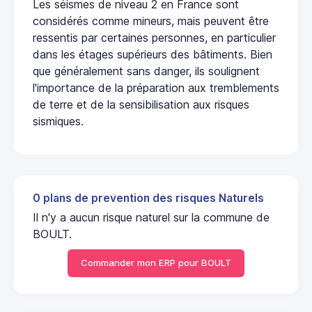
Les séismes de niveau 2 en France sont
considérés comme mineurs, mais peuvent être
ressentis par certaines personnes, en particulier
dans les étages supérieurs des bâtiments. Bien
que généralement sans danger, ils soulignent
l'importance de la préparation aux tremblements
de terre et de la sensibilisation aux risques
sismiques.
0 plans de prevention des risques Naturels
Il n'y a aucun risque naturel sur la commune de
BOULT.
Commander mon ERP pour BOULT