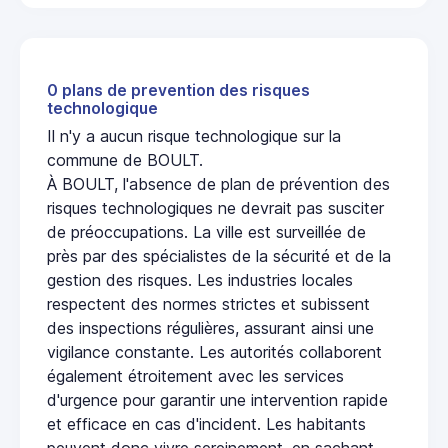
0 plans de prevention des risques
technologique
Il n'y a aucun risque technologique sur la
commune de BOULT.
À BOULT, l'absence de plan de prévention des
risques technologiques ne devrait pas susciter
de préoccupations. La ville est surveillée de
près par des spécialistes de la sécurité et de la
gestion des risques. Les industries locales
respectent des normes strictes et subissent
des inspections régulières, assurant ainsi une
vigilance constante. Les autorités collaborent
également étroitement avec les services
d'urgence pour garantir une intervention rapide
et efficace en cas d'incident. Les habitants
peuvent donc vivre sereinement, en sachant