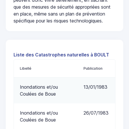
que des mesures de sécurité appropriées sont
en place, même sans un plan de prévention
spécifique pour les risques technologiques.
Liste des Catastrophes naturelles à BOULT
Libellé
Publication
Inondations et/ou
13/01/1983
Coulées de Boue
Inondations et/ou
26/07/1983
Coulées de Boue