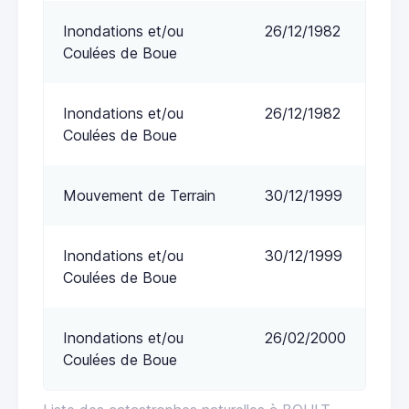
Inondations et/ou
26/12/1982
Coulées de Boue
Inondations et/ou
26/12/1982
Coulées de Boue
Mouvement de Terrain
30/12/1999
Inondations et/ou
30/12/1999
Coulées de Boue
Inondations et/ou
26/02/2000
Coulées de Boue