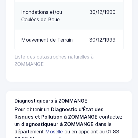
Inondations et/ou
30/12/1999
Coulées de Boue
Mouvement de Terrain
30/12/1999
Liste des catastrophes naturelles à
ZOMMANGE
Diagnostiqueurs à ZOMMANGE
Pour obtenir un
Diagnostic d'État des
Risques et Pollution à ZOMMANGE
contactez
un
diagnostiqueur à ZOMMANGE
dans le
département
Moselle
ou en appelant au 01 83