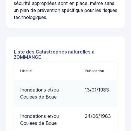
sécurité appropriées sont en place, même sans
un plan de prévention spécifique pour les risques
technologiques.
Liste des Catastrophes naturelles à
ZOMMANGE
Libellé
Publication
Inondations et/ou
13/01/1983
Coulées de Boue
Inondations et/ou
24/06/1983
Coulées de Boue