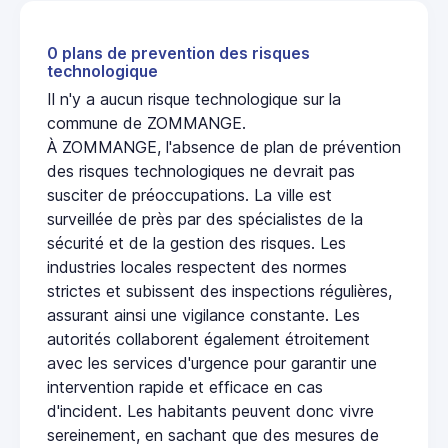
0 plans de prevention des risques
technologique
Il n'y a aucun risque technologique sur la
commune de ZOMMANGE.
À ZOMMANGE, l'absence de plan de prévention
des risques technologiques ne devrait pas
susciter de préoccupations. La ville est
surveillée de près par des spécialistes de la
sécurité et de la gestion des risques. Les
industries locales respectent des normes
strictes et subissent des inspections régulières,
assurant ainsi une vigilance constante. Les
autorités collaborent également étroitement
avec les services d'urgence pour garantir une
intervention rapide et efficace en cas
d'incident. Les habitants peuvent donc vivre
sereinement, en sachant que des mesures de