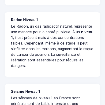
Radon Niveau 1
Le Radon, un gaz radioactif naturel, représente
une menace pour la santé publique. À un
niveau
1
, il est présent mais à des concentrations
faibles. Cependant, même à ce stade, il peut
s'infiltrer dans les maisons, augmentant le risque
de cancer du poumon. La surveillance et
l'aération sont essentielles pour réduire les
dangers.
Seisme Niveau 1
Les séismes de niveau 1 en France sont
généralement de faible intensité et peu