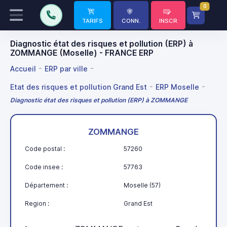
0
TARIFS
CONN.
INSCR
Diagnostic état des risques et pollution (ERP) à
ZOMMANGE (Moselle) - FRANCE ERP
Accueil
ERP par ville
Etat des risques et pollution Grand Est
ERP Moselle
Diagnostic état des risques et pollution (ERP) à ZOMMANGE
ZOMMANGE
Code postal :
57260
Code insee :
57763
Département :
Moselle (57)
Region :
Grand Est