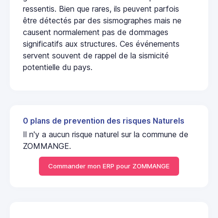
ressentis. Bien que rares, ils peuvent parfois
être détectés par des sismographes mais ne
causent normalement pas de dommages
significatifs aux structures. Ces événements
servent souvent de rappel de la sismicité
potentielle du pays.
0 plans de prevention des risques Naturels
Il n'y a aucun risque naturel sur la commune de
ZOMMANGE.
Commander mon ERP pour ZOMMANGE