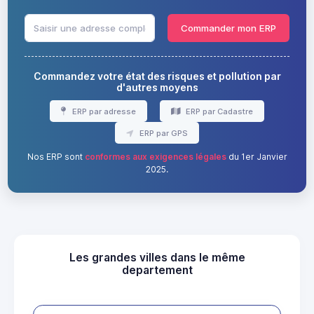
Commander mon ERP
Commandez votre état des risques et pollution par
d'autres moyens
ERP par adresse
ERP par Cadastre
ERP par GPS
Nos ERP sont
conformes aux exigences légales
du 1er Janvier
2025.
Les grandes villes dans le même
departement