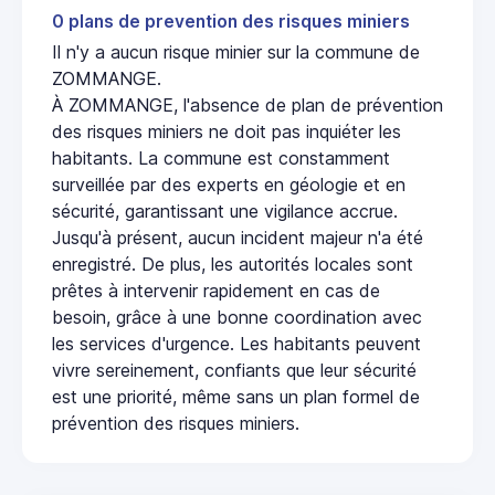
0 plans de prevention des risques miniers
Il n'y a aucun risque minier sur la commune de
ZOMMANGE.
À ZOMMANGE, l'absence de plan de prévention
des risques miniers ne doit pas inquiéter les
habitants. La commune est constamment
surveillée par des experts en géologie et en
sécurité, garantissant une vigilance accrue.
Jusqu'à présent, aucun incident majeur n'a été
enregistré. De plus, les autorités locales sont
prêtes à intervenir rapidement en cas de
besoin, grâce à une bonne coordination avec
les services d'urgence. Les habitants peuvent
vivre sereinement, confiants que leur sécurité
est une priorité, même sans un plan formel de
prévention des risques miniers.